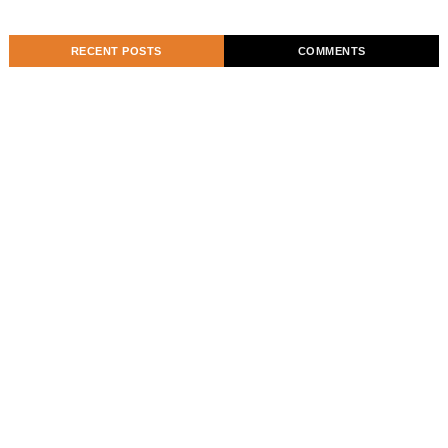
RECENT POSTS
COMMENTS