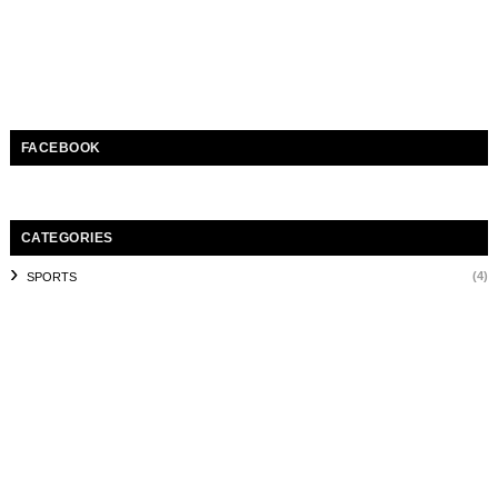
FACEBOOK
CATEGORIES
(4)
SPORTS