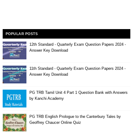
POPULAR POSTS
12th Standard - Quarterly Exam Question Papers 2024 -
Answer Key Download
11th Standard - Quarterly Exam Question Papers 2024 -
Answer Key Download
PG TRB Tamil Unit 4 Part 1 Question Bank with Answers
by Kanchi Academy
PG TRB English Prologue to the Canterbury Tales by
Geoffrey Chaucer Online Quiz