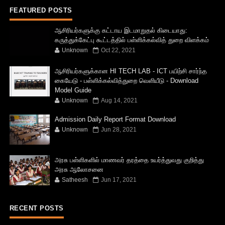
FEATURED POSTS
ஆசிரியர்களுக்கு கட்டாய இடமாறுதல் கிடையாது:
கருத்துக்கேட்பு கூட்டத்தில் பள்ளிக்கல்வித் துறை விளக்கம்
Unknown
Oct 22, 2021
ஆசிரியர்களுக்கான HI TECH LAB - ICT பயிற்சி சார்ந்த
கையேடு - பள்ளிக்கல்வித்துறை வெளியீடு - Download
Model Guide
Unknown
Aug 14, 2021
Admission Daily Report Format Download
Unknown
Jun 28, 2021
அரசு பள்ளிகளில் மாணவர் தரத்தை உயர்த்துவது குறித்து
அரசு ஆலோசனை
Satheesh
Jun 17, 2021
RECENT POSTS