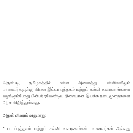
அதன்படி, தமிழகத்தில் உள்ள அனைத்து பள்ளிகளிலும்
மாணவர்களுக்கு விலை இல்லா புத்தகம் மற்றும் கல்வி உபகரணங்களை
வழங்கும்போது பின்பற்றவேண்டிய நிலையான இயக்க நடைமுறைகளை
அரசு விதித்துள்ளது.
அதன் விவரம் வருமாறு:
* பாடப்புத்தகம் மற்றும் கல்வி உபகரணங்கள் மாணவர்கள் அல்லது