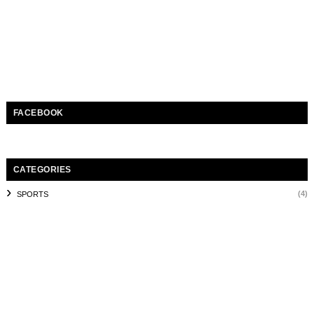
FACEBOOK
CATEGORIES
(4)
SPORTS