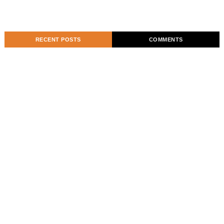
RECENT POSTS
COMMENTS