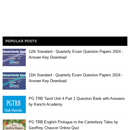
POPULAR POSTS
12th Standard - Quarterly Exam Question Papers 2024 -
Answer Key Download
11th Standard - Quarterly Exam Question Papers 2024 -
Answer Key Download
PG TRB Tamil Unit 4 Part 1 Question Bank with Answers
by Kanchi Academy
PG TRB English Prologue to the Canterbury Tales by
Geoffrey Chaucer Online Quiz