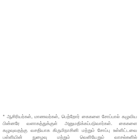
* ஆசிரியர்கள், மாணவர்கள், பெற்றோர் கைகளை சோப்பால் கழுவிய
பின்னரே வளாகத்துக்குள் அனுமதிக்கப்படுவார்கள். கைகளை
கழுவுவதற்கு வசதியாக கிருமிநாசினி மற்றும் சோப்பு உள்ளிட்டவை
பள்ளியின் நுழைவு மற்றும் வெளியேறும் வாசல்களில்