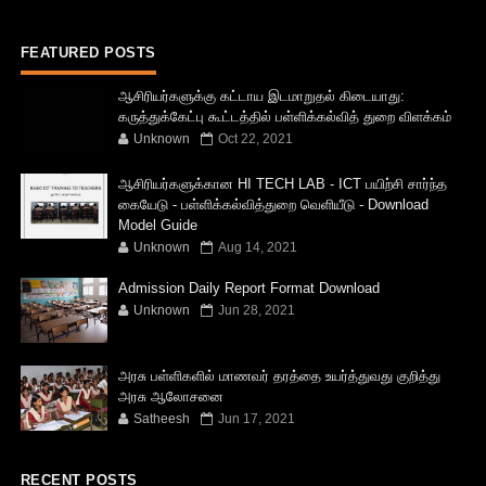
FEATURED POSTS
ஆசிரியர்களுக்கு கட்டாய இடமாறுதல் கிடையாது:
கருத்துக்கேட்பு கூட்டத்தில் பள்ளிக்கல்வித் துறை விளக்கம்
Unknown
Oct 22, 2021
ஆசிரியர்களுக்கான HI TECH LAB - ICT பயிற்சி சார்ந்த
கையேடு - பள்ளிக்கல்வித்துறை வெளியீடு - Download
Model Guide
Unknown
Aug 14, 2021
Admission Daily Report Format Download
Unknown
Jun 28, 2021
அரசு பள்ளிகளில் மாணவர் தரத்தை உயர்த்துவது குறித்து
அரசு ஆலோசனை
Satheesh
Jun 17, 2021
RECENT POSTS