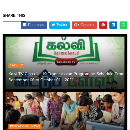
SHARE THIS
Facebook
Twitter
Google+
KALVI TV
Kalvi TV Class 1 - 10 Transmission Programme Schedule From
September 06 to October 01 - 2021
EDUCATIONAL NEWS