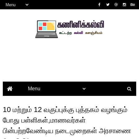
10 மற்றும் 12 வகுப்புக்கு புத்தகம் வழங்கும்
போது பள்ளிகள்,மாணவர்கள்
பின்பற்றவேண்டிய நடைமுறைகள் அரசாணை