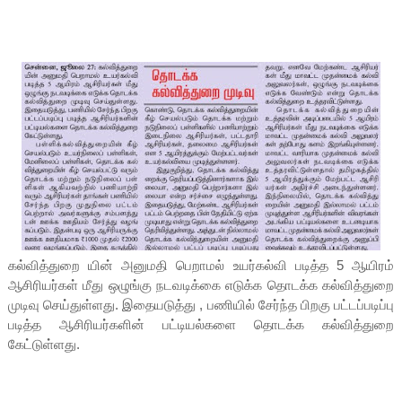
கல்வித்துறை யின் அனுமதி பெறாமல் உயர்கல்வி படித்த 5 ஆயிரம்
ஆசிரியர்கள் மீது ஒழுங்கு நடவடிக்கை எடுக்க தொடக்க கல்வித்துறை
முடிவு செய்துள்ளது. இதையடுத்து , பணியில் சேர்ந்த பிறகு பட்டப்படிப்பு
படித்த ஆசிரியர்களின் பட்டியல்களை தொடக்க கல்வித்துறை
கேட்டுள்ளது.