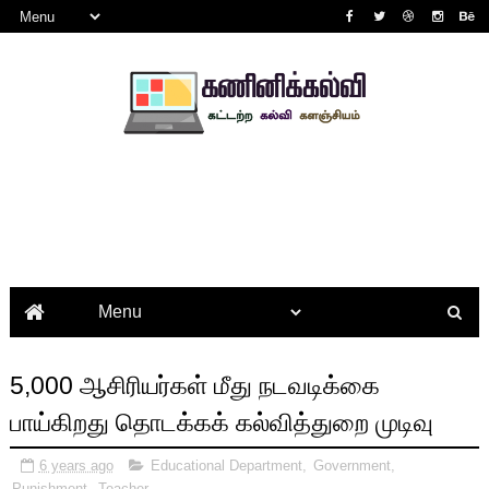
5,000 ஆசிரியர்கள் மீது நடவடிக்கை
பாய்கிறது தொடக்கக் கல்வித்துறை முடிவு
6 years ago
Educational Department
,
Government
,
Punishment
,
Teacher