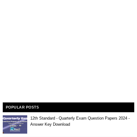
POPULAR POSTS
12th Standard - Quarterly Exam Question Papers 2024 -
Answer Key Download