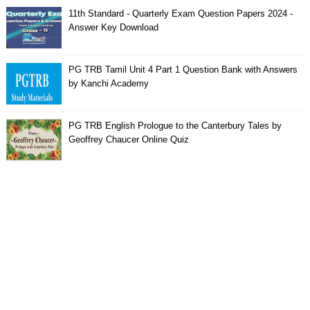
11th Standard - Quarterly Exam Question Papers 2024 -
Answer Key Download
PG TRB Tamil Unit 4 Part 1 Question Bank with Answers
by Kanchi Academy
PG TRB English Prologue to the Canterbury Tales by
Geoffrey Chaucer Online Quiz