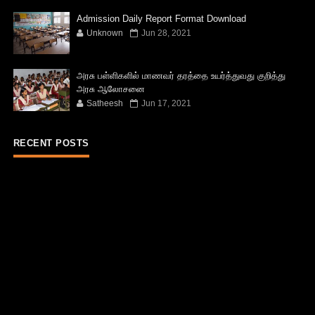
Admission Daily Report Format Download
Unknown
Jun 28, 2021
அரசு பள்ளிகளில் மாணவர் தரத்தை உயர்த்துவது குறித்து
அரசு ஆலோசனை
Satheesh
Jun 17, 2021
RECENT POSTS