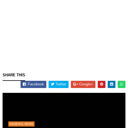
SHARE THIS
Facebook
Twitter
Google+
GENERAL NEWS