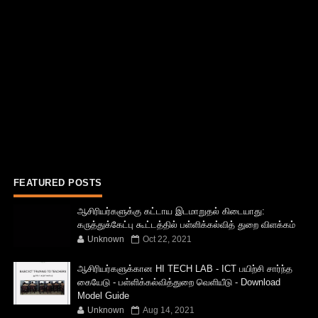
FEATURED POSTS
ஆசிரியர்களுக்கு கட்டாய இடமாறுதல் கிடையாது:
கருத்துக்கேட்பு கூட்டத்தில் பள்ளிக்கல்வித் துறை விளக்கம்
Unknown
Oct 22, 2021
ஆசிரியர்களுக்கான HI TECH LAB - ICT பயிற்சி சார்ந்த
கையேடு - பள்ளிக்கல்வித்துறை வெளியீடு - Download
Model Guide
Unknown
Aug 14, 2021