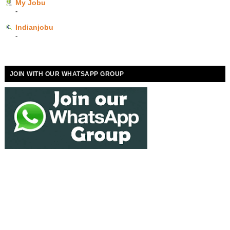
My Jobu
-
Indianjobu
-
JOIN WITH OUR WHATSAPP GROUP