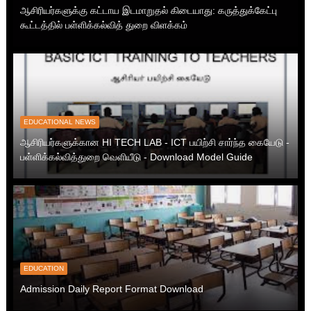
ஆசிரியர்களுக்கு கட்டாய இடமாறுதல் கிடையாது: கருத்துக்கேட்பு
கூட்டத்தில் பள்ளிக்கல்வித் துறை விளக்கம்
EDUCATIONAL NEWS
ஆசிரியர்களுக்கான HI TECH LAB - ICT பயிற்சி சார்ந்த கையேடு -
பள்ளிக்கல்வித்துறை வெளியீடு - Download Model Guide
EDUCATION
Admission Daily Report Format Download