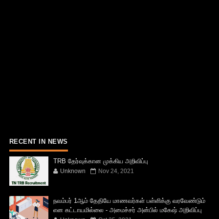
RECENT IN NEWS
TRB தேர்வுக்கான முக்கிய அறிவிப்பு
Unknown
Nov 24, 2021
நவம்பர் 1ஆம் தேதியே மாணவர்கள் பள்ளிக்கு வரவேண்டும்
என கட்டாயமில்லை - அமைச்சர் அன்பில் மகேஷ் அறிவிப்பு