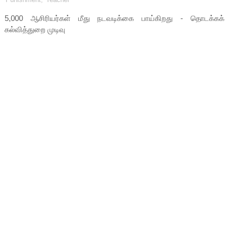
5,000 ஆசிரியர்கள் மீது நடவடிக்கை பாய்கிறது - தொடக்கக்
கல்வித்துறை முடிவு