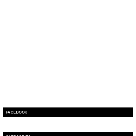
FACEBOOK