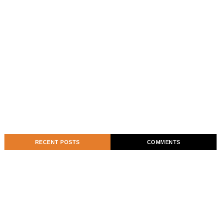
RECENT POSTS
COMMENTS