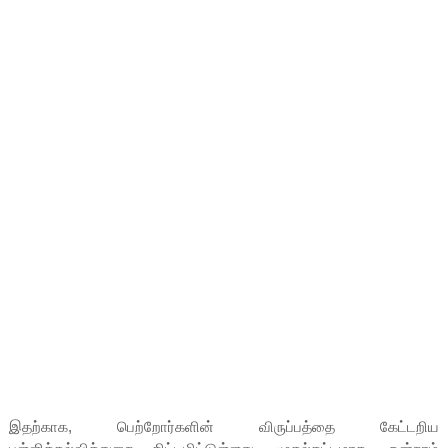
இதற்காக, பெற்றோர்களின் விருப்பத்தை கேட்டறிய