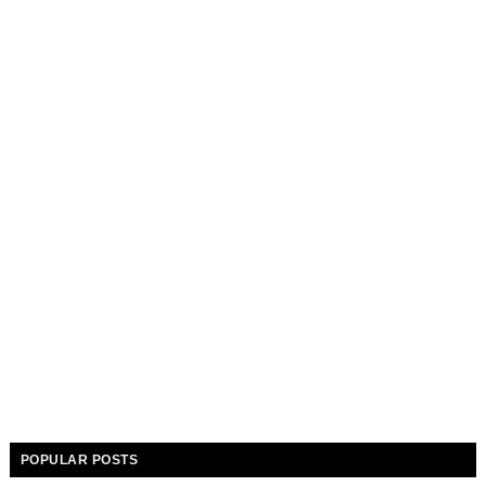
POPULAR POSTS