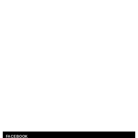
FACEBOOK