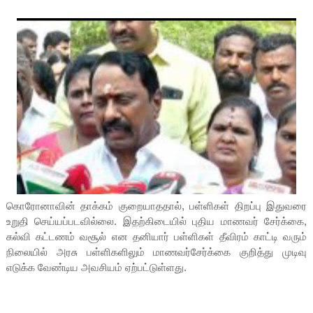
கொரோனாவின் தாக்கம் குறையாததால், பள்ளிகள் திறப்பு இதுவரை
உறுதி செய்யப்படவில்லை. இதற்கிடையில் புதிய மாணவர் சேர்க்கை,
கல்வி கட்டணம் வசூல் என தனியார் பள்ளிகள் தீவிரம் காட்டி வரும்
நிலையில் அரசு பள்ளிகளிலும் மாணவர்சேர்க்கை குறித்து முடிவு
எடுக்க வேண்டிய அவசியம் ஏற்பட்டுள்ளது.