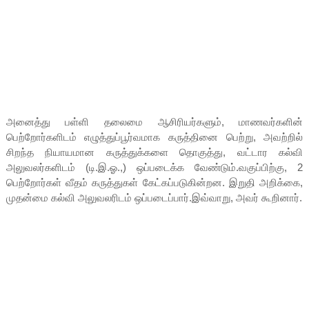
அனைத்து பள்ளி தலைமை ஆசிரியர்களும், மாணவர்களின்
பெற்றோர்களிடம் எழுத்துப்பூர்வமாக கருத்தினை பெற்று, அவற்றில்
சிறந்த நியாயமான கருத்துக்களை தொகுத்து, வட்டார கல்வி
அலுவலர்களிடம் (டி.இ.ஓ.,) ஒப்படைக்க வேண்டும்.வகுப்பிற்கு, 2
பெற்றோர்கள் வீதம் கருத்துகள் கேட்கப்படுகின்றன. இறுதி அறிக்கை,
முதன்மை கல்வி அலுவலரிடம் ஒப்படைப்பார்.இவ்வாறு, அவர் கூறினார்.