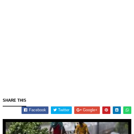
SHARE THIS
Facebook
Twitter
Google+