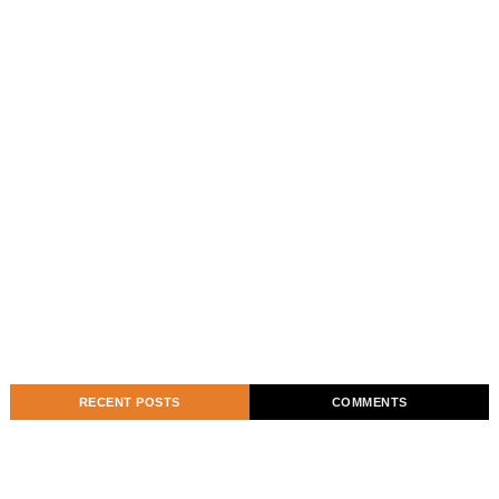
RECENT POSTS
COMMENTS