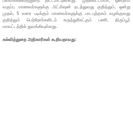
பள்ளிக்கல்வித்துறை திட்டமிட்டுள்ளது. முதல்கட்டமாக, ஒன்றாம்
வகுப்பு மாணவர்களுக்கு அட்மிஷன் நடத்துவது குறித்தும், ஒன்று
முதல், 5 வரை படிக்கும் மாணவர்களுக்கு பாடபுத்தகம் வழங்குவது
குறித்தும் பெற்றோர்களிடம் கருத்துகேட்கும் பணி, திருப்பூர்
மாவட்டத்தில் துவங்கியுள்ளது.
கல்வித்துறை அதிகாரிகள் கூறியதாவது: