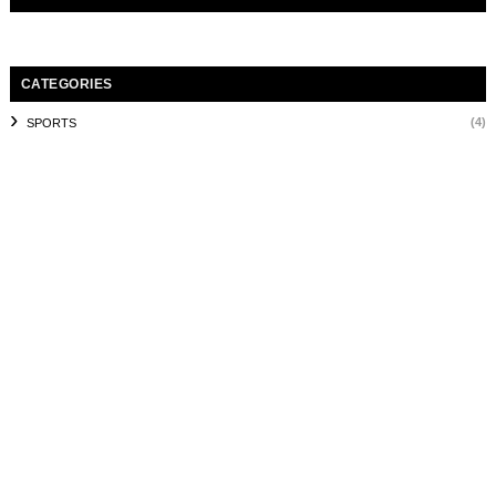
CATEGORIES
(4)
SPORTS