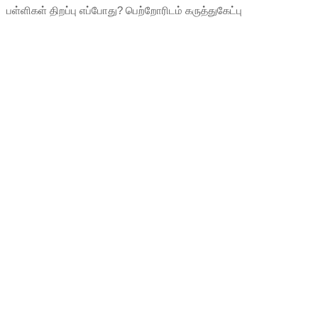
பள்ளிகள் திறப்பு எப்போது? பெற்றோரிடம் கருத்துகேட்பு