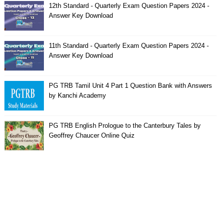
12th Standard - Quarterly Exam Question Papers 2024 -
Answer Key Download
11th Standard - Quarterly Exam Question Papers 2024 -
Answer Key Download
PG TRB Tamil Unit 4 Part 1 Question Bank with Answers
by Kanchi Academy
PG TRB English Prologue to the Canterbury Tales by
Geoffrey Chaucer Online Quiz