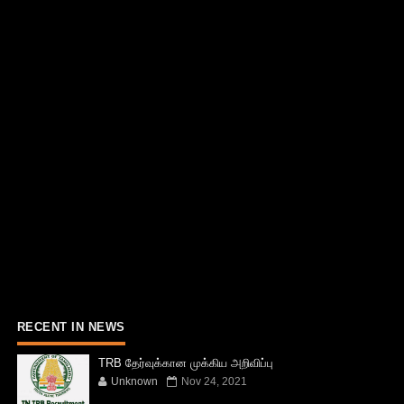
RECENT IN NEWS
TRB தேர்வுக்கான முக்கிய அறிவிப்பு
Unknown
Nov 24, 2021