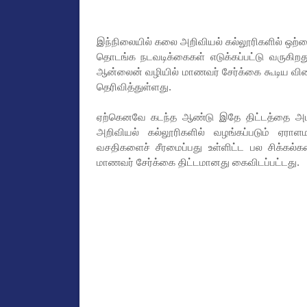
இந்நிலையில் கலை அறிவியல் கல்லூரிகளில் ஒற்
தொடங்க நடவடிக்கைகள் எடுக்கப்பட்டு வருகிறத
ஆன்லைன் வழியில் மாணவர் சேர்க்கை கூடிய விர
தெரிவித்துள்ளது.
ஏற்கெனவே கடந்த ஆண்டு இதே திட்டத்தை அமல
அறிவியல் கல்லூரிகளில் வழங்கப்படும் ஏராள
வசதிகளைச் சீரமைப்பது உள்ளிட்ட பல சிக்கல
மாணவர் சேர்க்கை திட்டமானது கைவிடப்பட்டது.