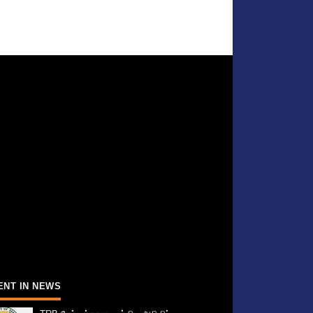
ENT IN NEWS