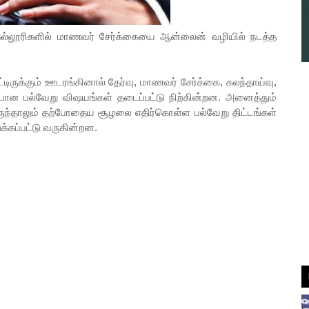
கல்லூரிகளில் மாணவர் சேர்க்கையை ஆன்லைன் வழியில் நடத்த
ிருக்கும் ஊடரங்கினால் தேர்வு, மாணவர் சேர்க்கை, கலந்தாய்வு,
ர்பான பல்வேறு விஷயங்கள் தடைப்பட்டு நிற்கின்றன. அனைத்தும்
்திருந்தாலும் தற்போதைய சூழலை எதிர்கொள்ள பல்வேறு திட்டங்கள்
க்கப்பட்டு வருகின்றன.