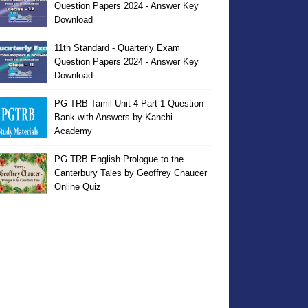
Question Papers 2024 - Answer Key
Download
11th Standard - Quarterly Exam
Question Papers 2024 - Answer Key
Download
PG TRB Tamil Unit 4 Part 1 Question
Bank with Answers by Kanchi
Academy
PG TRB English Prologue to the
Canterbury Tales by Geoffrey Chaucer
Online Quiz