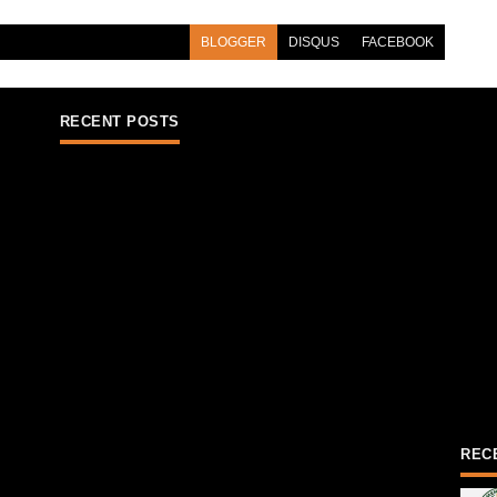
BLOGGER
DISQUS
FACEBOOK
RECENT POSTS
REC