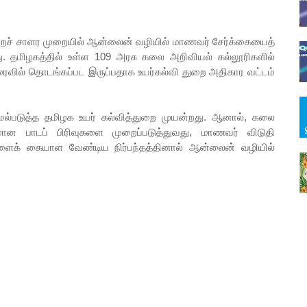
றைச் சாளர முறையில் ஆன்லைன் வழியில் மாணவர் சேர்க்கையைத்
ு. தமிழகத்தில் உள்ள 109 அரசு கலை அறிவியல் கல்லூரிகளில்
ைவில் தொடங்கப்பட இருப்பதாக உயர்கல்வி துறை அதிகார வட்டம்
்படுத்த தமிழக உயர் கல்வித்துறை முயன்றது. ஆனால், கலை
மான பாடப் பிரிவுகளை முறைப்படுத்துவது, மாணவர் விடுதி
்களைக் கையாள வேண்டிய நிர்பந்தத்தினால் ஆன்லைன் வழியில்