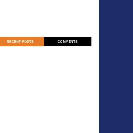
RECENT POSTS
COMMENTS