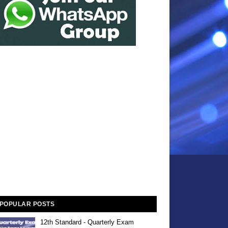
POPULAR POSTS
12th Standard - Quarterly Exam