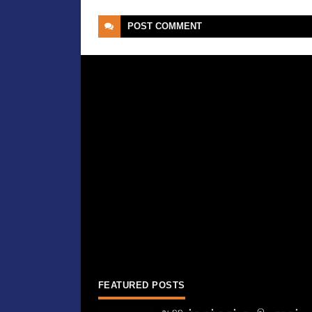
POST
COMMENT
FEATURED POSTS