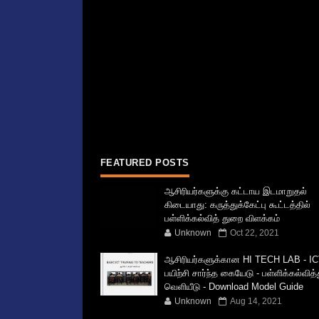
FEATURED POSTS
ஆசிரியர்களுக்கு கட்டாய இடமாறுதல்
கிடையாது: கருத்துக்கேட்பு கூட்டத்தில்
பள்ளிக்கல்வித் துறை விளக்கம்
Unknown
Oct 22, 2021
ஆசிரியர்களுக்கான HI TECH LAB - IC
பயிற்சி சார்ந்த கையேடு - பள்ளிக்கல்வித
வெளியீடு - Download Model Guide
Unknown
Aug 14, 2021