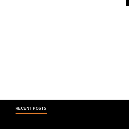
RECENT POSTS