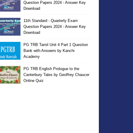
Question Papers 2024 - Answer Key
Download
11th Standard - Quarterly Exam
Question Papers 2024 - Answer Key
Download
PG TRB Tamil Unit 4 Part 1 Question
Bank with Answers by Kanchi
Academy
PG TRB English Prologue to the
Canterbury Tales by Geoffrey Chaucer
Online Quiz