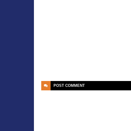
POST
COMMENT