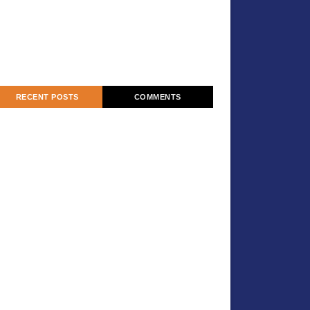
RECENT POSTS
COMMENTS