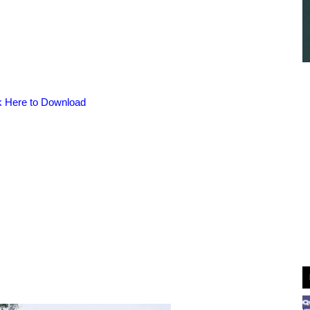
k Here to Download