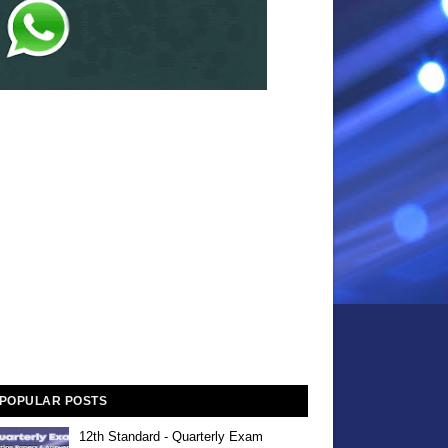
POPULAR POSTS
12th Standard - Quarterly Exam