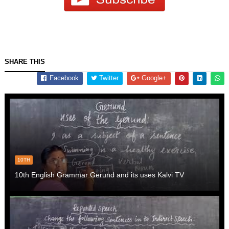
SHARE THIS
Facebook
Twitter
Google+
10TH
10th English Grammar Gerund and its uses Kalvi TV