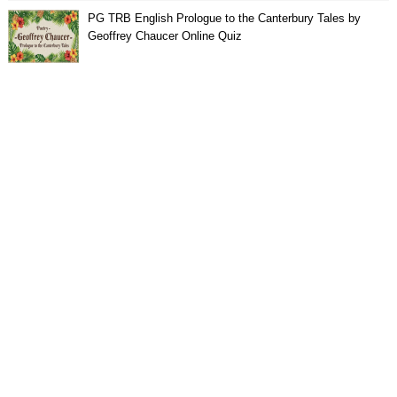
PG TRB English Prologue to the Canterbury Tales by
Geoffrey Chaucer Online Quiz