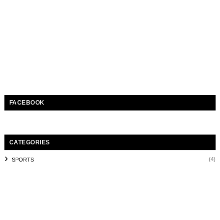
FACEBOOK
CATEGORIES
(4)
SPORTS