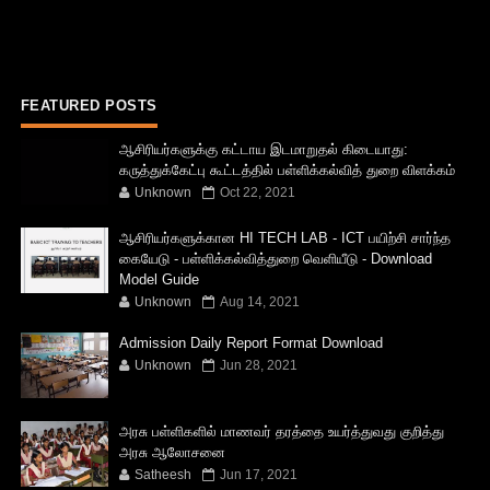
FEATURED POSTS
ஆசிரியர்களுக்கு கட்டாய இடமாறுதல் கிடையாது:
கருத்துக்கேட்பு கூட்டத்தில் பள்ளிக்கல்வித் துறை விளக்கம்
Unknown
Oct 22, 2021
ஆசிரியர்களுக்கான HI TECH LAB - ICT பயிற்சி சார்ந்த
கையேடு - பள்ளிக்கல்வித்துறை வெளியீடு - Download
Model Guide
Unknown
Aug 14, 2021
Admission Daily Report Format Download
Unknown
Jun 28, 2021
அரசு பள்ளிகளில் மாணவர் தரத்தை உயர்த்துவது குறித்து
அரசு ஆலோசனை
Satheesh
Jun 17, 2021