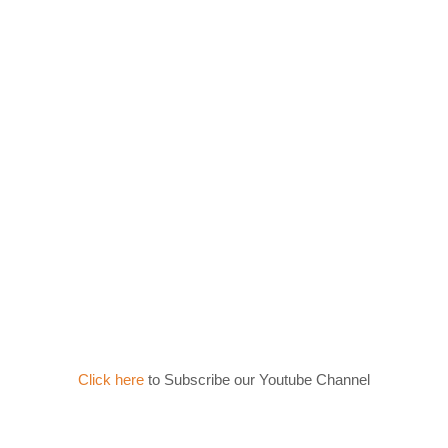
Click here
to Subscribe our Youtube Channel