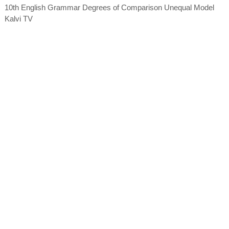
10th English Grammar Degrees of Comparison Unequal Model
Kalvi TV