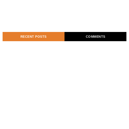
RECENT POSTS
COMMENTS