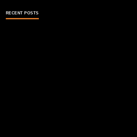
RECENT POSTS