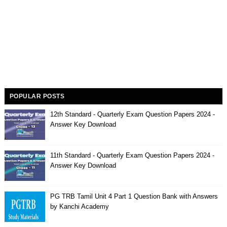
POPULAR POSTS
12th Standard - Quarterly Exam Question Papers 2024 -
Answer Key Download
11th Standard - Quarterly Exam Question Papers 2024 -
Answer Key Download
PG TRB Tamil Unit 4 Part 1 Question Bank with Answers
by Kanchi Academy