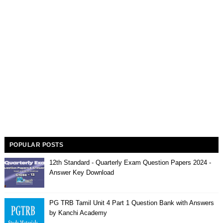
POPULAR POSTS
12th Standard - Quarterly Exam Question Papers 2024 -
Answer Key Download
PG TRB Tamil Unit 4 Part 1 Question Bank with Answers
by Kanchi Academy