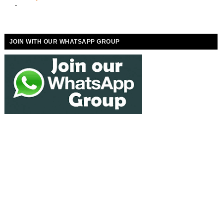
-
JOIN WITH OUR WHATSAPP GROUP