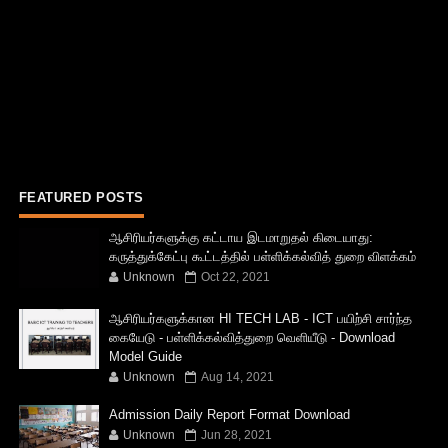
FEATURED POSTS
ஆசிரியர்களுக்கு கட்டாய இடமாறுதல் கிடையாது:
கருத்துக்கேட்பு கூட்டத்தில் பள்ளிக்கல்வித் துறை விளக்கம்
Unknown
Oct 22, 2021
ஆசிரியர்களுக்கான HI TECH LAB - ICT பயிற்சி சார்ந்த
கையேடு - பள்ளிக்கல்வித்துறை வெளியீடு - Download
Model Guide
Unknown
Aug 14, 2021
Admission Daily Report Format Download
Unknown
Jun 28, 2021