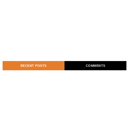
RECENT POSTS
COMMENTS