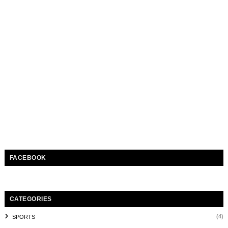
FACEBOOK
CATEGORIES
(4)
SPORTS