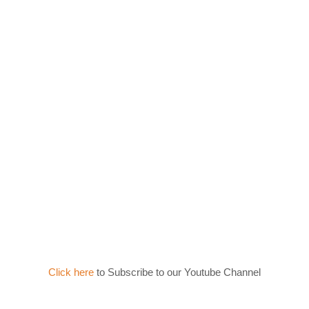
Click here
to Subscribe to our Youtube Channel