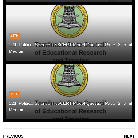
12TH
12th Political Science TNSCERT Model Question Paper 3 Tamil
Medium
12TH
12th Political Science TNSCERT Model Question Paper 2 Tamil
Medium
PREVIOUS
NEXT