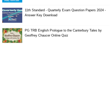
11th Standard - Quarterly Exam Question Papers 2024 -
Answer Key Download
PG TRB English Prologue to the Canterbury Tales by
Geoffrey Chaucer Online Quiz