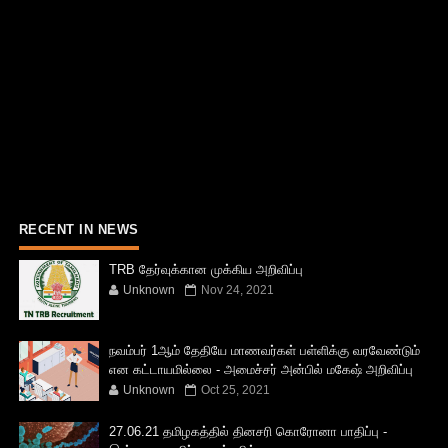
RECENT IN NEWS
TRB தேர்வுக்கான முக்கிய அறிவிப்பு
Unknown
Nov 24, 2021
நவம்பர் 1ஆம் தேதியே மாணவர்கள் பள்ளிக்கு வரவேண்டும்
என கட்டாயமில்லை - அமைச்சர் அன்பில் மகேஷ் அறிவிப்பு
Unknown
Oct 25, 2021
27.06.21 தமிழகத்தில் தினசரி கொரோனா பாதிப்பு -