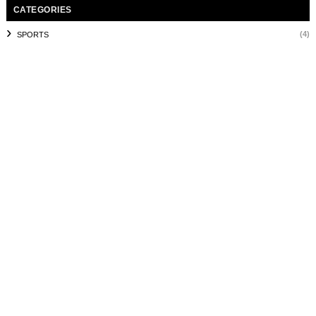
CATEGORIES
(4)
SPORTS