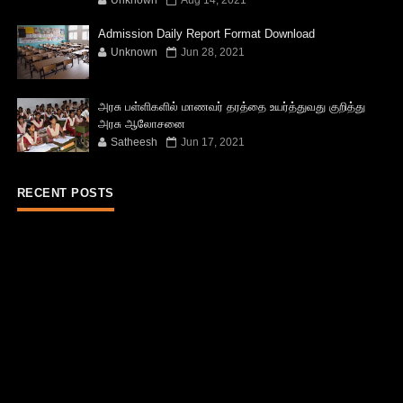
Admission Daily Report Format Download
Unknown
Jun 28, 2021
அரசு பள்ளிகளில் மாணவர் தரத்தை உயர்த்துவது குறித்து
அரசு ஆலோசனை
Satheesh
Jun 17, 2021
RECENT POSTS