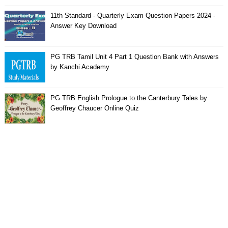
11th Standard - Quarterly Exam Question Papers 2024 -
Answer Key Download
PG TRB Tamil Unit 4 Part 1 Question Bank with Answers
by Kanchi Academy
PG TRB English Prologue to the Canterbury Tales by
Geoffrey Chaucer Online Quiz