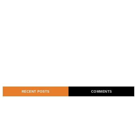
RECENT POSTS
COMMENTS