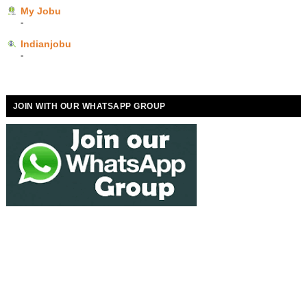
My Jobu
-
Indianjobu
-
JOIN WITH OUR WHATSAPP GROUP