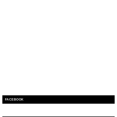
FACEBOOK