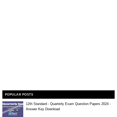
POPULAR POSTS
12th Standard - Quarterly Exam Question Papers 2024 -
Answer Key Download