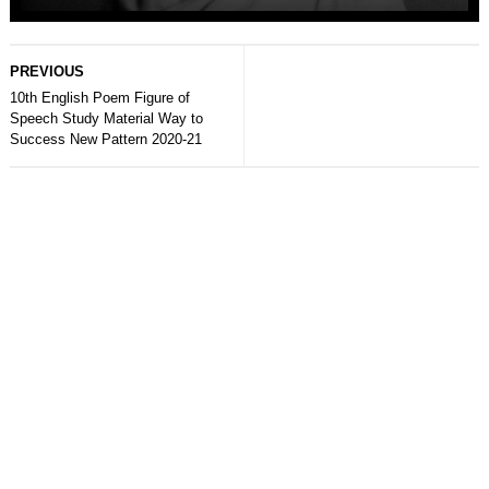
PREVIOUS
10th English Poem Figure of
Speech Study Material Way to
Success New Pattern 2020-21