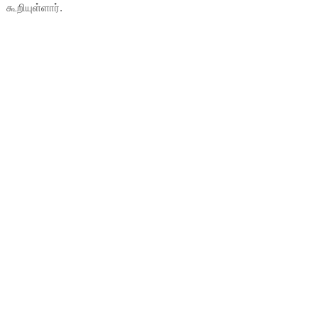
கூறியுள்ளார்.