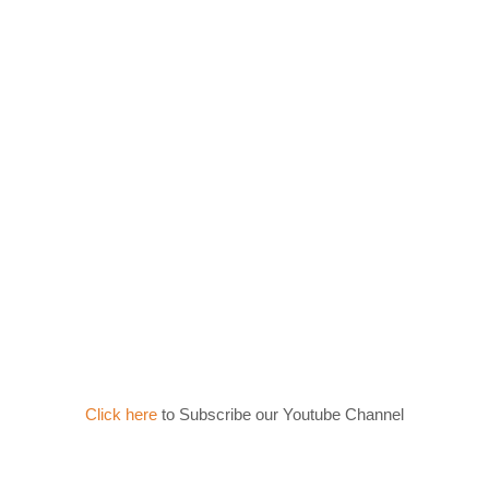
Click here
to Subscribe our Youtube Channel