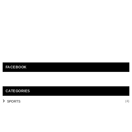
FACEBOOK
CATEGORIES
(4)
SPORTS