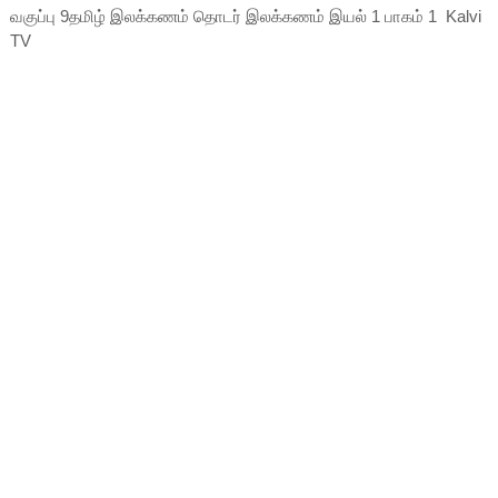
வகுப்பு 9தமிழ் இலக்கணம் தொடர் இலக்கணம் இயல் 1 பாகம் 1 Kalvi
TV