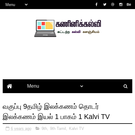
வகுப்பு 9தமிழ் இலக்கணம் தொடர்
இலக்கணம் இயல் 1 பாகம் 1 Kalvi TV
6 years ago
9th
,
9th Tamil
,
Kalvi TV