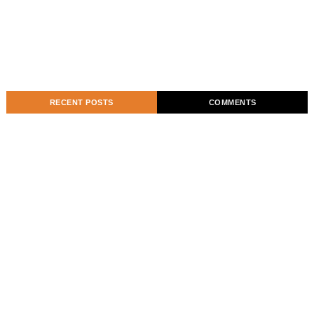
RECENT POSTS
COMMENTS