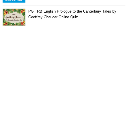
PG TRB English Prologue to the Canterbury Tales by
Geoffrey Chaucer Online Quiz