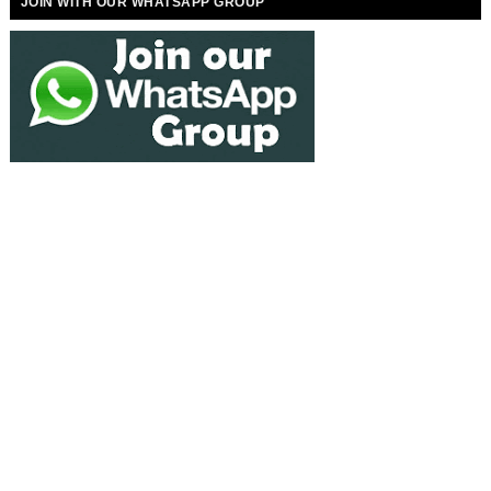
JOIN WITH OUR WHATSAPP GROUP