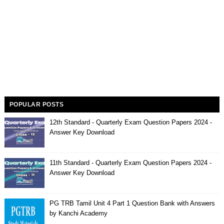
POPULAR POSTS
12th Standard - Quarterly Exam Question Papers 2024 -
Answer Key Download
11th Standard - Quarterly Exam Question Papers 2024 -
Answer Key Download
PG TRB Tamil Unit 4 Part 1 Question Bank with Answers
by Kanchi Academy