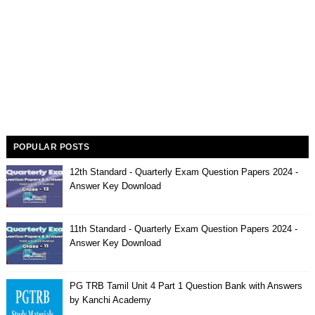
POPULAR POSTS
12th Standard - Quarterly Exam Question Papers 2024 -
Answer Key Download
11th Standard - Quarterly Exam Question Papers 2024 -
Answer Key Download
PG TRB Tamil Unit 4 Part 1 Question Bank with Answers
by Kanchi Academy