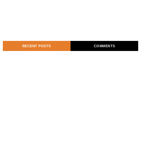
RECENT POSTS
COMMENTS