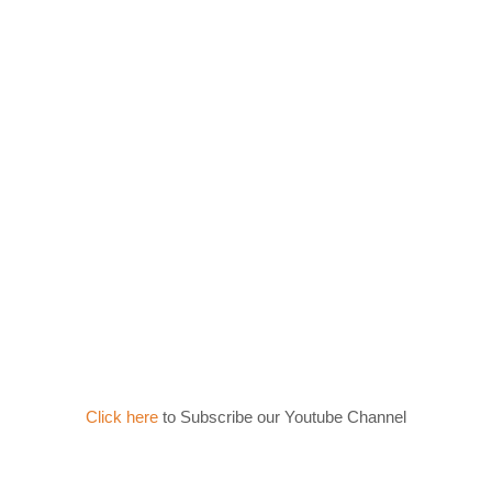
Click here
to Subscribe our Youtube Channel