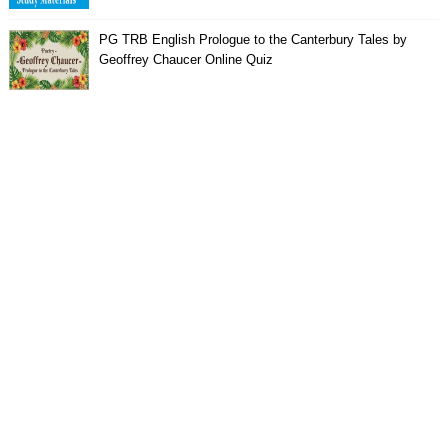
PG TRB English Prologue to the Canterbury Tales by
Geoffrey Chaucer Online Quiz