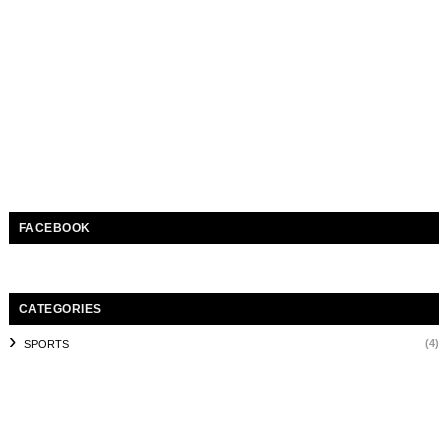
FACEBOOK
CATEGORIES
(4)
SPORTS