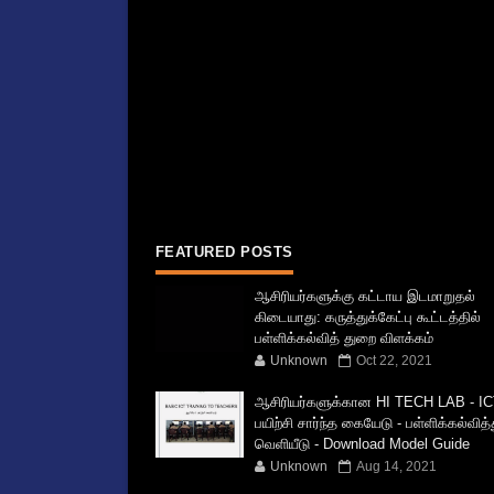
FEATURED POSTS
ஆசிரியர்களுக்கு கட்டாய இடமாறுதல்
கிடையாது: கருத்துக்கேட்பு கூட்டத்தில்
பள்ளிக்கல்வித் துறை விளக்கம்
Unknown
Oct 22, 2021
ஆசிரியர்களுக்கான HI TECH LAB - IC
பயிற்சி சார்ந்த கையேடு - பள்ளிக்கல்வித
வெளியீடு - Download Model Guide
Unknown
Aug 14, 2021