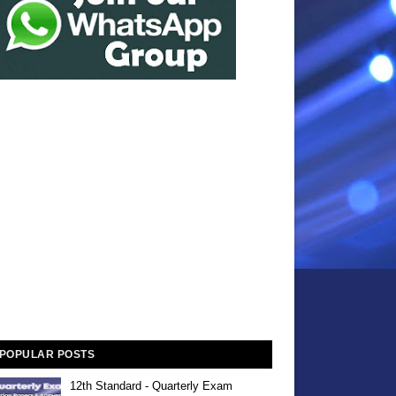
POPULAR POSTS
12th Standard - Quarterly Exam