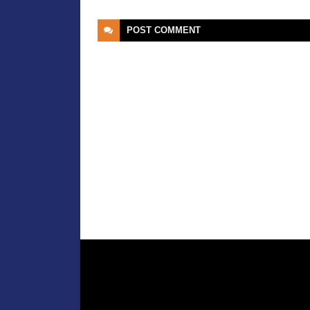
POST
COMMENT