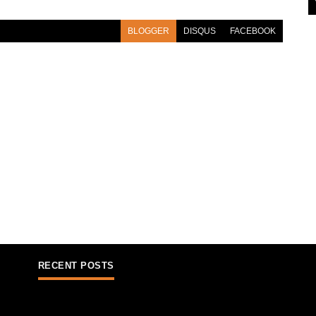
BLOGGER
DISQUS
FACEBOOK
RECENT POSTS