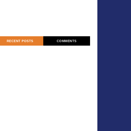
RECENT POSTS
COMMENTS