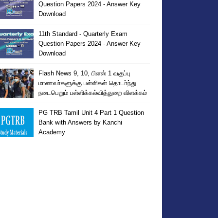
Question Papers 2024 - Answer Key
Download
11th Standard - Quarterly Exam
Question Papers 2024 - Answer Key
Download
Flash News 9, 10, பிளஸ் 1 வகுப்பு
மாணவா்களுக்கு பள்ளிகள் தொடா்ந்து
நடைபெறும் பள்ளிக்கல்வித்துறை விளக்கம்
PG TRB Tamil Unit 4 Part 1 Question
Bank with Answers by Kanchi
Academy