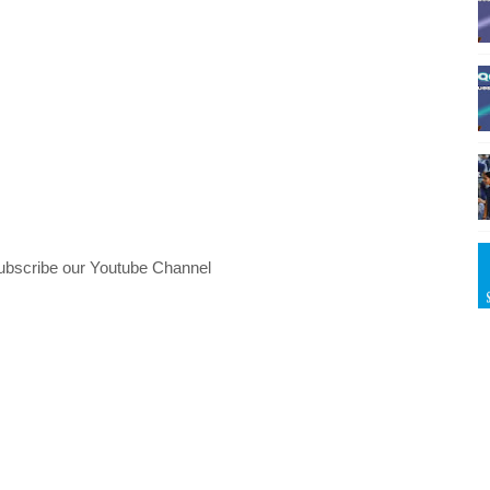
ubscribe our Youtube Channel