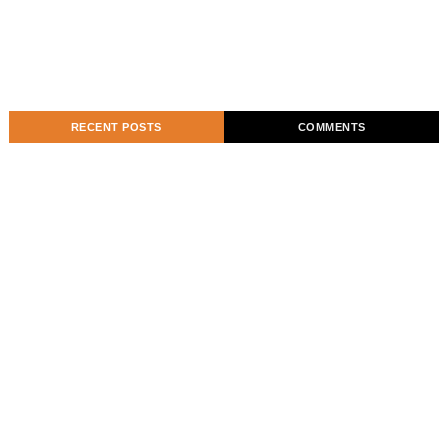
RECENT POSTS
COMMENTS