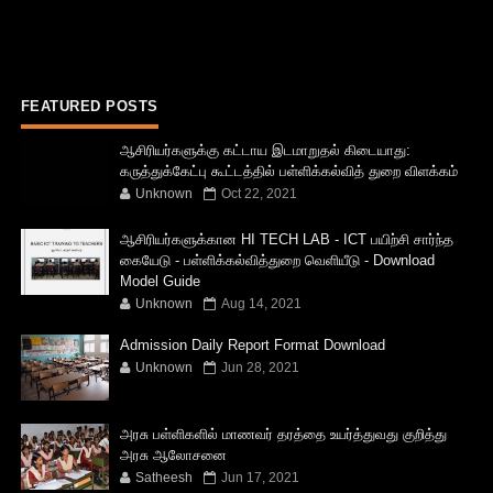
FEATURED POSTS
ஆசிரியர்களுக்கு கட்டாய இடமாறுதல் கிடையாது:
கருத்துக்கேட்பு கூட்டத்தில் பள்ளிக்கல்வித் துறை விளக்கம்
Unknown
Oct 22, 2021
ஆசிரியர்களுக்கான HI TECH LAB - ICT பயிற்சி சார்ந்த
கையேடு - பள்ளிக்கல்வித்துறை வெளியீடு - Download
Model Guide
Unknown
Aug 14, 2021
Admission Daily Report Format Download
Unknown
Jun 28, 2021
அரசு பள்ளிகளில் மாணவர் தரத்தை உயர்த்துவது குறித்து
அரசு ஆலோசனை
Satheesh
Jun 17, 2021