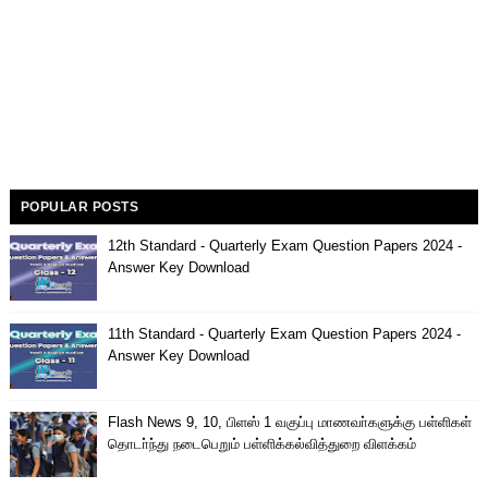
POPULAR POSTS
12th Standard - Quarterly Exam Question Papers 2024 -
Answer Key Download
11th Standard - Quarterly Exam Question Papers 2024 -
Answer Key Download
Flash News 9, 10, பிளஸ் 1 வகுப்பு மாணவா்களுக்கு பள்ளிகள்
தொடா்ந்து நடைபெறும் பள்ளிக்கல்வித்துறை விளக்கம்