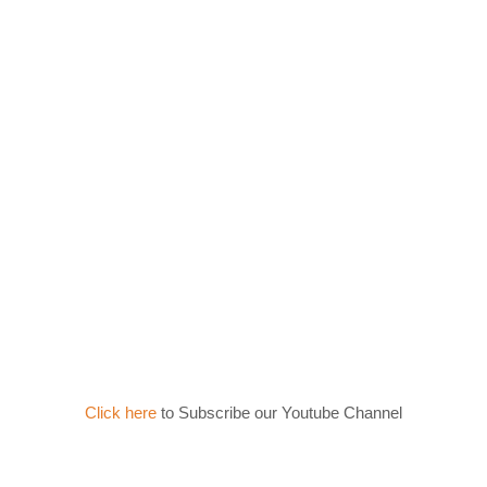
Click here
to Subscribe our Youtube Channel