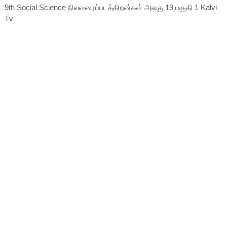
9th Social Science நிலவரைப்படத்திறன்கள் அலகு 19 பகுதி 1 Kalvi
Tv