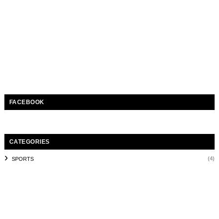
FACEBOOK
CATEGORIES
(4)
SPORTS