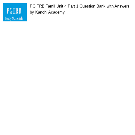
PG TRB Tamil Unit 4 Part 1 Question Bank with Answers
by Kanchi Academy