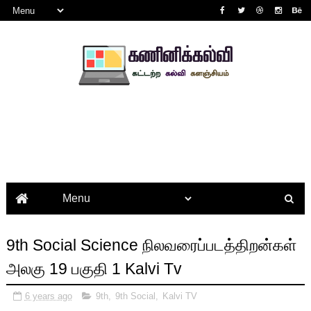
9th Social Science நிலவரைப்படத்திறன்கள்
அலகு 19 பகுதி 1 Kalvi Tv
6 years ago
9th
,
9th Social
,
Kalvi TV