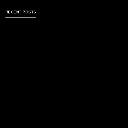
RECENT POSTS