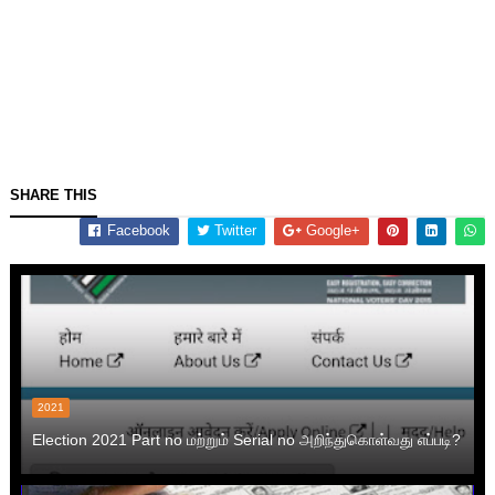
SHARE THIS
Facebook
Twitter
Google+
2021
Election 2021 Part no மற்றும் Serial no அறிந்துகொள்வது எப்படி?