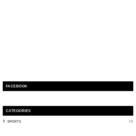
FACEBOOK
CATEGORIES
(4)
SPORTS