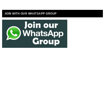
JOIN WITH OUR WHATSAPP GROUP