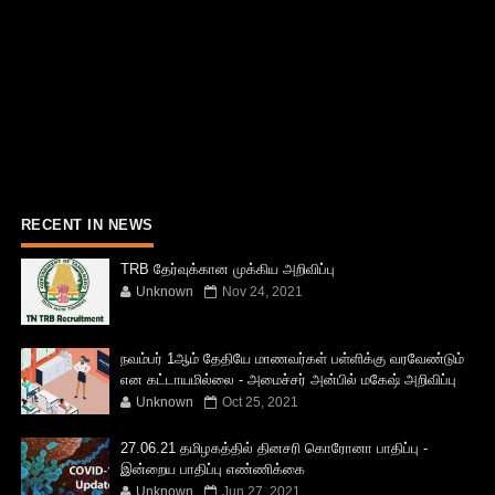
RECENT IN NEWS
TRB தேர்வுக்கான முக்கிய அறிவிப்பு
Unknown
Nov 24, 2021
நவம்பர் 1ஆம் தேதியே மாணவர்கள் பள்ளிக்கு வரவேண்டும்
என கட்டாயமில்லை - அமைச்சர் அன்பில் மகேஷ் அறிவிப்பு
Unknown
Oct 25, 2021
27.06.21 தமிழகத்தில் தினசரி கொரோனா பாதிப்பு -
இன்றைய பாதிப்பு எண்ணிக்கை
Unknown
Jun 27, 2021