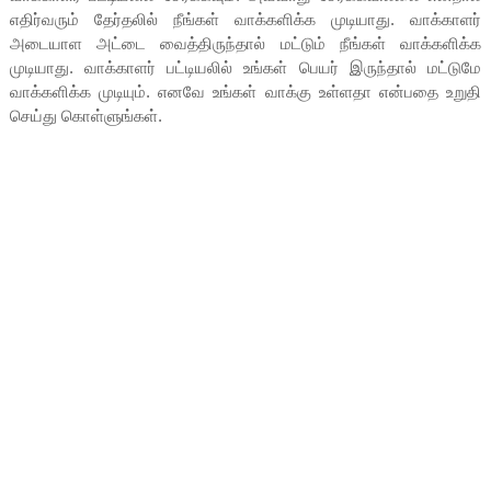
எதிர்வரும் தேர்தலில் நீங்கள் வாக்களிக்க முடியாது. வாக்காளர்
அடையாள அட்டை வைத்திருந்தால் மட்டும் நீங்கள் வாக்களிக்க
முடியாது. வாக்காளர் பட்டியலில் உங்கள் பெயர் இருந்தால் மட்டுமே
வாக்களிக்க முடியும். எனவே உங்கள் வாக்கு உள்ளதா என்பதை உறுதி
செய்து கொள்ளுங்கள்.