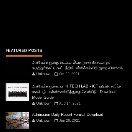
FEATURED POSTS
ஆசிரியர்களுக்கு கட்டாய இடமாறுதல் கிடையாது:
கருத்துக்கேட்பு கூட்டத்தில் பள்ளிக்கல்வித் துறை விளக்கம்
Unknown
Oct 22, 2021
ஆசிரியர்களுக்கான HI TECH LAB - ICT பயிற்சி சார்ந்த
கையேடு - பள்ளிக்கல்வித்துறை வெளியீடு - Download
Model Guide
Unknown
Aug 14, 2021
Admission Daily Report Format Download
Unknown
Jun 28, 2021