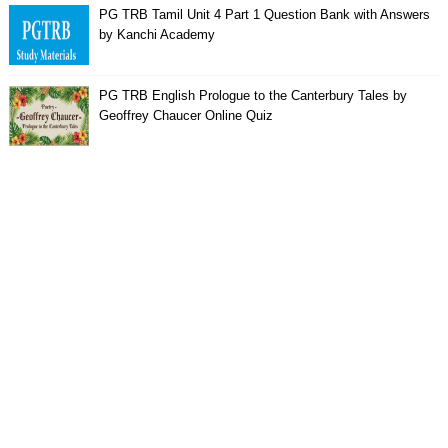
PG TRB Tamil Unit 4 Part 1 Question Bank with Answers
by Kanchi Academy
PG TRB English Prologue to the Canterbury Tales by
Geoffrey Chaucer Online Quiz