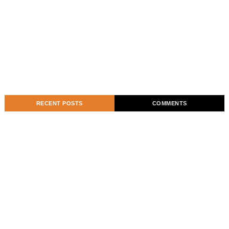
RECENT POSTS
COMMENTS