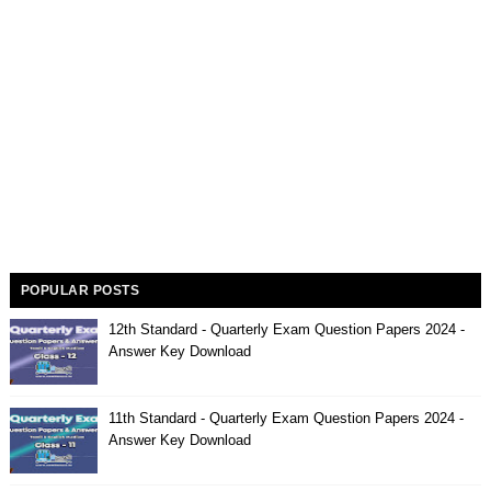
POPULAR POSTS
12th Standard - Quarterly Exam Question Papers 2024 -
Answer Key Download
11th Standard - Quarterly Exam Question Papers 2024 -
Answer Key Download