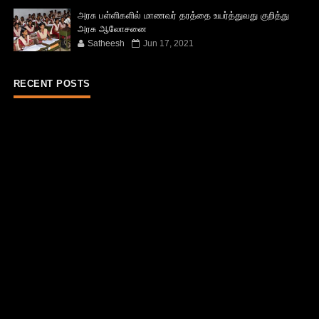
அரசு பள்ளிகளில் மாணவர் தரத்தை உயர்த்துவது குறித்து
அரசு ஆலோசனை
Satheesh
Jun 17, 2021
RECENT POSTS