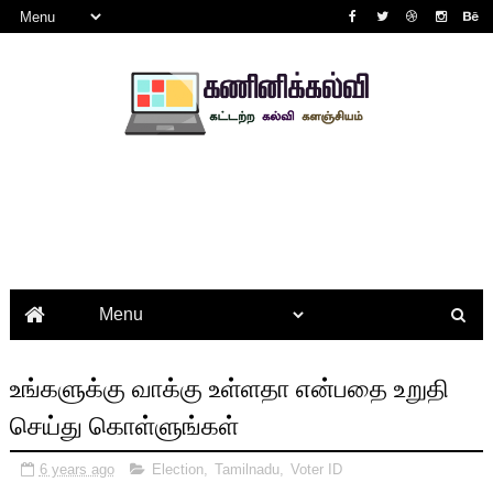
உங்களுக்கு வாக்கு உள்ளதா என்பதை உறுதி
செய்து கொள்ளுங்கள்
6 years ago
Election
,
Tamilnadu
,
Voter ID