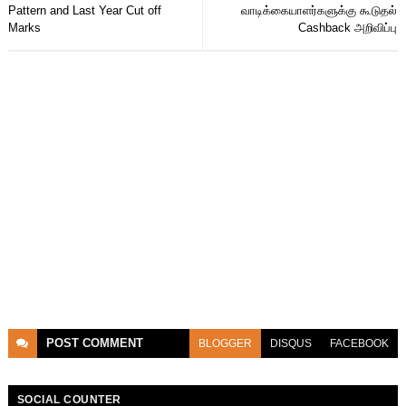
Pattern and Last Year Cut off
வாடிக்கையாளர்களுக்கு கூடுதல்
Marks
Cashback அறிவிப்பு
POST
COMMENT
BLOGGER
DISQUS
FACEBOOK
SOCIAL COUNTER