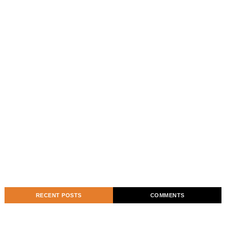
RECENT POSTS
COMMENTS