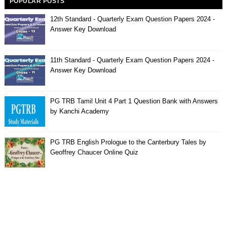
POPULAR POSTS
12th Standard - Quarterly Exam Question Papers 2024 -
Answer Key Download
11th Standard - Quarterly Exam Question Papers 2024 -
Answer Key Download
PG TRB Tamil Unit 4 Part 1 Question Bank with Answers
by Kanchi Academy
PG TRB English Prologue to the Canterbury Tales by
Geoffrey Chaucer Online Quiz