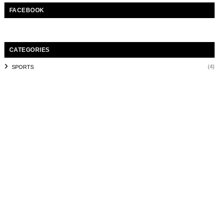
FACEBOOK
CATEGORIES
(4)
SPORTS