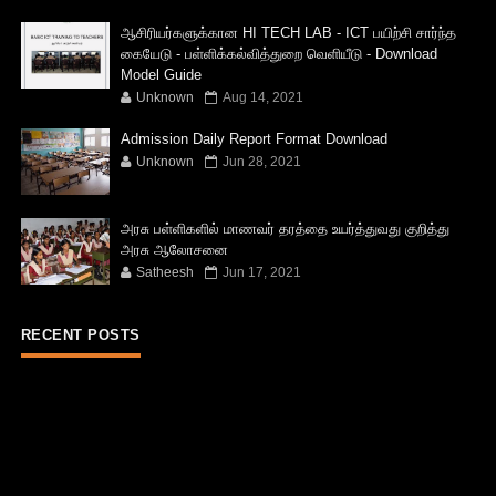
ஆசிரியர்களுக்கான HI TECH LAB - ICT பயிற்சி சார்ந்த
கையேடு - பள்ளிக்கல்வித்துறை வெளியீடு - Download
Model Guide
Unknown
Aug 14, 2021
Admission Daily Report Format Download
Unknown
Jun 28, 2021
அரசு பள்ளிகளில் மாணவர் தரத்தை உயர்த்துவது குறித்து
அரசு ஆலோசனை
Satheesh
Jun 17, 2021
RECENT POSTS