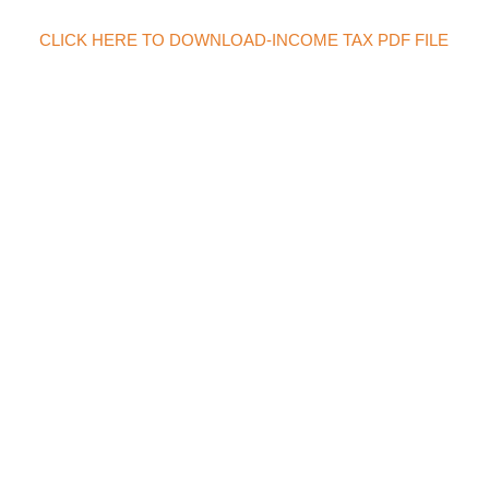
CLICK HERE TO DOWNLOAD-INCOME TAX PDF FILE