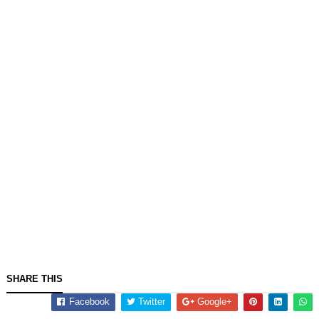
SHARE THIS
Facebook
Twitter
Google+