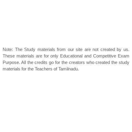
Note: The Study materials from our site are not created by us.
These materials are for only Educational and Competitive Exam
Purpose. All the credits go for the creators who created the study
materials for the Teachers of Tamilnadu.