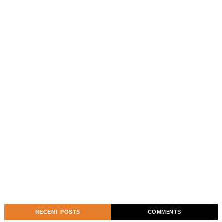
RECENT POSTS
COMMENTS