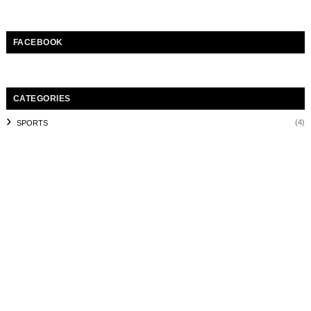
FACEBOOK
CATEGORIES
(4)
SPORTS