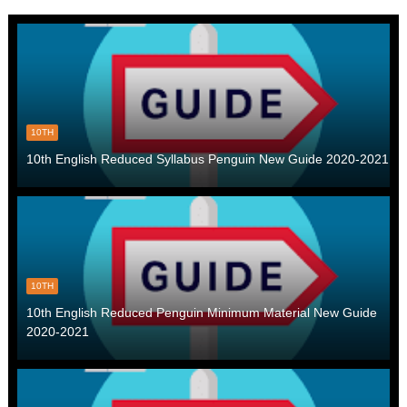
10TH
10th English Reduced Syllabus Penguin New Guide 2020-2021
10TH
10th English Reduced Penguin Minimum Material New Guide
2020-2021