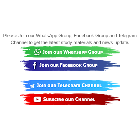
Please Join our WhatsApp Group, Facebook Group and Telegram
Channel to get the latest study materials and news update.