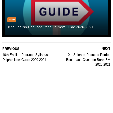
10TH
10th English Reduced Penguin New Guide 2020-2021
PREVIOUS
NEXT
10th English Reduced Syllabus
10th Science Reduced Portion
Dolphin New Guide 2020-2021
Book back Question Bank EM
2020-2021