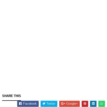
SHARE THIS
Facebook
Twitter
Google+