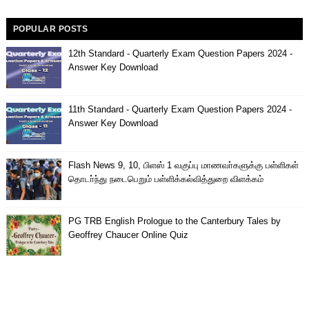
POPULAR POSTS
12th Standard - Quarterly Exam Question Papers 2024 -
Answer Key Download
11th Standard - Quarterly Exam Question Papers 2024 -
Answer Key Download
Flash News 9, 10, பிளஸ் 1 வகுப்பு மாணவா்களுக்கு பள்ளிகள்
தொடா்ந்து நடைபெறும் பள்ளிக்கல்வித்துறை விளக்கம்
PG TRB English Prologue to the Canterbury Tales by
Geoffrey Chaucer Online Quiz