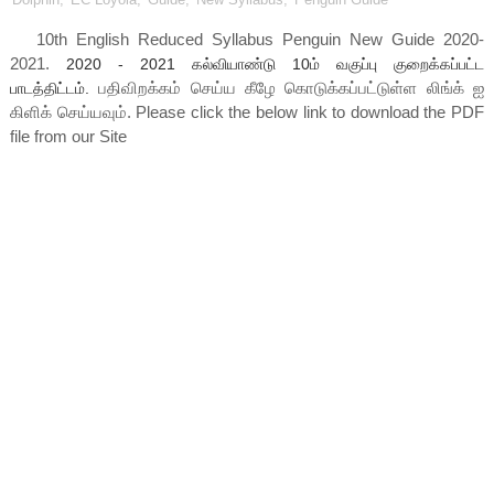
10th English Reduced Syllabus Penguin New Guide 2020-
2021
.
2020 - 2021
கல்வியாண்டு 10ம் வகுப்பு குறைக்கப்பட்ட
பதிவிறக்கம் செய்ய கீழே கொடுக்கப்பட்டுள்ள லிங்க் ஐ
பாடத்திட்டம்.
கிளிக் செய்யவும். Please click the below link to download the PDF
file from our Site