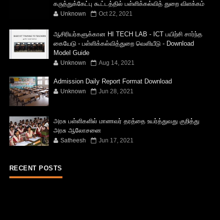
கருத்துக்கேட்பு கூட்டத்தில் பள்ளிக்கல்வித் துறை விளக்கம்
Unknown
Oct 22, 2021
ஆசிரியர்களுக்கான HI TECH LAB - ICT பயிற்சி சார்ந்த
கையேடு - பள்ளிக்கல்வித்துறை வெளியீடு - Download
Model Guide
Unknown
Aug 14, 2021
Admission Daily Report Format Download
Unknown
Jun 28, 2021
அரசு பள்ளிகளில் மாணவர் தரத்தை உயர்த்துவது குறித்து
அரசு ஆலோசனை
Satheesh
Jun 17, 2021
RECENT POSTS