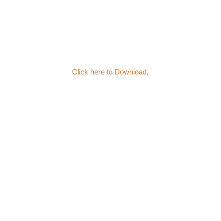
Click here to Download
.