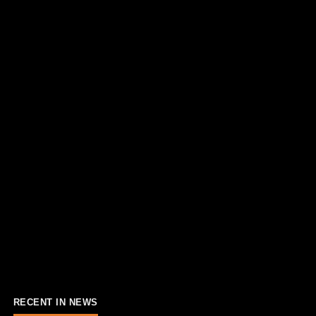
RECENT IN NEWS