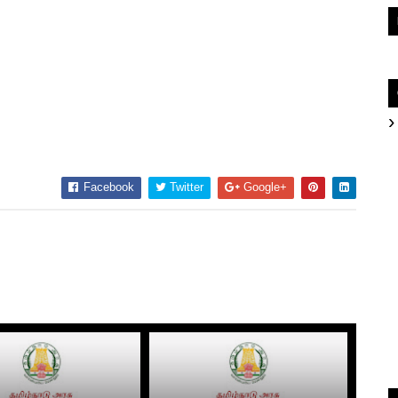
Facebook
Twitter
Google+