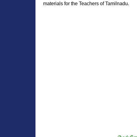
materials for the Teachers of Tamilnadu. 