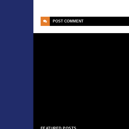
POST
COMMENT
FEATURED POSTS