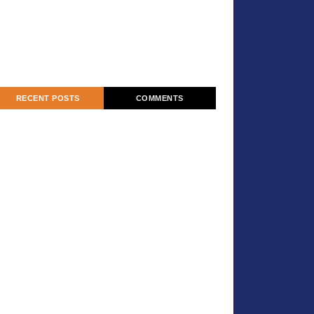
RECENT POSTS
COMMENTS