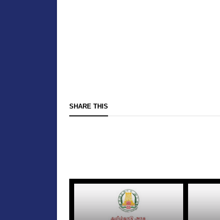
SHARE THIS