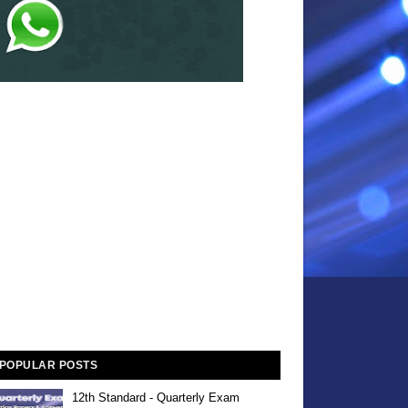
POPULAR POSTS
12th Standard - Quarterly Exam