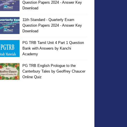
Question Papers 2024 - Answer Key
Download
11th Standard - Quarterly Exam
Question Papers 2024 - Answer Key
Download
PG TRB Tamil Unit 4 Part 1 Question
Bank with Answers by Kanchi
Academy
PG TRB English Prologue to the
Canterbury Tales by Geoffrey Chaucer
Online Quiz