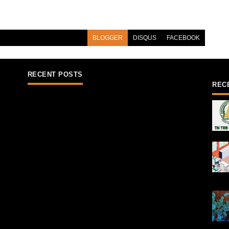
BLOGGER
DISQUS
FACEBOOK
RECENT POSTS
REC