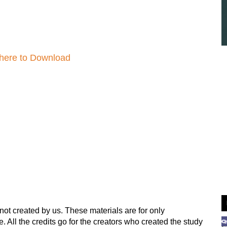
 here to Download
not created by us. These materials are for only 
ll the credits go for the creators who created the study 