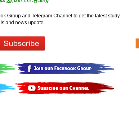
k Group and Telegram Channel to get the latest study 
als and news update.