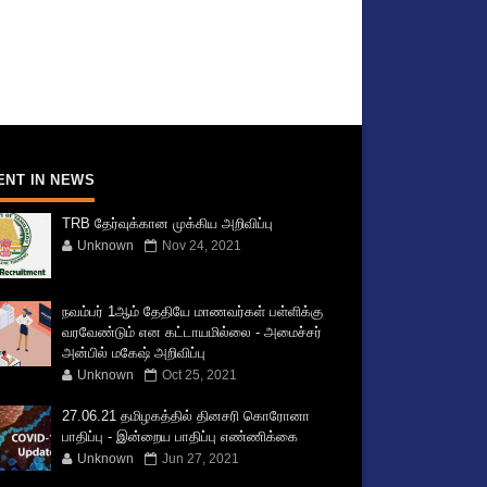
ENT IN NEWS
TRB தேர்வுக்கான முக்கிய அறிவிப்பு
Unknown
Nov 24, 2021
நவம்பர் 1ஆம் தேதியே மாணவர்கள் பள்ளிக்கு
வரவேண்டும் என கட்டாயமில்லை - அமைச்சர்
அன்பில் மகேஷ் அறிவிப்பு
Unknown
Oct 25, 2021
27.06.21 தமிழகத்தில் தினசரி கொரோனா
பாதிப்பு - இன்றைய பாதிப்பு எண்ணிக்கை
Unknown
Jun 27, 2021