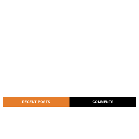
RECENT POSTS
COMMENTS