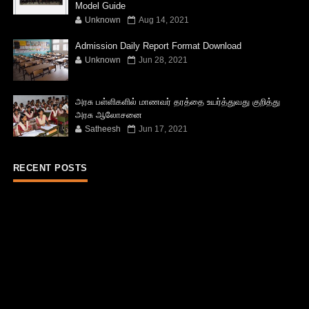
Model Guide
Unknown
Aug 14, 2021
Admission Daily Report Format Download
Unknown
Jun 28, 2021
அரசு பள்ளிகளில் மாணவர் தரத்தை உயர்த்துவது குறித்து
அரசு ஆலோசனை
Satheesh
Jun 17, 2021
RECENT POSTS