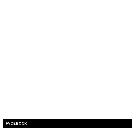
FACEBOOK