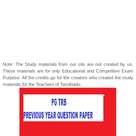
Note: The Study materials from our site are not created by us.
These materials are for only Educational and Competitive Exam
Purpose. All the credits go for the creators who created the study
materials for the Teachers of Tamilnadu.