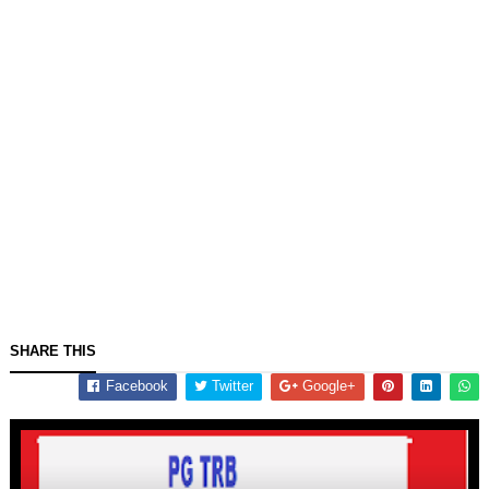
SHARE THIS
Facebook
Twitter
Google+