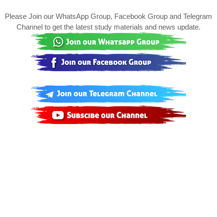
Please Join our WhatsApp Group, Facebook Group and Telegram
Channel to get the latest study materials and news update.