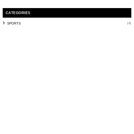
CATEGORIES
(4)
SPORTS