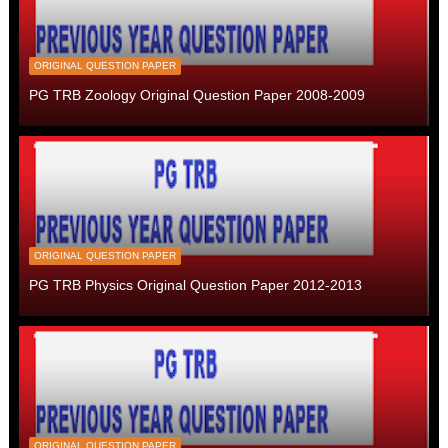
ORIGINAL QUESTION PAPER
PG TRB Zoology Original Question Paper 2008-2009
ORIGINAL QUESTION PAPER
PG TRB Physics Original Question Paper 2012-2013
ORIGINAL QUESTION PAPER