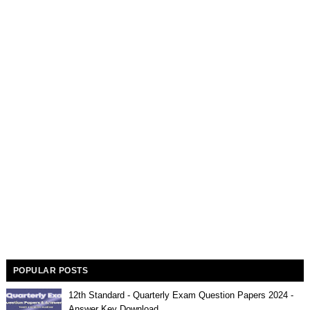
POPULAR POSTS
12th Standard - Quarterly Exam Question Papers 2024 -
Answer Key Download