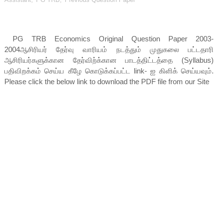
PG TRB Economics Original Question Paper 2003-
2004ஆசிரியர் தேர்வு வாரியம் நடத்தும் முதுகலை பட்டதாரி
ஆசிரியர்களுக்கான தேர்விற்க்கான பாடத்திட்டத்தை (Syllabus)
பதிவிறக்கம் செய்ய கீழே கொடுக்கப்பட்ட link- ஐ கிளிக் செய்யவும்.
Please click the below link to download the PDF file from our Site