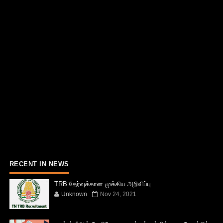
RECENT IN NEWS
TRB தேர்வுக்கான முக்கிய அறிவிப்பு
Unknown
Nov 24, 2021