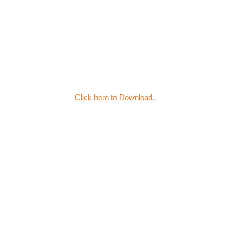
Click here to Download
.