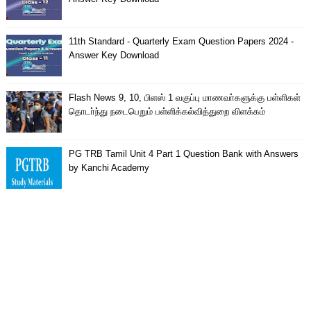
11th Standard - Quarterly Exam Question Papers 2024 -
Answer Key Download
Flash News 9, 10, பிளஸ் 1 வகுப்பு மாணவா்களுக்கு பள்ளிகள்
தொடா்ந்து நடைபெறும் பள்ளிக்கல்வித்துறை விளக்கம்
PG TRB Tamil Unit 4 Part 1 Question Bank with Answers
by Kanchi Academy