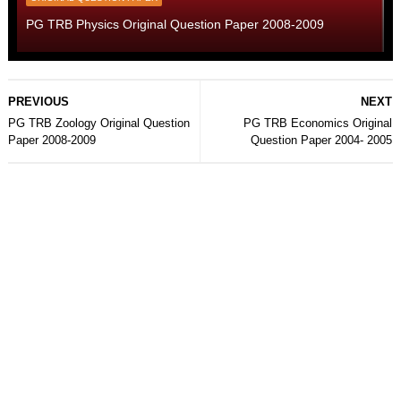
PG TRB Physics Original Question Paper 2008-2009
PREVIOUS
NEXT
PG TRB Zoology Original Question
PG TRB Economics Original
Paper 2008-2009
Question Paper 2004- 2005