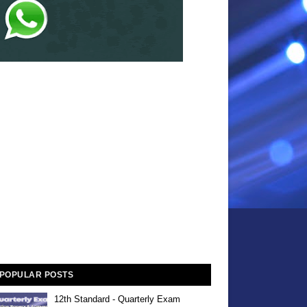
POPULAR POSTS
12th Standard - Quarterly Exam