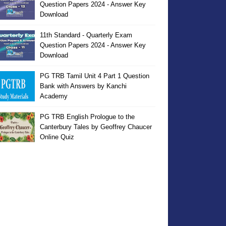
Question Papers 2024 - Answer Key
Download
11th Standard - Quarterly Exam
Question Papers 2024 - Answer Key
Download
PG TRB Tamil Unit 4 Part 1 Question
Bank with Answers by Kanchi
Academy
PG TRB English Prologue to the
Canterbury Tales by Geoffrey Chaucer
Online Quiz