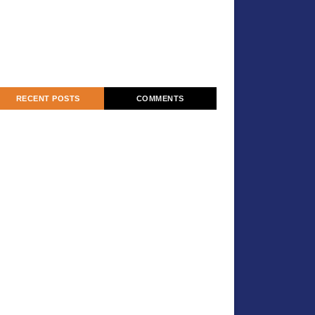
RECENT POSTS
COMMENTS