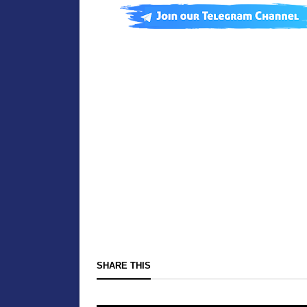
SHARE THIS