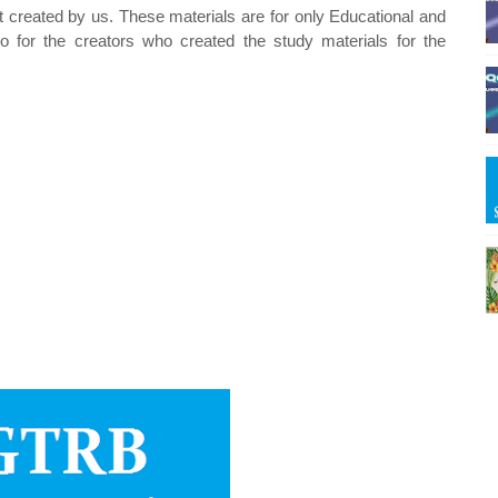
t created by us. These materials are for only Educational and
o for the creators who created the study materials for the