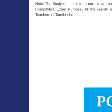
Note: The Study materials from our site are no
Competitive Exam Purpose. All the credits g
Teachers of Tamilnadu.