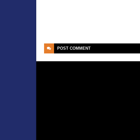
POST
COMMENT