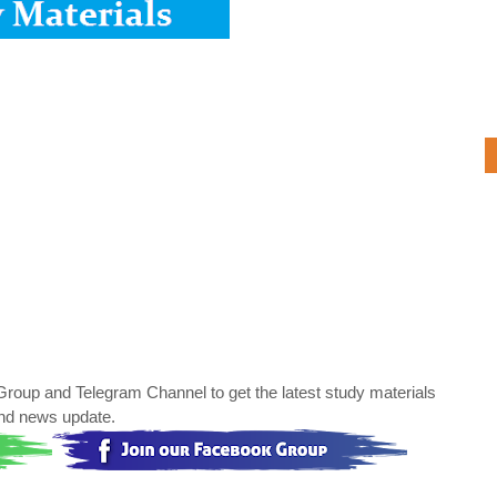
oup and Telegram Channel to get the latest study materials
nd news update.