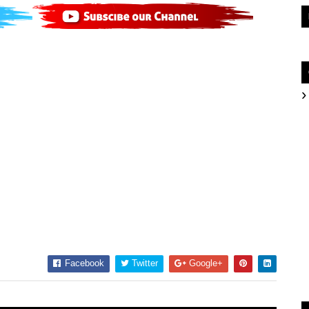
Facebook
Twitter
Google+