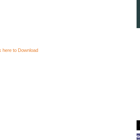
k here to Download