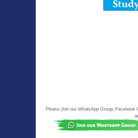
Please Join our WhatsApp Group, Facebook Gr
a