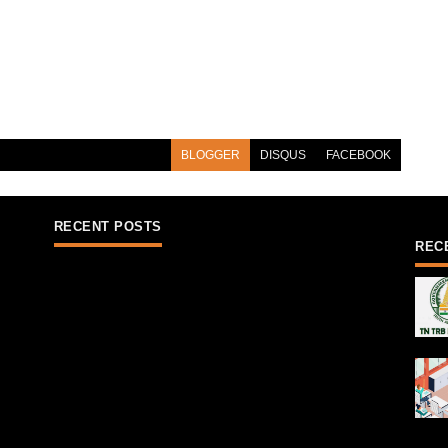
BLOGGER
DISQUS
FACEBOOK
RECENT POSTS
REC