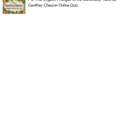
Geoffrey Chaucer Online Quiz