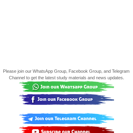
Please join our WhatsApp Group, Facebook Group, and Telegram
Channel to get the latest study materials and news updates.