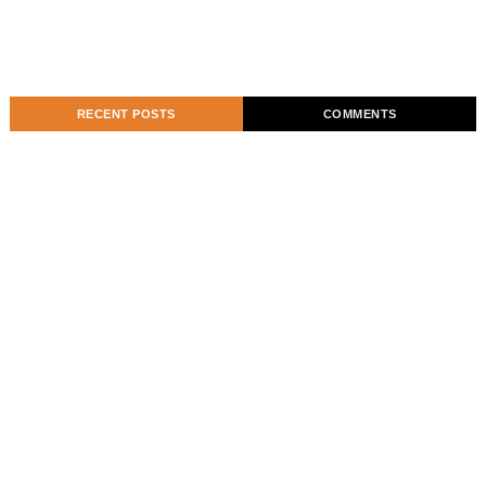
RECENT POSTS
COMMENTS