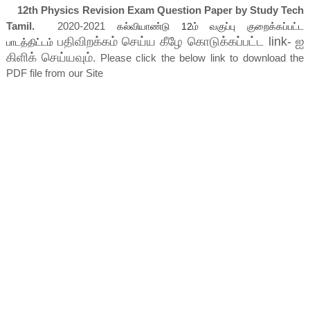
12th Physics Revision Exam Question Paper by Study Tech
Tamil.
2020-2021
கல்வியாண்டு 12ம் வகுப்பு குறைக்கப்பட்ட
பதிவிறக்கம் செய்ய கீழே கொடுக்கப்பட்ட link- ஐ
பாடத்திட்டம்
கிளிக் செய்யவும்
. Please click the below link to download the
PDF file from our Site