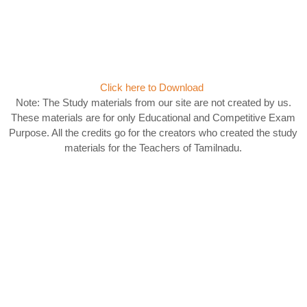
Click here to Download
Note: The Study materials from our site are not created by us.
These materials are for only Educational and Competitive Exam
Purpose. All the credits go for the creators who created the study
materials for the Teachers of Tamilnadu.