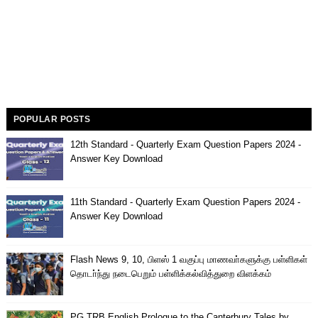
POPULAR POSTS
12th Standard - Quarterly Exam Question Papers 2024 -
Answer Key Download
11th Standard - Quarterly Exam Question Papers 2024 -
Answer Key Download
Flash News 9, 10, பிளஸ் 1 வகுப்பு மாணவா்களுக்கு பள்ளிகள்
தொடா்ந்து நடைபெறும் பள்ளிக்கல்வித்துறை விளக்கம்
PG TRB English Prologue to the Canterbury Tales by