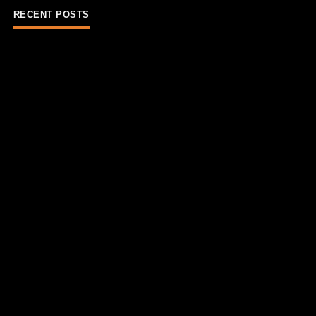
RECENT POSTS