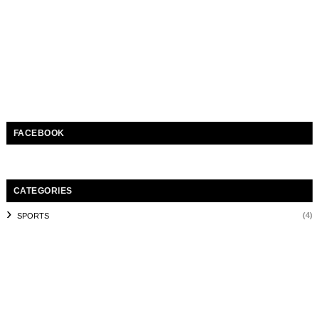
FACEBOOK
CATEGORIES
(4)
SPORTS