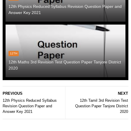
12th Physics Reduced Syllabus Revision Question Paper and
Answer Key 2021
12TH
12th Maths 3rd Revision Test Question Paper Tanjore District
2020
PREVIOUS
NEXT
12th Physics Reduced Syllabus
12th Tamil 3rd Revision Test
Revision Question Paper and
Question Paper Tanjore District
Answer Key 2021
2020