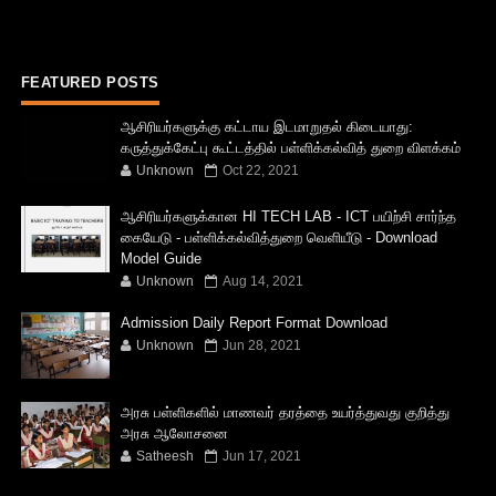
FEATURED POSTS
ஆசிரியர்களுக்கு கட்டாய இடமாறுதல் கிடையாது:
கருத்துக்கேட்பு கூட்டத்தில் பள்ளிக்கல்வித் துறை விளக்கம்
Unknown
Oct 22, 2021
ஆசிரியர்களுக்கான HI TECH LAB - ICT பயிற்சி சார்ந்த
கையேடு - பள்ளிக்கல்வித்துறை வெளியீடு - Download
Model Guide
Unknown
Aug 14, 2021
Admission Daily Report Format Download
Unknown
Jun 28, 2021
அரசு பள்ளிகளில் மாணவர் தரத்தை உயர்த்துவது குறித்து
அரசு ஆலோசனை
Satheesh
Jun 17, 2021