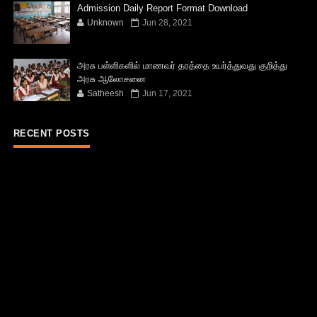
Admission Daily Report Format Download
Unknown
Jun 28, 2021
அரசு பள்ளிகளில் மாணவர் தரத்தை உயர்த்துவது குறித்து
அரசு ஆலோசனை
Satheesh
Jun 17, 2021
RECENT POSTS