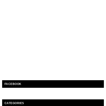
FACEBOOK
CATEGORIES