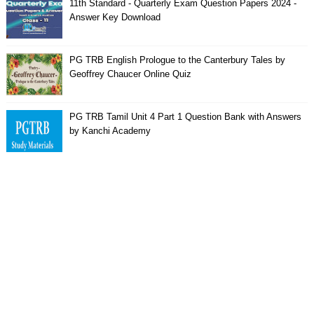
11th Standard - Quarterly Exam Question Papers 2024 -
Answer Key Download
PG TRB English Prologue to the Canterbury Tales by
Geoffrey Chaucer Online Quiz
PG TRB Tamil Unit 4 Part 1 Question Bank with Answers
by Kanchi Academy