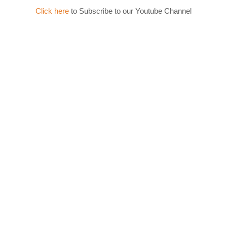
Click here
to Subscribe to our Youtube Channel