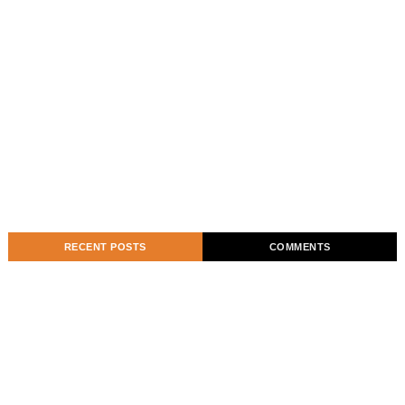
RECENT POSTS
COMMENTS