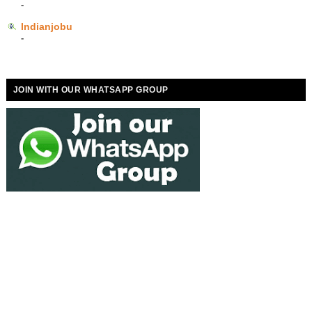
-
Indianjobu
-
JOIN WITH OUR WHATSAPP GROUP