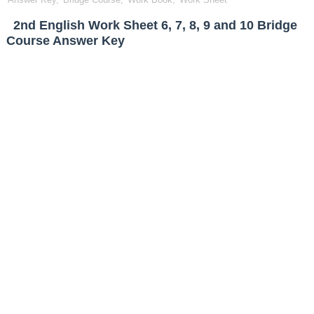
2nd English Work Sheet 6, 7, 8, 9 and 10 Bridge
Course Answer Key