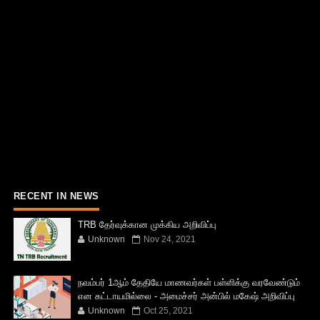
RECENT IN NEWS
TRB தேர்வுக்கான முக்கிய அறிவிப்பு
Unknown
Nov 24, 2021
நவம்பர் 1ஆம் தேதியே மாணவர்கள் பள்ளிக்கு வரவேண்டும்
என கட்டாயமில்லை - அமைச்சர் அன்பில் மகேஷ் அறிவிப்பு
Unknown
Oct 25, 2021