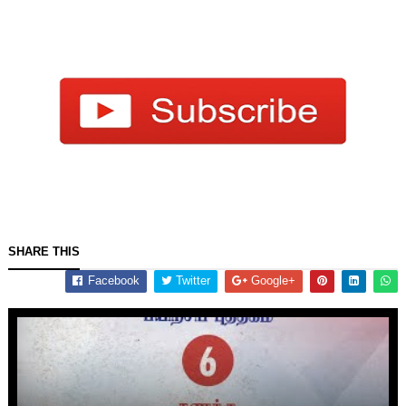
SHARE THIS
Facebook
Twitter
Google+