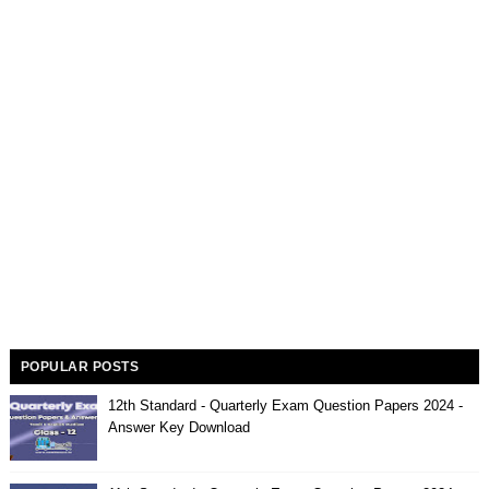
POPULAR POSTS
12th Standard - Quarterly Exam Question Papers 2024 -
Answer Key Download