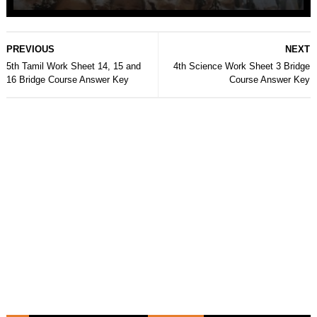
PREVIOUS
NEXT
5th Tamil Work Sheet 14, 15 and
4th Science Work Sheet 3 Bridge
16 Bridge Course Answer Key
Course Answer Key