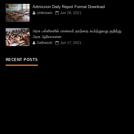
Admission Daily Report Format Download
Unknown
Jun 28, 2021
அரசு பள்ளிகளில் மாணவர் தரத்தை உயர்த்துவது குறித்து
அரசு ஆலோசனை
Satheesh
Jun 17, 2021
RECENT POSTS