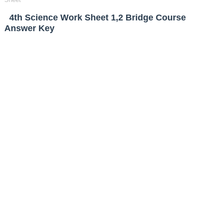
4th Science Work Sheet 1,2 Bridge Course
Answer Key