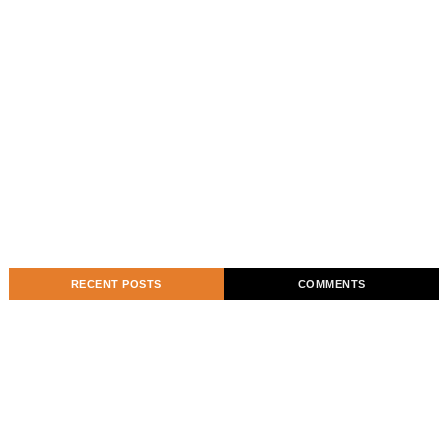
RECENT POSTS
COMMENTS