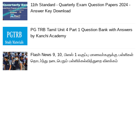
11th Standard - Quarterly Exam Question Papers 2024 -
Answer Key Download
PG TRB Tamil Unit 4 Part 1 Question Bank with Answers
by Kanchi Academy
Flash News 9, 10, பிளஸ் 1 வகுப்பு மாணவா்களுக்கு பள்ளிகள்
தொடா்ந்து நடைபெறும் பள்ளிக்கல்வித்துறை விளக்கம்