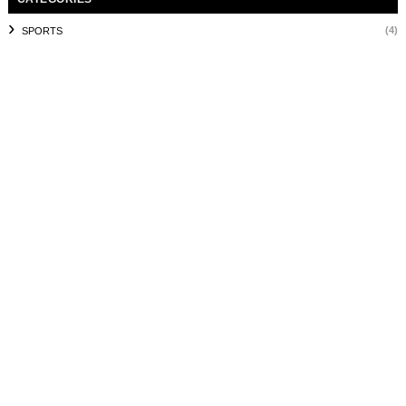
(4)
SPORTS