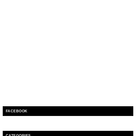
FACEBOOK
CATEGORIES