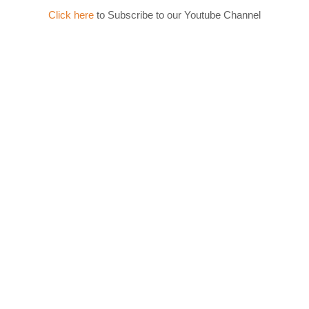
Click here
to Subscribe to our Youtube Channel