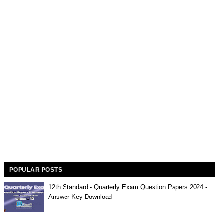
POPULAR POSTS
12th Standard - Quarterly Exam Question Papers 2024 -
Answer Key Download