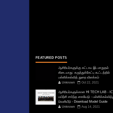
FEATURED POSTS
ஆசிரியர்களுக்கு கட்டாய இடமாறுதல்
கிடையாது: கருத்துக்கேட்பு கூட்டத்தில்
பள்ளிக்கல்வித் துறை விளக்கம்
Unknown
Oct 22, 2021
ஆசிரியர்களுக்கான HI TECH LAB - IC
பயிற்சி சார்ந்த கையேடு - பள்ளிக்கல்வித
வெளியீடு - Download Model Guide
Unknown
Aug 14, 2021