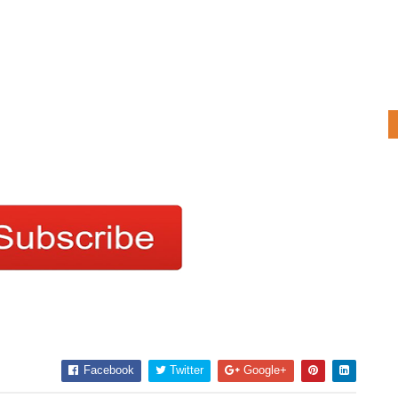
Facebook
Twitter
Google+