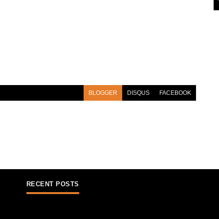
BLOGGER
DISQUS
FACEBOOK
RECENT POSTS