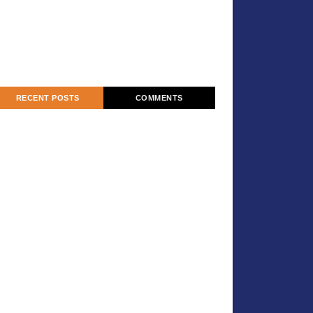
RECENT POSTS
COMMENTS