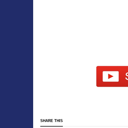
SHARE THIS