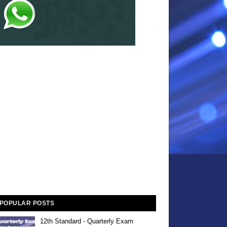
POPULAR POSTS
12th Standard - Quarterly Exam