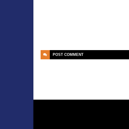
POST
COMMENT