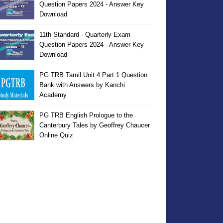
Question Papers 2024 - Answer Key
Download
11th Standard - Quarterly Exam
Question Papers 2024 - Answer Key
Download
PG TRB Tamil Unit 4 Part 1 Question
Bank with Answers by Kanchi
Academy
PG TRB English Prologue to the
Canterbury Tales by Geoffrey Chaucer
Online Quiz