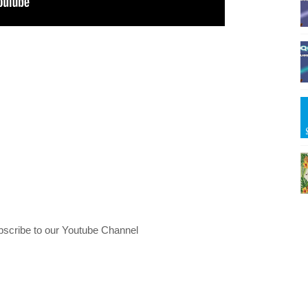
bscribe to our Youtube Channel