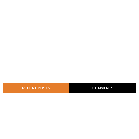
RECENT POSTS
COMMENTS