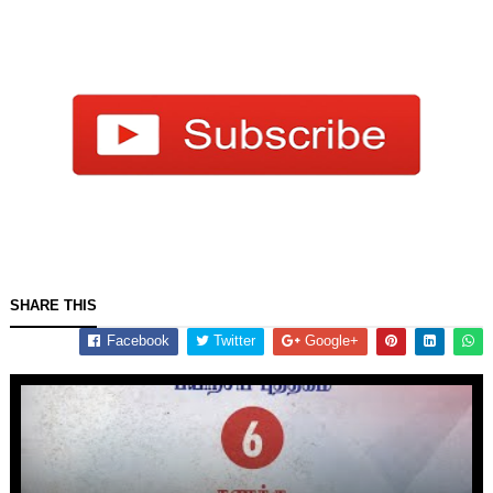
SHARE THIS
Facebook
Twitter
Google+