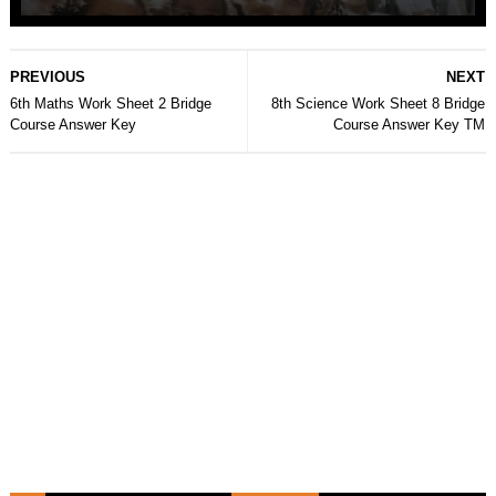
PREVIOUS
NEXT
6th Maths Work Sheet 2 Bridge
8th Science Work Sheet 8 Bridge
Course Answer Key
Course Answer Key TM