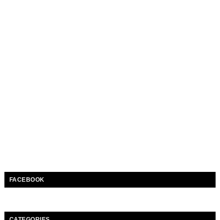
FACEBOOK
CATEGORIES