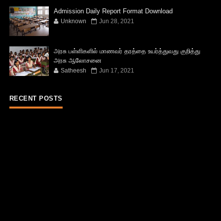
Admission Daily Report Format Download
Unknown
Jun 28, 2021
அரசு பள்ளிகளில் மாணவர் தரத்தை உயர்த்துவது குறித்து
அரசு ஆலோசனை
Satheesh
Jun 17, 2021
RECENT POSTS