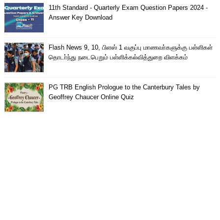
11th Standard - Quarterly Exam Question Papers 2024 -
Answer Key Download
Flash News 9, 10, பிளஸ் 1 வகுப்பு மாணவா்களுக்கு பள்ளிகள்
தொடா்ந்து நடைபெறும் பள்ளிக்கல்வித்துறை விளக்கம்
PG TRB English Prologue to the Canterbury Tales by
Geoffrey Chaucer Online Quiz