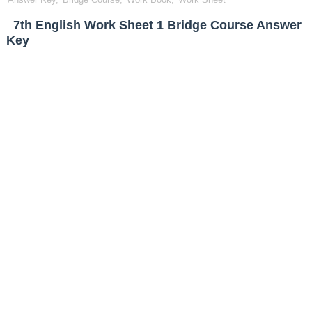
7th English Work Sheet 1 Bridge Course Answer
Key