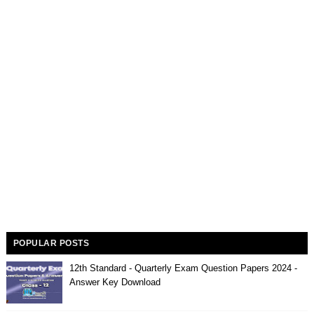
POPULAR POSTS
12th Standard - Quarterly Exam Question Papers 2024 -
Answer Key Download