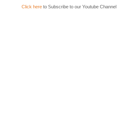
Click here
to Subscribe to our Youtube Channel