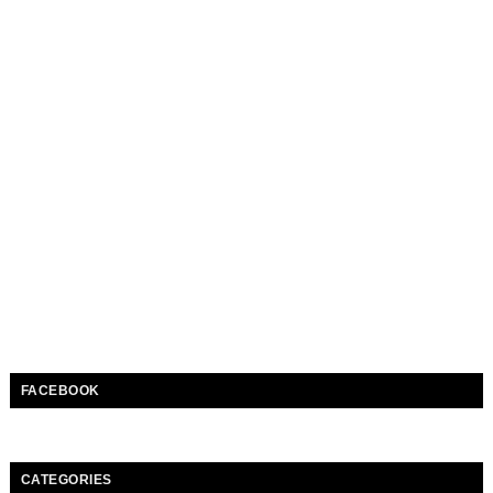
FACEBOOK
CATEGORIES