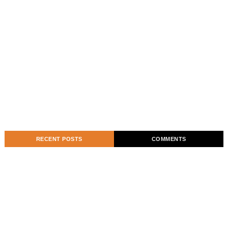
RECENT POSTS
COMMENTS