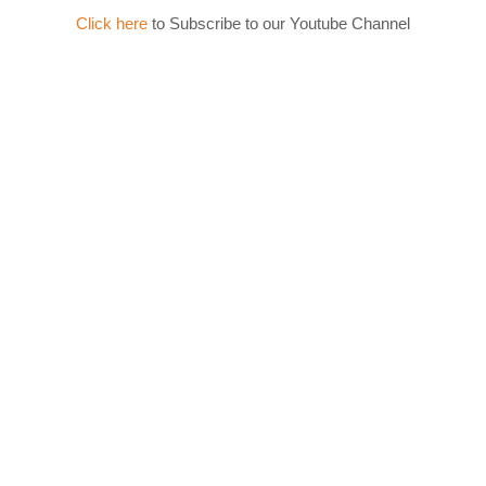
Click here
to Subscribe to our Youtube Channel