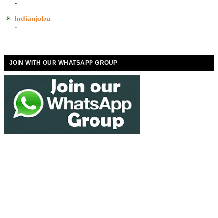
-
Indianjobu
-
JOIN WITH OUR WHATSAPP GROUP