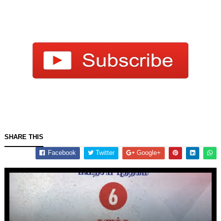
SHARE THIS
Facebook
Twitter
Google+