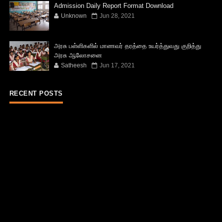
Admission Daily Report Format Download
Unknown
Jun 28, 2021
அரசு பள்ளிகளில் மாணவர் தரத்தை உயர்த்துவது குறித்து
அரசு ஆலோசனை
Satheesh
Jun 17, 2021
RECENT POSTS