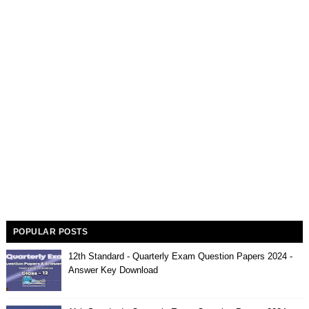
POPULAR POSTS
12th Standard - Quarterly Exam Question Papers 2024 -
Answer Key Download