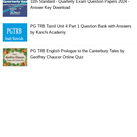
11th Standard - Quarterly Exam Question Papers 2024 -
Answer Key Download
PG TRB Tamil Unit 4 Part 1 Question Bank with Answers
by Kanchi Academy
PG TRB English Prologue to the Canterbury Tales by
Geoffrey Chaucer Online Quiz