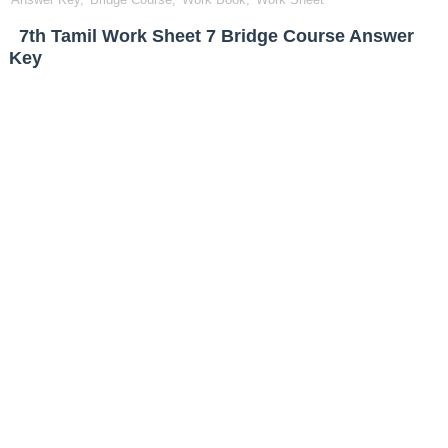
7th Tamil Work Sheet 7 Bridge Course Answer
Key