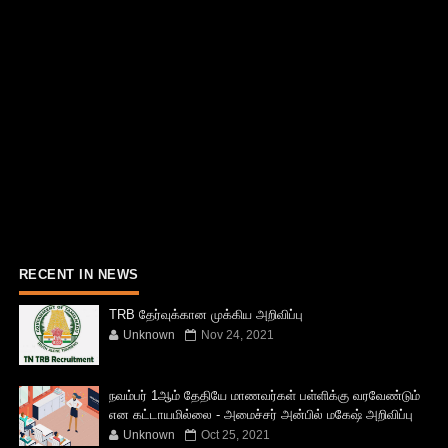
RECENT IN NEWS
TRB தேர்வுக்கான முக்கிய அறிவிப்பு
Unknown
Nov 24, 2021
நவம்பர் 1ஆம் தேதியே மாணவர்கள் பள்ளிக்கு வரவேண்டும்
என கட்டாயமில்லை - அமைச்சர் அன்பில் மகேஷ் அறிவிப்பு
Unknown
Oct 25, 2021