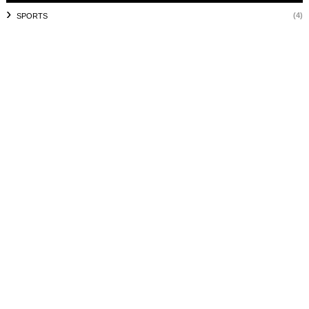
(4)
SPORTS