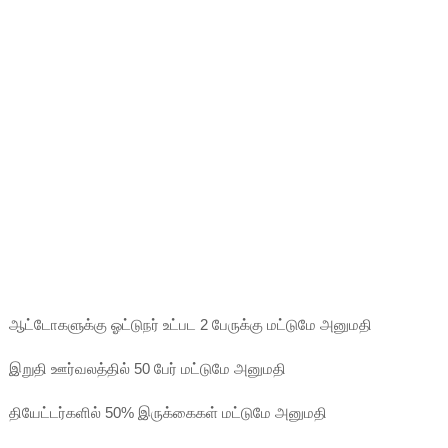
ஆட்டோகளுக்கு ஓட்டுநர் உட்பட 2 பேருக்கு மட்டுமே அனுமதி
இறுதி ஊர்வலத்தில் 50 பேர் மட்டுமே அனுமதி
தியேட்டர்களில் 50% இருக்கைகள் மட்டுமே அனுமதி