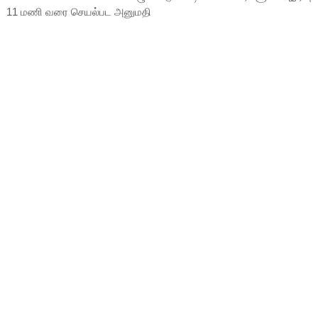
11 மணி வரை செயல்பட அனுமதி