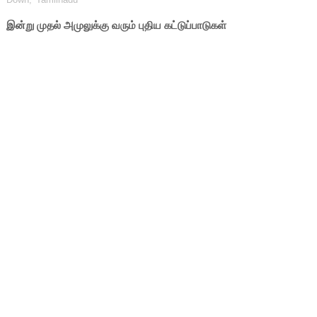
இன்று முதல் அமுலுக்கு வரும் புதிய கட்டுப்பாடுகள்