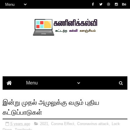
இன்று முதல் அமுலுக்கு வரும் புதிய
கட்டுப்பாடுகள்
5 years ago
2021
,
Corona Effect
,
Coronavirus attack
,
Lock
Down
,
Tamilnadu