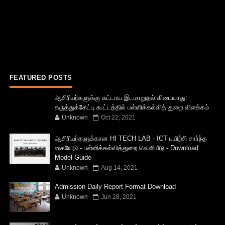
FEATURED POSTS
ஆசிரியர்களுக்கு கட்டாய இடமாறுதல் கிடையாது:
கருத்துக்கேட்பு கூட்டத்தில் பள்ளிக்கல்வித் துறை விளக்கம்
Unknown
Oct 22, 2021
ஆசிரியர்களுக்கான HI TECH LAB - ICT பயிற்சி சார்ந்த
கையேடு - பள்ளிக்கல்வித்துறை வெளியீடு - Download
Model Guide
Unknown
Aug 14, 2021
Admission Daily Report Format Download
Unknown
Jun 28, 2021