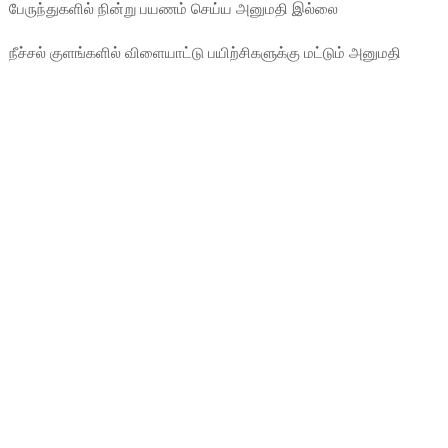
பேருந்துகளில் நின்று பயணம் செய்ய அனுமதி இல்லை
நீச்சல் குளங்களில் விளையாட்டு பயிற்சிகளுக்கு மட்டும் அனுமதி