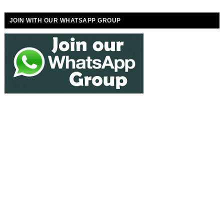
JOIN WITH OUR WHATSAPP GROUP