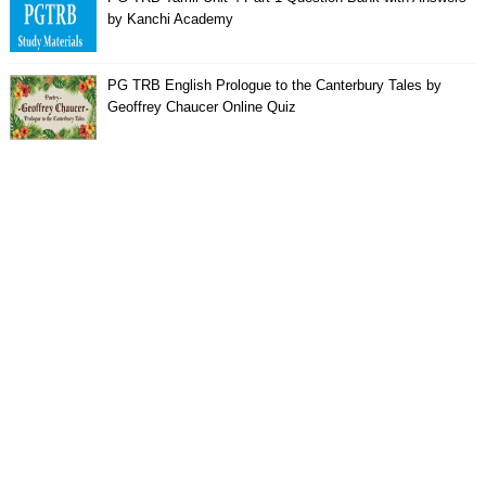
by Kanchi Academy
PG TRB English Prologue to the Canterbury Tales by
Geoffrey Chaucer Online Quiz