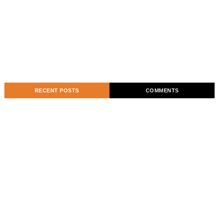
RECENT POSTS
COMMENTS