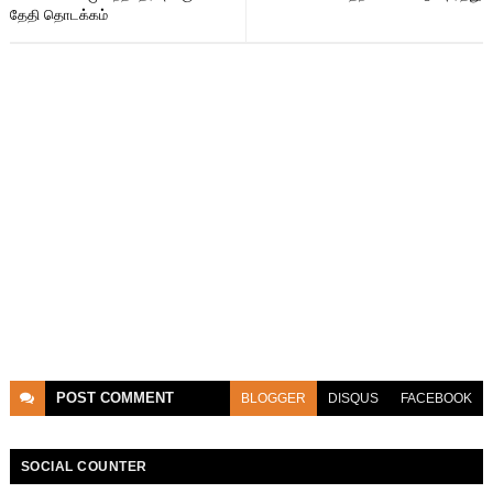
தேதி தொடக்கம்
POST
COMMENT
BLOGGER
DISQUS
FACEBOOK
SOCIAL COUNTER