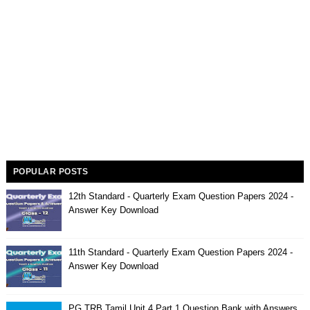
POPULAR POSTS
12th Standard - Quarterly Exam Question Papers 2024 -
Answer Key Download
11th Standard - Quarterly Exam Question Papers 2024 -
Answer Key Download
PG TRB Tamil Unit 4 Part 1 Question Bank with Answers