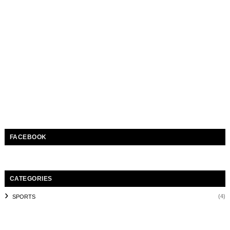
FACEBOOK
CATEGORIES
(4)
SPORTS