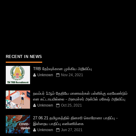
RECENT IN NEWS
TRB தேர்வுக்கான முக்கிய அறிவிப்பு
Unknown
Nov 24, 2021
நவம்பர் 1ஆம் தேதியே மாணவர்கள் பள்ளிக்கு வரவேண்டும்
என கட்டாயமில்லை - அமைச்சர் அன்பில் மகேஷ் அறிவிப்பு
Unknown
Oct 25, 2021
27.06.21 தமிழகத்தில் தினசரி கொரோனா பாதிப்பு -
இன்றைய பாதிப்பு எண்ணிக்கை
Unknown
Jun 27, 2021