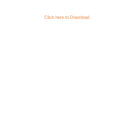
Click here to Download