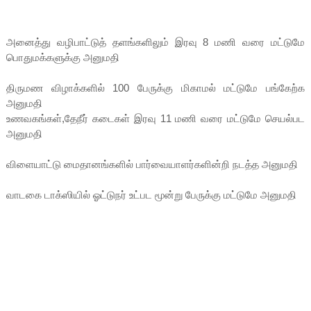
அனைத்து வழிபாட்டுத் தளங்களிலும் இரவு 8 மணி வரை மட்டுமே
பொதுமக்களுக்கு அனுமதி
திருமண விழாக்களில் 100 பேருக்கு மிகாமல் மட்டுமே பங்கேற்க
அனுமதி
உணவகங்கள்,தேநீர் கடைகள் இரவு 11 மணி வரை மட்டுமே செயல்பட
அனுமதி
விளையாட்டு மைதானங்களில் பார்வையாளர்களின்றி நடத்த அனுமதி
வாடகை டாக்ஸியில் ஓட்டுநர் உட்பட மூன்று பேருக்கு மட்டுமே அனுமதி