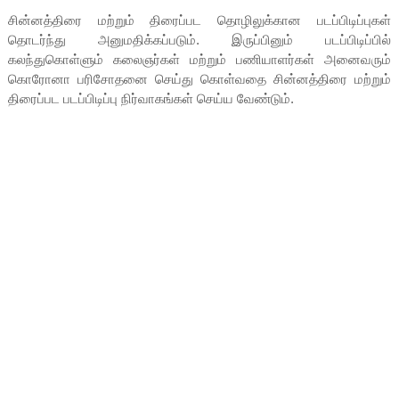
சின்னத்திரை மற்றும் திரைப்பட தொழிலுக்கான படப்பிடிப்புகள்
தொடர்ந்து அனுமதிக்கப்படும். இருப்பினும் படப்பிடிப்பில்
கலந்துகொள்ளும் கலைஞர்கள் மற்றும் பணியாளர்கள் அனைவரும்
கொரோனா பரிசோதனை செய்து கொள்வதை சின்னத்திரை மற்றும்
திரைப்பட படப்பிடிப்பு நிர்வாகங்கள் செய்ய வேண்டும்.