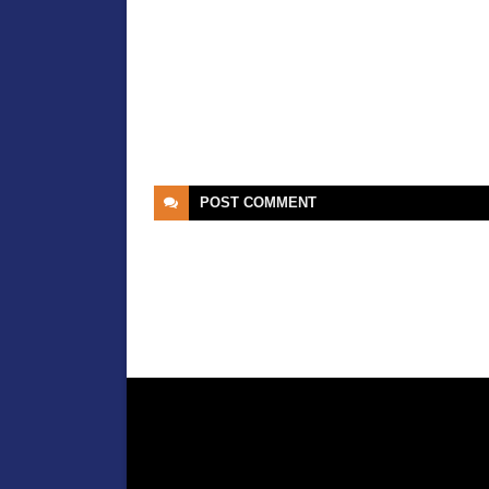
POST
COMMENT