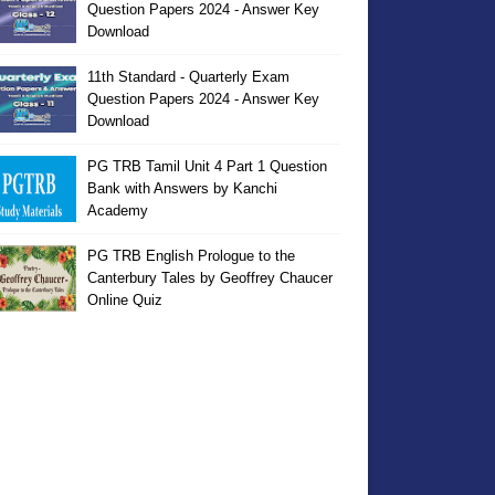
Question Papers 2024 - Answer Key
Download
11th Standard - Quarterly Exam
Question Papers 2024 - Answer Key
Download
PG TRB Tamil Unit 4 Part 1 Question
Bank with Answers by Kanchi
Academy
PG TRB English Prologue to the
Canterbury Tales by Geoffrey Chaucer
Online Quiz