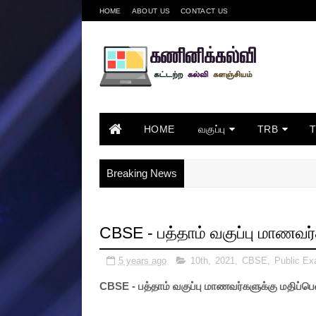
HOME
ABOUT US
CONTACT US
HOME
வகுப்பு
TRB
Breaking News
CBSE - பத்தாம் வகுப்பு மாணவர்
5 years ago
10th
,
2021
,
CBSE
,
Public E
CBSE - பத்தாம் வகுப்பு மாணவர்களுக்கு மதிப்பெ