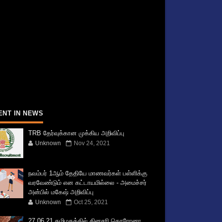
ENT IN NEWS
TRB தேர்வுக்கான முக்கிய அறிவிப்பு
Unknown
Nov 24, 2021
நவம்பர் 1ஆம் தேதியே மாணவர்கள் பள்ளிக்கு
வரவேண்டும் என கட்டாயமில்லை - அமைச்சர்
அன்பில் மகேஷ் அறிவிப்பு
Unknown
Oct 25, 2021
27.06.21 தமிழகத்தில் தினசரி கொரோனா