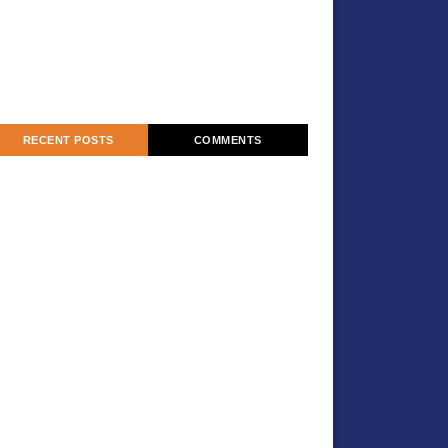
RECENT POSTS
COMMENTS