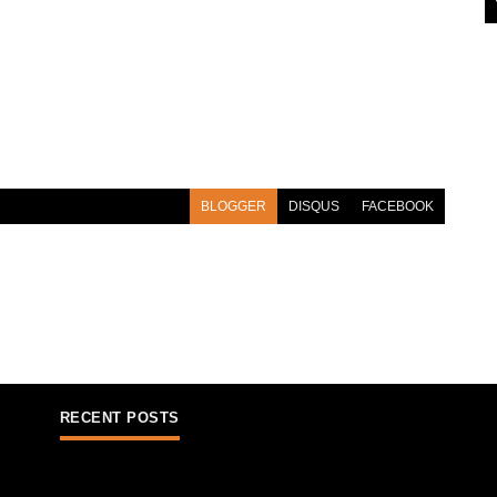
BLOGGER
DISQUS
FACEBOOK
RECENT POSTS