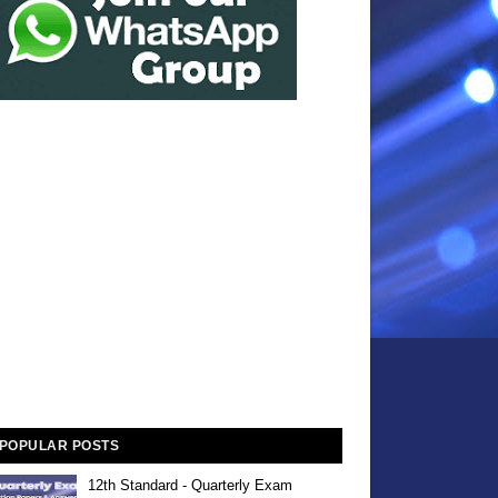
POPULAR POSTS
12th Standard - Quarterly Exam