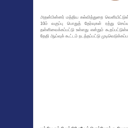
அதன்பின்னர் மத்திய கல்வித்துறை வெளியிட்
10ம் வகுப்பு பொதுத் தேர்வுகள் ரத்து செய்ய
தள்ளிவைக்கப்பட்டு உள்ளது என்றும் கூறப்பட்டுள
தேதி ஆய்வுக் கூட்டம் நடத்தப்பட்டு முடிவெடுக்கப்