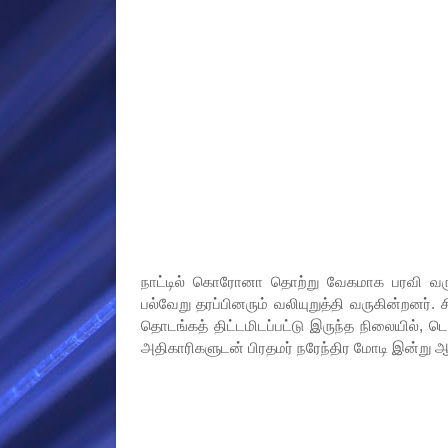
நாட்டில் கொரோனா தொற்று வேகமாக பரவி வரும
பல்வேறு தரப்பினரும் வலியுறுத்தி வருகின்றனர்.
தொடங்கத் திட்டமிடப்பட்டு இருந்த நிலையில், டெல
அதிகாரிகளுடன் பிரதமர் நரேந்திர மோடி இன்ற