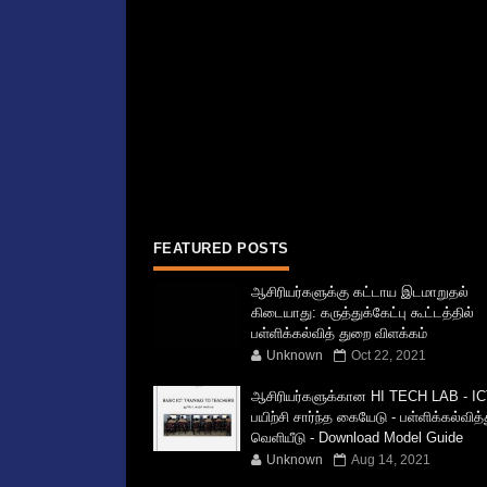
FEATURED POSTS
ஆசிரியர்களுக்கு கட்டாய இடமாறுதல்
கிடையாது: கருத்துக்கேட்பு கூட்டத்தில்
பள்ளிக்கல்வித் துறை விளக்கம்
Unknown
Oct 22, 2021
ஆசிரியர்களுக்கான HI TECH LAB - IC
பயிற்சி சார்ந்த கையேடு - பள்ளிக்கல்வித
வெளியீடு - Download Model Guide
Unknown
Aug 14, 2021