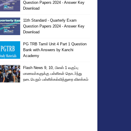
Question Papers 2024 - Answer Key
Download
11th Standard - Quarterly Exam
Question Papers 2024 - Answer Key
Download
PG TRB Tamil Unit 4 Part 1 Question
Bank with Answers by Kanchi
Academy
Flash News 9, 10, பிளஸ் 1 வகுப்பு
மாணவா்களுக்கு பள்ளிகள் தொடா்ந்து
நடைபெறும் பள்ளிக்கல்வித்துறை விளக்கம்