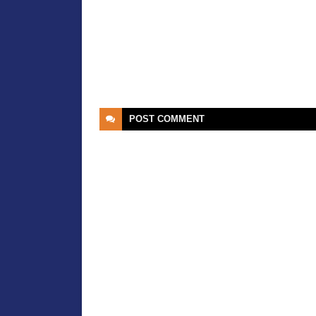
POST
COMMENT