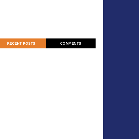
RECENT POSTS
COMMENTS