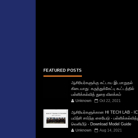
FEATURED POSTS
ஆசிரியர்களுக்கு கட்டாய இடமாறுதல்
கிடையாது: கருத்துக்கேட்பு கூட்டத்தில்
பள்ளிக்கல்வித் துறை விளக்கம்
Unknown
Oct 22, 2021
ஆசிரியர்களுக்கான HI TECH LAB - IC
பயிற்சி சார்ந்த கையேடு - பள்ளிக்கல்வித
வெளியீடு - Download Model Guide
Unknown
Aug 14, 2021