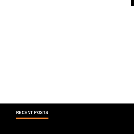
RECENT POSTS