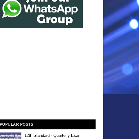
POPULAR POSTS
12th Standard - Quarterly Exam