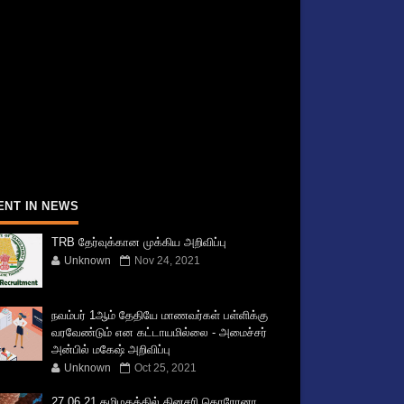
ENT IN NEWS
TRB தேர்வுக்கான முக்கிய அறிவிப்பு
Unknown
Nov 24, 2021
நவம்பர் 1ஆம் தேதியே மாணவர்கள் பள்ளிக்கு
வரவேண்டும் என கட்டாயமில்லை - அமைச்சர்
அன்பில் மகேஷ் அறிவிப்பு
Unknown
Oct 25, 2021
27.06.21 தமிழகத்தில் தினசரி கொரோனா