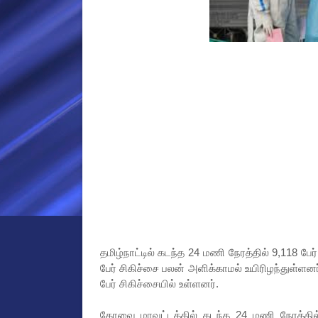
தமிழ்நாட்டில் கடந்த 24 மணி நேரத்தில் 9,118 ப
பேர் சிகிச்சை பலன் அளிக்காமல் உயிரிழந்துள்ளனர
பேர் சிகிச்சையில் உள்ளனர்.
கோவை மாவட்டத்தில் கடந்த 24 மணி நேரத்தில் 