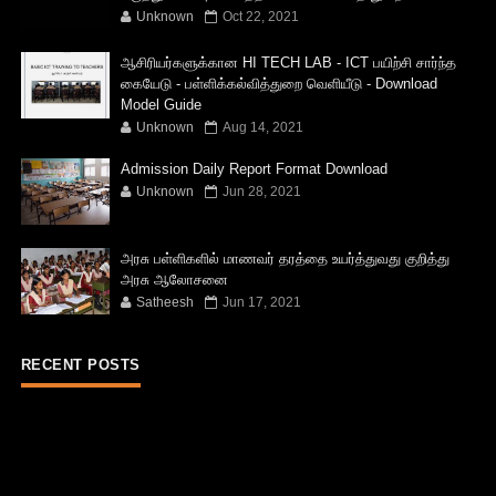
Unknown
Oct 22, 2021
ஆசிரியர்களுக்கான HI TECH LAB - ICT பயிற்சி சார்ந்த
கையேடு - பள்ளிக்கல்வித்துறை வெளியீடு - Download
Model Guide
Unknown
Aug 14, 2021
Admission Daily Report Format Download
Unknown
Jun 28, 2021
அரசு பள்ளிகளில் மாணவர் தரத்தை உயர்த்துவது குறித்து
அரசு ஆலோசனை
Satheesh
Jun 17, 2021
RECENT POSTS