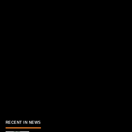
RECENT IN NEWS