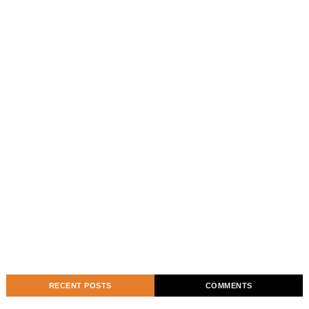
RECENT POSTS
COMMENTS