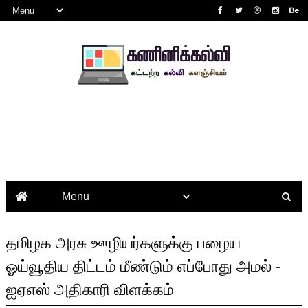
தமிழக அரசு ஊழியர்களுக்கு பழைய
ஓய்வூதிய திட்டம் மீண்டும் எப்போது அமல் -
ஐஏஎஸ் அதிகாரி விளக்கம்