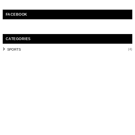
FACEBOOK
CATEGORIES
(4)
SPORTS