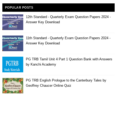
POPULAR POSTS
12th Standard - Quarterly Exam Question Papers 2024 -
Answer Key Download
11th Standard - Quarterly Exam Question Papers 2024 -
Answer Key Download
PG TRB Tamil Unit 4 Part 1 Question Bank with Answers
by Kanchi Academy
PG TRB English Prologue to the Canterbury Tales by
Geoffrey Chaucer Online Quiz