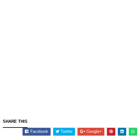
SHARE THIS
Facebook
Twitter
Google+