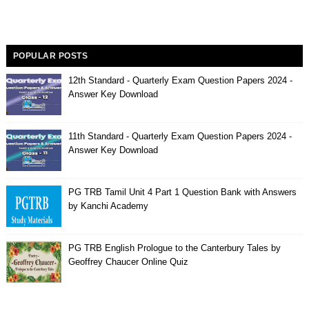
POPULAR POSTS
12th Standard - Quarterly Exam Question Papers 2024 -
Answer Key Download
11th Standard - Quarterly Exam Question Papers 2024 -
Answer Key Download
PG TRB Tamil Unit 4 Part 1 Question Bank with Answers
by Kanchi Academy
PG TRB English Prologue to the Canterbury Tales by
Geoffrey Chaucer Online Quiz