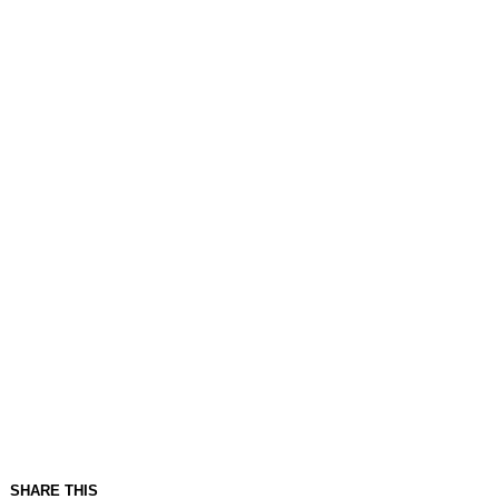
SHARE THIS