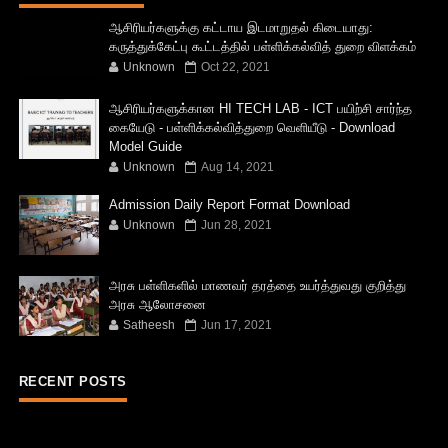
ஆசிரியர்களுக்கு கட்டாய இடமாறுதல் கிடையாது:
கருத்துக்கேட்பு கூட்டத்தில் பள்ளிக்கல்வித் துறை விளக்கம்
Unknown
Oct 22, 2021
ஆசிரியர்களுக்கான HI TECH LAB - ICT பயிற்சி சார்ந்த
கையேடு - பள்ளிக்கல்வித்துறை வெளியீடு - Download
Model Guide
Unknown
Aug 14, 2021
Admission Daily Report Format Download
Unknown
Jun 28, 2021
அரசு பள்ளிகளில் மாணவர் தரத்தை உயர்த்துவது குறித்து
அரசு ஆலோசனை
Satheesh
Jun 17, 2021
RECENT POSTS