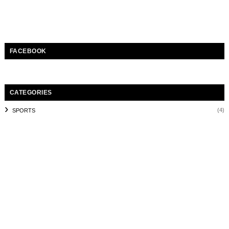
FACEBOOK
CATEGORIES
(4)
SPORTS