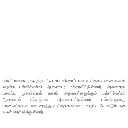
பள்ளி மாணவர்களுக்கு 2 லட்சம் விலையில்லா மூக்குக் கண்ணாடிகள்
வழங்க பள்ளிக்கல்வி ஆணையர் உத்தரவிட்டுள்ளார். அனைத்து
மாவட்ட முதன்மைக் கல்வி அலுவலர்களுக்கும் பள்ளிக்கல்வி
ஆணையர் நந்தகுமார் ஆணையிட்டுள்ளார். பள்ளிகளுக்கு
மாணவர்களை வரவழைத்து மூக்குக்கண்ணாடி வழங்க வேண்டும் என
அவர் தெரிவித்துள்ளார்.