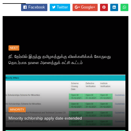
Facebook
Twitter
Google+
NEET
நீட் தேர்வில் இருந்து தமிழகத்துக்கு விலக்களிக்கக் கோருவது
தொடர்பாக நாளை அனைத்துக் கட்சி கூட்டம்
MINORITY
Minority schlorship apply date extended