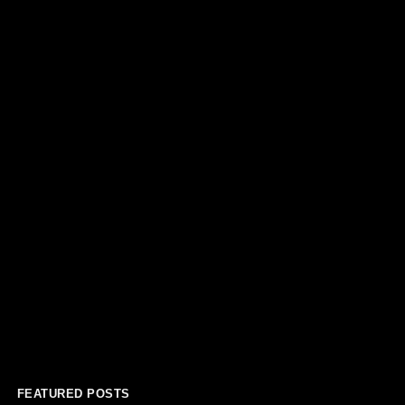
FEATURED POSTS