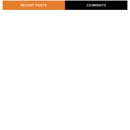
RECENT POSTS
COMMENTS