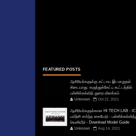
FEATURED POSTS
ஆசிரியர்களுக்கு கட்டாய இடமாறுதல்
கிடையாது: கருத்துக்கேட்பு கூட்டத்தில்
பள்ளிக்கல்வித் துறை விளக்கம்
Unknown
Oct 22, 2021
ஆசிரியர்களுக்கான HI TECH LAB - IC
பயிற்சி சார்ந்த கையேடு - பள்ளிக்கல்வித
வெளியீடு - Download Model Guide
Unknown
Aug 14, 2021