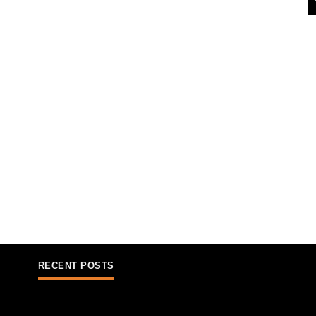
RECENT POSTS