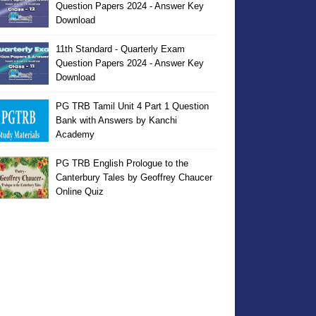
Question Papers 2024 - Answer Key
Download
11th Standard - Quarterly Exam
Question Papers 2024 - Answer Key
Download
PG TRB Tamil Unit 4 Part 1 Question
Bank with Answers by Kanchi
Academy
PG TRB English Prologue to the
Canterbury Tales by Geoffrey Chaucer
Online Quiz