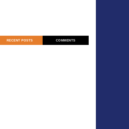
RECENT POSTS
COMMENTS