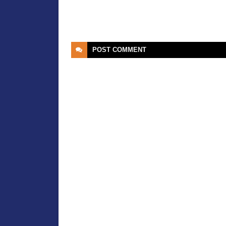
POST
COMMENT