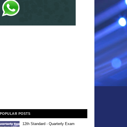
POPULAR POSTS
12th Standard - Quarterly Exam