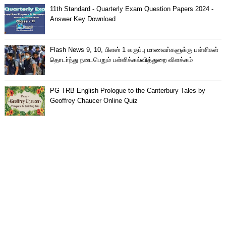
11th Standard - Quarterly Exam Question Papers 2024 -
Answer Key Download
Flash News 9, 10, பிளஸ் 1 வகுப்பு மாணவா்களுக்கு பள்ளிகள்
தொடா்ந்து நடைபெறும் பள்ளிக்கல்வித்துறை விளக்கம்
PG TRB English Prologue to the Canterbury Tales by
Geoffrey Chaucer Online Quiz