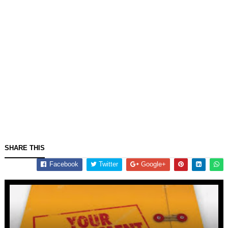
SHARE THIS
Facebook
Twitter
Google+