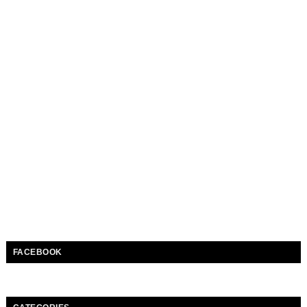
FACEBOOK