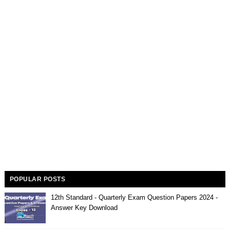
POPULAR POSTS
12th Standard - Quarterly Exam Question Papers 2024 -
Answer Key Download