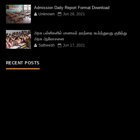
Admission Daily Report Format Download
Unknown
Jun 28, 2021
அரசு பள்ளிகளில் மாணவர் தரத்தை உயர்த்துவது குறித்து
அரசு ஆலோசனை
Satheesh
Jun 17, 2021
RECENT POSTS