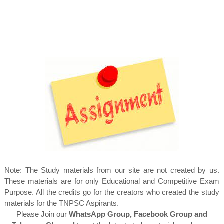
Note: The Study materials from our site are not created by us.
These materials are for only Educational and Competitive Exam
Purpose. All the credits go for the creators who created the study
materials for the TNPSC Aspirants.
Please Join our
WhatsApp Group, Facebook Group and