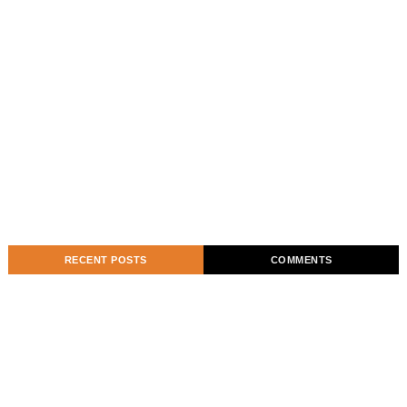
RECENT POSTS
COMMENTS