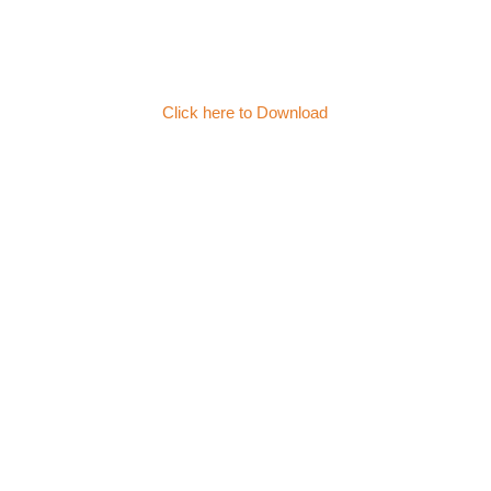
Click here to Download