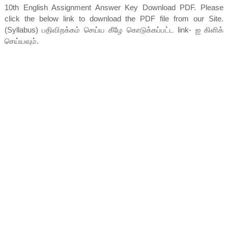
10th English Assignment Answer Key Download PDF. Please
click the below link to download the PDF file from our Site.
(Syllabus) பதிவிறக்கம் செய்ய கீழே கொடுக்கப்பட்ட link- ஐ கிளிக்
செய்யவும்.