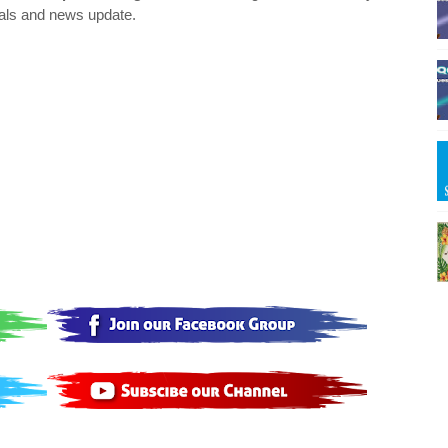
als and news update.