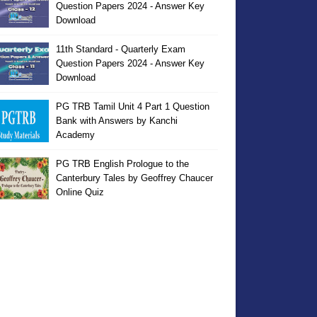
Question Papers 2024 - Answer Key
Download
11th Standard - Quarterly Exam
Question Papers 2024 - Answer Key
Download
PG TRB Tamil Unit 4 Part 1 Question
Bank with Answers by Kanchi
Academy
PG TRB English Prologue to the
Canterbury Tales by Geoffrey Chaucer
Online Quiz