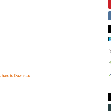
k here to Download