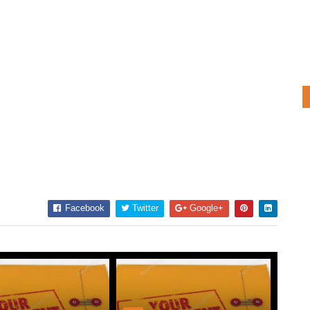
Facebook
Twitter
Google+