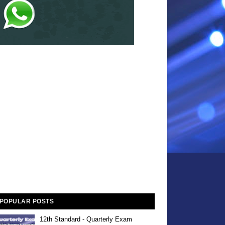
POPULAR POSTS
12th Standard - Quarterly Exam