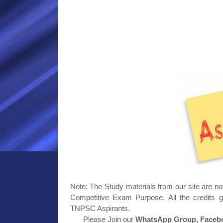
Note: The Study materials from our site are no
Competitive Exam Purpose. All the credits g
TNPSC Aspirants.
Please Join our
WhatsApp Group, Facebo