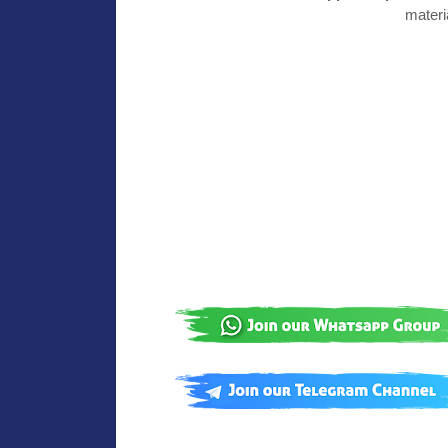
materi