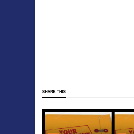
SHARE THIS