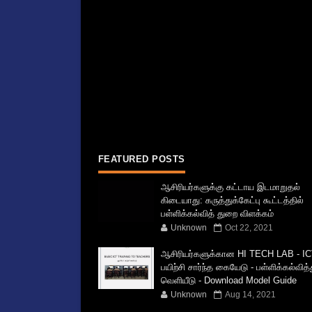
FEATURED POSTS
ஆசிரியர்களுக்கு கட்டாய இடமாறுதல்
கிடையாது: கருத்துக்கேட்பு கூட்டத்தில்
பள்ளிக்கல்வித் துறை விளக்கம்
Unknown
Oct 22, 2021
ஆசிரியர்களுக்கான HI TECH LAB - IC
பயிற்சி சார்ந்த கையேடு - பள்ளிக்கல்வித
வெளியீடு - Download Model Guide
Unknown
Aug 14, 2021