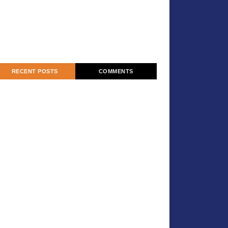
RECENT POSTS
COMMENTS