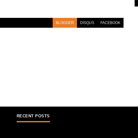
BLOGGER
DISQUS
FACEBOOK
RECENT POSTS