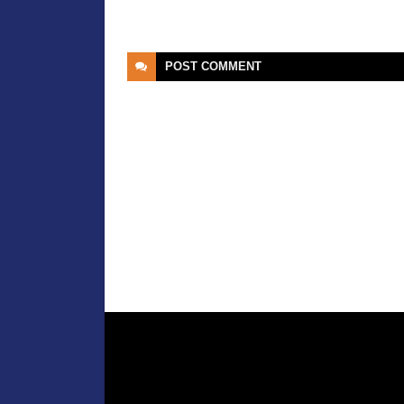
POST
COMMENT