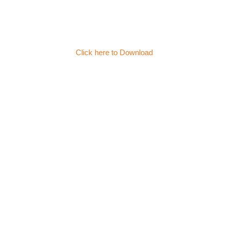
Click here to Download