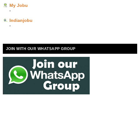
My Jobu
-
Indianjobu
-
JOIN WITH OUR WHATSAPP GROUP