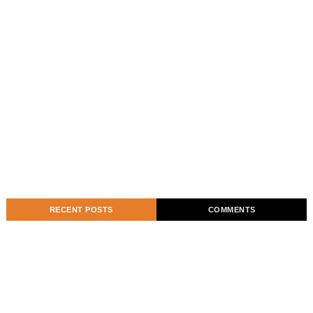
RECENT POSTS
COMMENTS