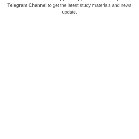
Telegram Channel
to get the latest study materials and news
update.