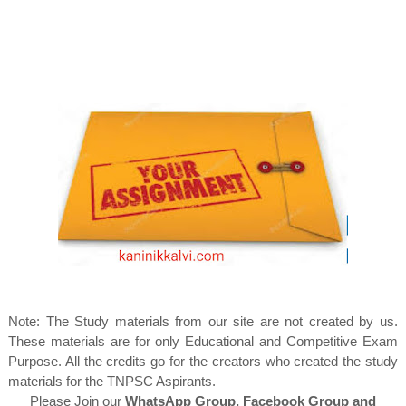
Note: The Study materials from our site are not created by us.
These materials are for only Educational and Competitive Exam
Purpose. All the credits go for the creators who created the study
materials for the TNPSC Aspirants.
Please Join our
WhatsApp Group, Facebook Group and