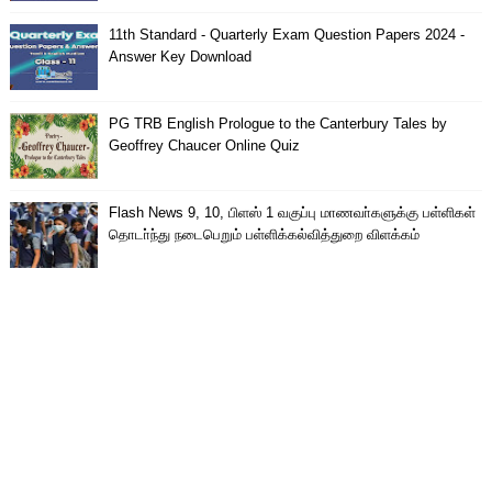
11th Standard - Quarterly Exam Question Papers 2024 -
Answer Key Download
PG TRB English Prologue to the Canterbury Tales by
Geoffrey Chaucer Online Quiz
Flash News 9, 10, பிளஸ் 1 வகுப்பு மாணவா்களுக்கு பள்ளிகள்
தொடா்ந்து நடைபெறும் பள்ளிக்கல்வித்துறை விளக்கம்