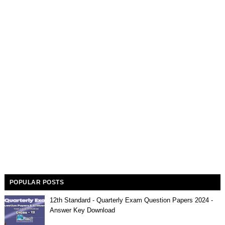
POPULAR POSTS
12th Standard - Quarterly Exam Question Papers 2024 -
Answer Key Download