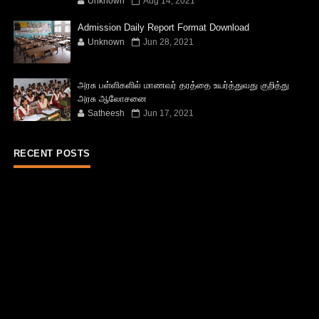
Unknown
Aug 14, 2021
Admission Daily Report Format Download
Unknown
Jun 28, 2021
அரசு பள்ளிகளில் மாணவர் தரத்தை உயர்த்துவது குறித்து
அரசு ஆலோசனை
Satheesh
Jun 17, 2021
RECENT POSTS