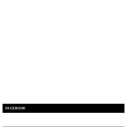
FACEBOOK