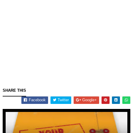
SHARE THIS
Facebook
Twitter
Google+