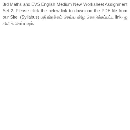
3rd Maths and EVS English Medium New Worksheet Assignment
Set 2. Please click the below link to download the PDF file from
our Site. (Syllabus) பதிவிறக்கம் செய்ய கீழே கொடுக்கப்பட்ட link- ஐ
கிளிக் செய்யவும்.