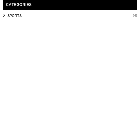
CATEGORIES
(4)
SPORTS