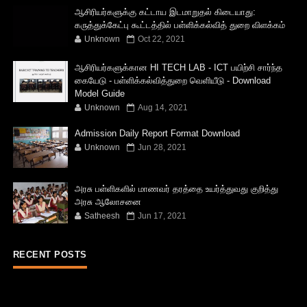
ஆசிரியர்களுக்கு கட்டாய இடமாறுதல் கிடையாது:
கருத்துக்கேட்பு கூட்டத்தில் பள்ளிக்கல்வித் துறை விளக்கம்
Unknown
Oct 22, 2021
ஆசிரியர்களுக்கான HI TECH LAB - ICT பயிற்சி சார்ந்த
கையேடு - பள்ளிக்கல்வித்துறை வெளியீடு - Download
Model Guide
Unknown
Aug 14, 2021
Admission Daily Report Format Download
Unknown
Jun 28, 2021
அரசு பள்ளிகளில் மாணவர் தரத்தை உயர்த்துவது குறித்து
அரசு ஆலோசனை
Satheesh
Jun 17, 2021
RECENT POSTS