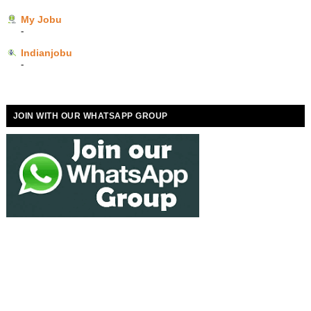
My Jobu
-
Indianjobu
-
JOIN WITH OUR WHATSAPP GROUP