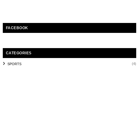
FACEBOOK
CATEGORIES
(4)
SPORTS