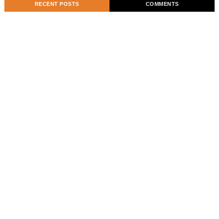
RECENT POSTS
COMMENTS