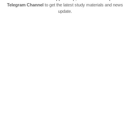
Telegram Channel
to get the latest study materials and news
update.