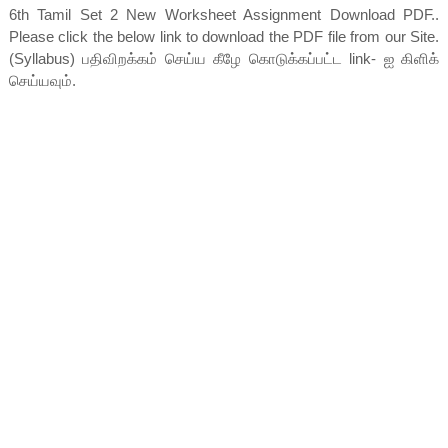
6th Tamil Set 2 New Worksheet Assignment Download PDF..
Please click the below link to download the PDF file from our Site.
(Syllabus) பதிவிறக்கம் செய்ய கீழே கொடுக்கப்பட்ட link- ஐ கிளிக்
செய்யவும்.