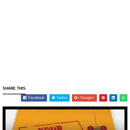
SHARE THIS
Facebook
Twitter
Google+