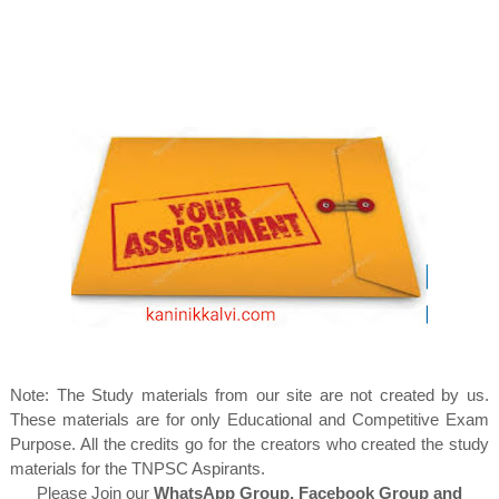
Note: The Study materials from our site are not created by us.
These materials are for only Educational and Competitive Exam
Purpose. All the credits go for the creators who created the study
materials for the TNPSC Aspirants.
Please Join our
WhatsApp Group, Facebook Group and