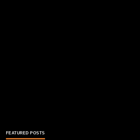
FEATURED POSTS