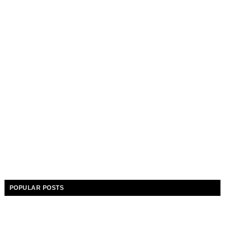
POPULAR POSTS