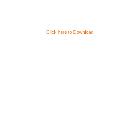
Click here to Download