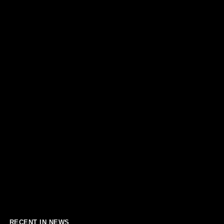
RECENT IN NEWS