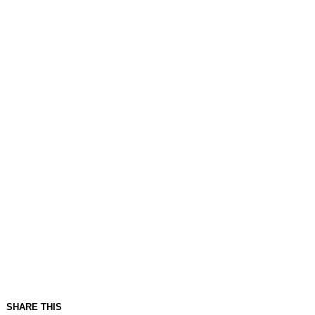
SHARE THIS