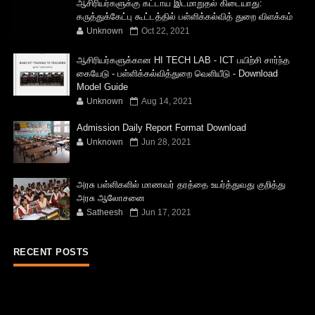
ஆசிரியர்களுக்கு கட்டாய இடமாறுதல் கிடையாது:
கருத்துக்கேட்பு கூட்டத்தில் பள்ளிக்கல்வித் துறை விளக்கம்
Unknown
Oct 22, 2021
ஆசிரியர்களுக்கான HI TECH LAB - ICT பயிற்சி சார்ந்த
கையேடு - பள்ளிக்கல்வித்துறை வெளியீடு - Download
Model Guide
Unknown
Aug 14, 2021
Admission Daily Report Format Download
Unknown
Jun 28, 2021
அரசு பள்ளிகளில் மாணவர் தரத்தை உயர்த்துவது குறித்து
அரசு ஆலோசனை
Satheesh
Jun 17, 2021
RECENT POSTS