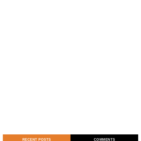
RECENT POSTS
COMMENTS