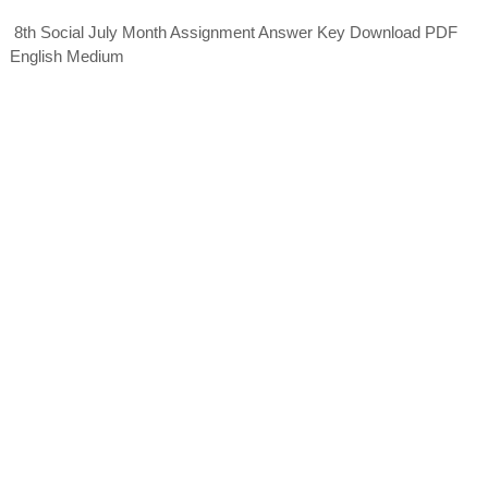
8th Social July Month Assignment Answer Key Download PDF
English Medium