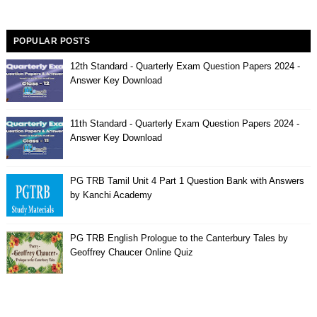
POPULAR POSTS
12th Standard - Quarterly Exam Question Papers 2024 -
Answer Key Download
11th Standard - Quarterly Exam Question Papers 2024 -
Answer Key Download
PG TRB Tamil Unit 4 Part 1 Question Bank with Answers
by Kanchi Academy
PG TRB English Prologue to the Canterbury Tales by
Geoffrey Chaucer Online Quiz