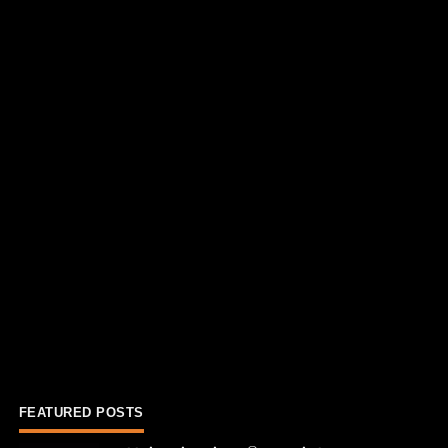
FEATURED POSTS