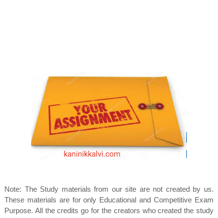
Note: The Study materials from our site are not created by us.
These materials are for only Educational and Competitive Exam
Purpose. All the credits go for the creators who created the study