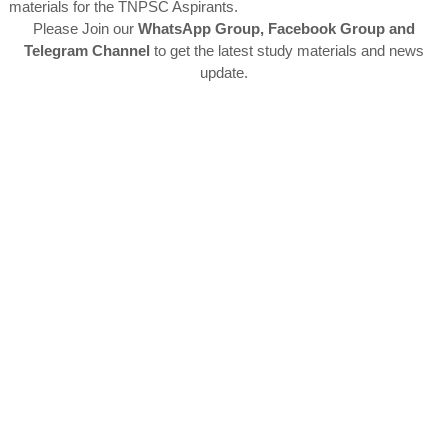
materials for the TNPSC Aspirants.
Please Join our
WhatsApp Group, Facebook Group and
Telegram Channel
to get the latest study materials and news
update.