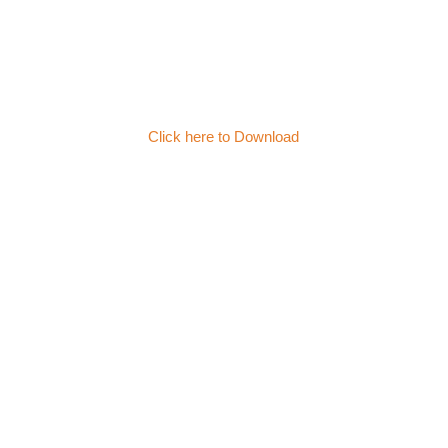
Click here to Download