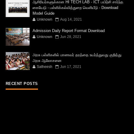
ஆசிரியர்களுக்கான HI TECH LAB - ICT பயிற்சி சார்ந்த
கையேடு - பள்ளிக்கல்வித்துறை வெளியீடு - Download
Model Guide
Unknown
Aug 14, 2021
Admission Daily Report Format Download
Unknown
Jun 28, 2021
அரசு பள்ளிகளில் மாணவர் தரத்தை உயர்த்துவது குறித்து
அரசு ஆலோசனை
Satheesh
Jun 17, 2021
RECENT POSTS