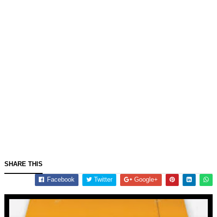
SHARE THIS
Facebook
Twitter
Google+