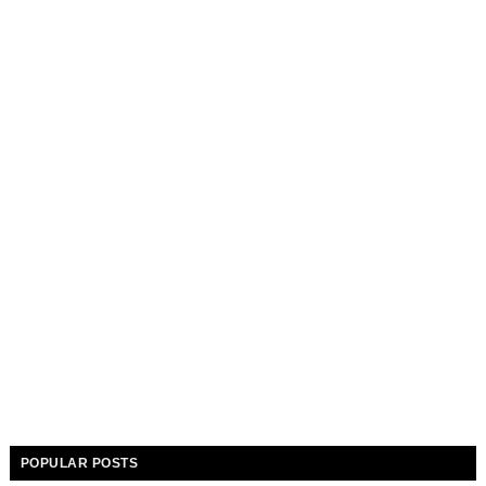
POPULAR POSTS