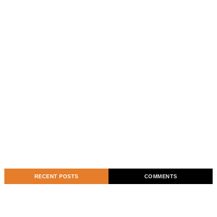
RECENT POSTS
COMMENTS