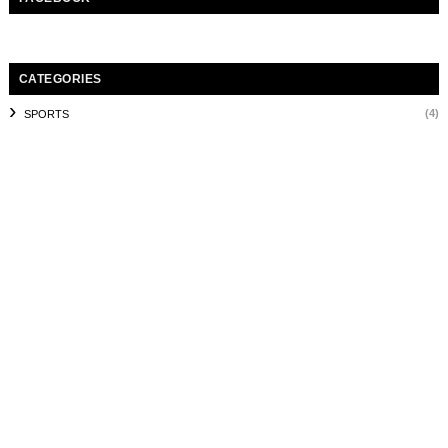
CATEGORIES
(4)
SPORTS