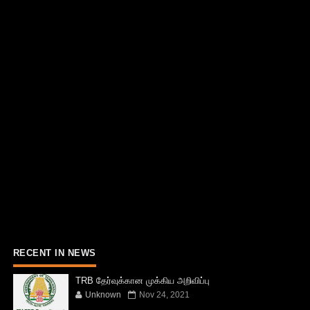
RECENT IN NEWS
TRB தேர்வுக்கான முக்கிய அறிவிப்பு
Unknown
Nov 24, 2021