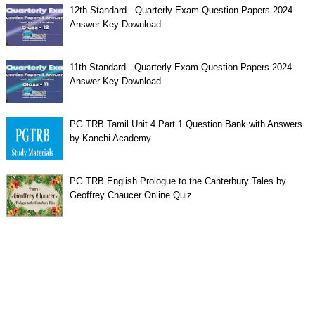
12th Standard - Quarterly Exam Question Papers 2024 -
Answer Key Download
11th Standard - Quarterly Exam Question Papers 2024 -
Answer Key Download
PG TRB Tamil Unit 4 Part 1 Question Bank with Answers
by Kanchi Academy
PG TRB English Prologue to the Canterbury Tales by
Geoffrey Chaucer Online Quiz