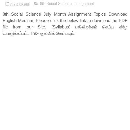
5 years ago
8th Social Science
,
assignment
8th Social Science July Month Assignment Topics Download
English Medium. Please click the below link to download the PDF
file from our Site. (Syllabus) பதிவிறக்கம் செய்ய கீழே
கொடுக்கப்பட்ட link- ஐ கிளிக் செய்யவும்.