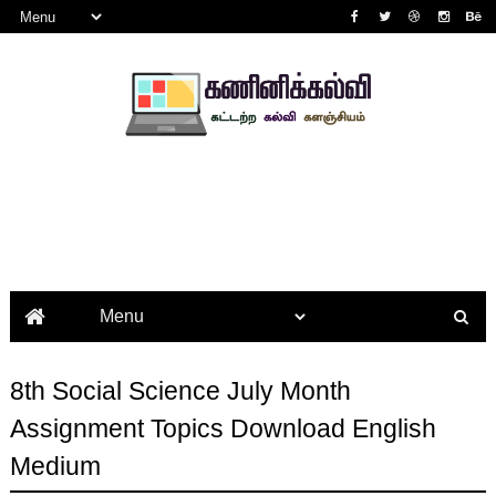
8th Social Science July Month
Assignment Topics Download English
Medium