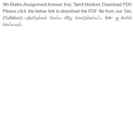
9th Maths Assignment Answer Key Tamil Medium Download PDF.
Please click the below link to download the PDF file from our Site.
(Syllabus) பதிவிறக்கம் செய்ய கீழே கொடுக்கப்பட்ட link- ஐ கிளிக்
செய்யவும்.