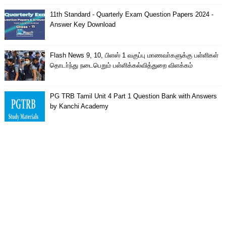
11th Standard - Quarterly Exam Question Papers 2024 -
Answer Key Download
Flash News 9, 10, பிளஸ் 1 வகுப்பு மாணவா்களுக்கு பள்ளிகள்
தொடா்ந்து நடைபெறும் பள்ளிக்கல்வித்துறை விளக்கம்
PG TRB Tamil Unit 4 Part 1 Question Bank with Answers
by Kanchi Academy