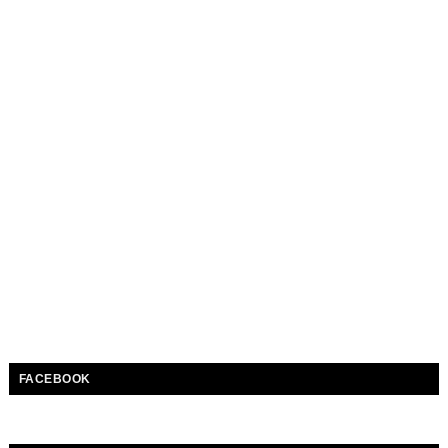
FACEBOOK