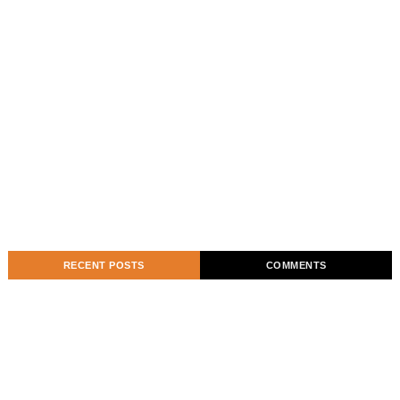
RECENT POSTS
COMMENTS