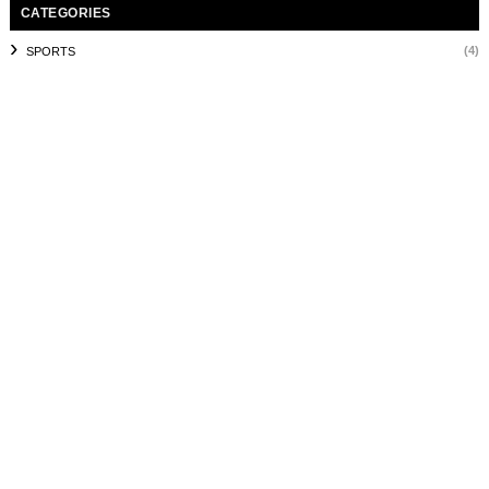
CATEGORIES
(4)
SPORTS