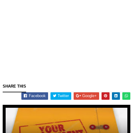
SHARE THIS
Facebook
Twitter
Google+