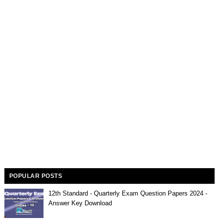
POPULAR POSTS
12th Standard - Quarterly Exam Question Papers 2024 -
Answer Key Download