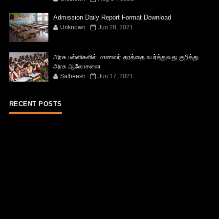
Admission Daily Report Format Download
Unknown
Jun 28, 2021
அரசு பள்ளிகளில் மாணவர் தரத்தை உயர்த்துவது குறித்து
அரசு ஆலோசனை
Satheesh
Jun 17, 2021
RECENT POSTS