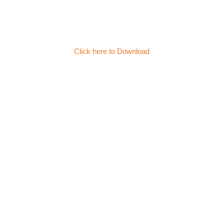
Click here to Download