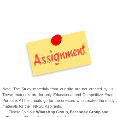
Note: The Study materials from our site are not created by us.
These materials are for only Educational and Competitive Exam
Purpose. All the credits go for the creators who created the study
materials for the TNPSC Aspirants.
Please Join our
WhatsApp Group, Facebook Group and