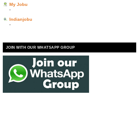
My Jobu
-
Indianjobu
-
JOIN WITH OUR WHATSAPP GROUP