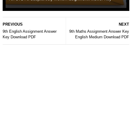
PREVIOUS
NEXT
9th English Assignment Answer
9th Maths Assignment Answer Key
Key Download PDF
English Medium Download PDF