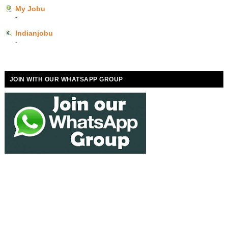
My Jobu
-
Indianjobu
-
JOIN WITH OUR WHATSAPP GROUP