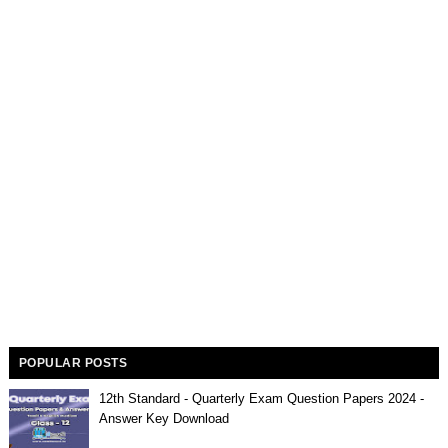
POPULAR POSTS
12th Standard - Quarterly Exam Question Papers 2024 -
Answer Key Download