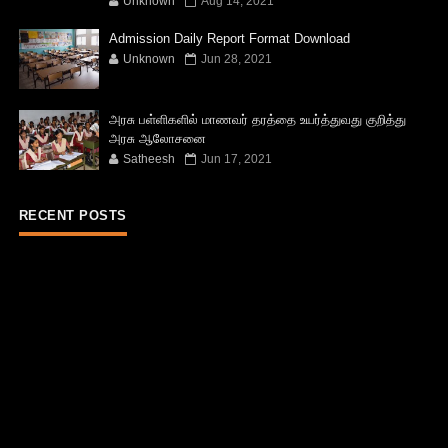
Unknown
Aug 14, 2021
Admission Daily Report Format Download
Unknown
Jun 28, 2021
அரசு பள்ளிகளில் மாணவர் தரத்தை உயர்த்துவது குறித்து
அரசு ஆலோசனை
Satheesh
Jun 17, 2021
RECENT POSTS