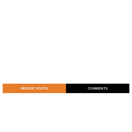
RECENT POSTS
COMMENTS