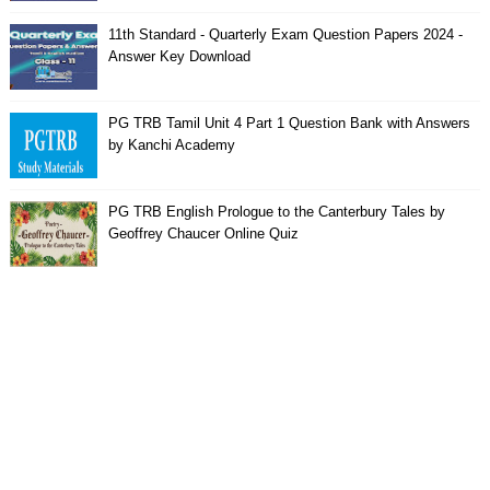
11th Standard - Quarterly Exam Question Papers 2024 -
Answer Key Download
PG TRB Tamil Unit 4 Part 1 Question Bank with Answers
by Kanchi Academy
PG TRB English Prologue to the Canterbury Tales by
Geoffrey Chaucer Online Quiz