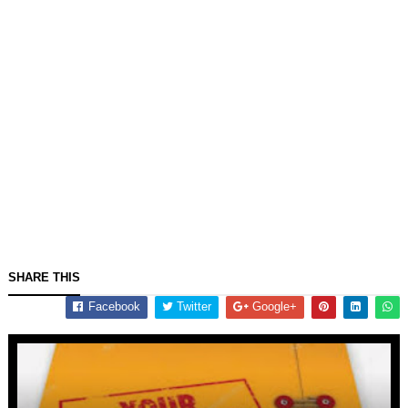
SHARE THIS
Facebook
Twitter
Google+