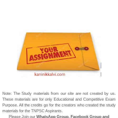
Note: The Study materials from our site are not created by us.
These materials are for only Educational and Competitive Exam
Purpose. All the credits go for the creators who created the study
materials for the TNPSC Aspirants.
Please Join our
WhatsApp Group, Facebook Group and