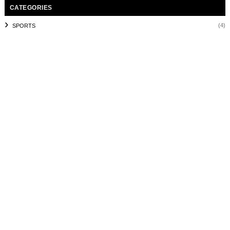
CATEGORIES
(4)
SPORTS