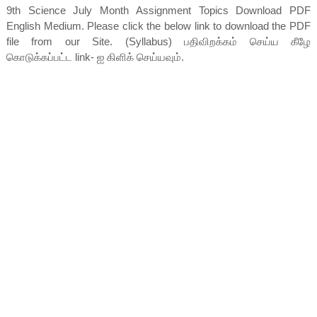
9th Science July Month Assignment Topics Download PDF
English Medium. Please click the below link to download the PDF
file from our Site. (Syllabus) பதிவிறக்கம் செய்ய கீழே
கொடுக்கப்பட்ட link- ஐ கிளிக் செய்யவும்.