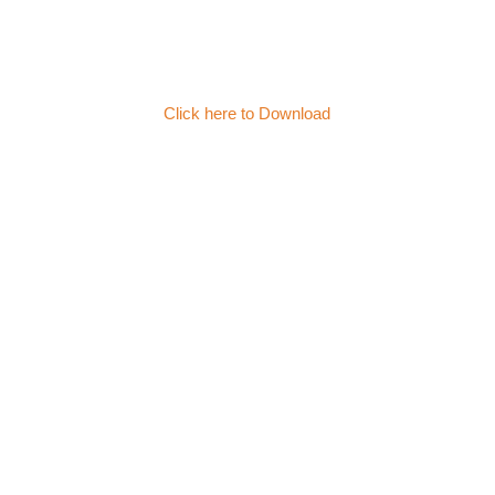
Click here to Download