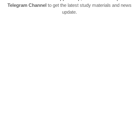
Telegram Channel
to get the latest study materials and news
update.