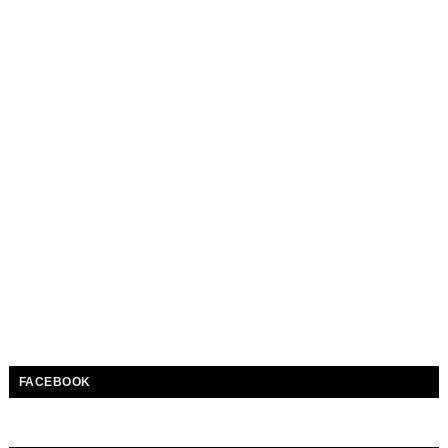
FACEBOOK