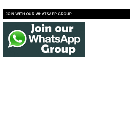
JOIN WITH OUR WHATSAPP GROUP