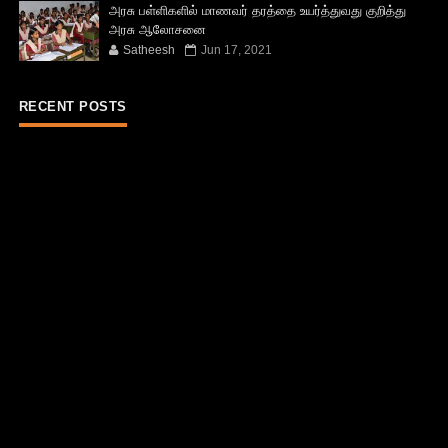
அரசு பள்ளிகளில் மாணவர் தரத்தை உயர்த்துவது குறித்து
அரசு ஆலோசனை
Satheesh
Jun 17, 2021
RECENT POSTS