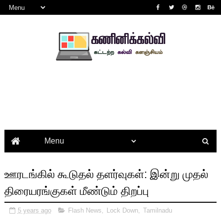
ஊரடங்கில் கூடுதல் தளர்வுகள்: இன்று முதல்
திரையரங்குகள் மீண்டும் திறப்பு
5 years ago
Flash News
,
Lock Down
,
Tamilnadu