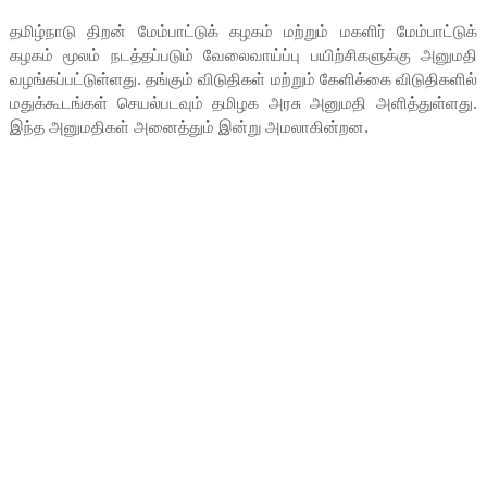
தமிழ்நாடு திறன் மேம்பாட்டுக் கழகம் மற்றும் மகளிர் மேம்பாட்டுக்
கழகம் மூலம் நடத்தப்படும் வேலைவாய்ப்பு பயிற்சிகளுக்கு அனுமதி
வழங்கப்பட்டுள்ளது. தங்கும் விடுதிகள் மற்றும் கேளிக்கை விடுதிகளில்
மதுக்கூடங்கள் செயல்படவும் தமிழக அரசு அனுமதி அளித்துள்ளது.
இந்த அனுமதிகள் அனைத்தும் இன்று அமலாகின்றன.