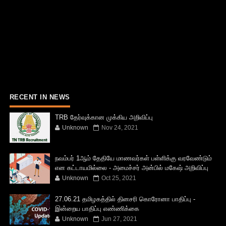
RECENT IN NEWS
TRB தேர்வுக்கான முக்கிய அறிவிப்பு
Unknown
Nov 24, 2021
நவம்பர் 1ஆம் தேதியே மாணவர்கள் பள்ளிக்கு வரவேண்டும்
என கட்டாயமில்லை - அமைச்சர் அன்பில் மகேஷ் அறிவிப்பு
Unknown
Oct 25, 2021
27.06.21 தமிழகத்தில் தினசரி கொரோனா பாதிப்பு -
இன்றைய பாதிப்பு எண்ணிக்கை
Unknown
Jun 27, 2021