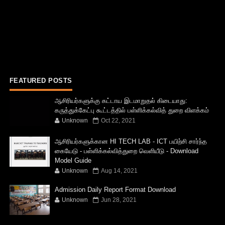
FEATURED POSTS
ஆசிரியர்களுக்கு கட்டாய இடமாறுதல் கிடையாது:
கருத்துக்கேட்பு கூட்டத்தில் பள்ளிக்கல்வித் துறை விளக்கம்
Unknown
Oct 22, 2021
ஆசிரியர்களுக்கான HI TECH LAB - ICT பயிற்சி சார்ந்த
கையேடு - பள்ளிக்கல்வித்துறை வெளியீடு - Download
Model Guide
Unknown
Aug 14, 2021
Admission Daily Report Format Download
Unknown
Jun 28, 2021