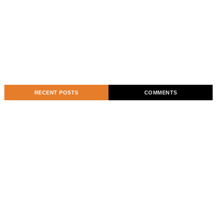
RECENT POSTS
COMMENTS