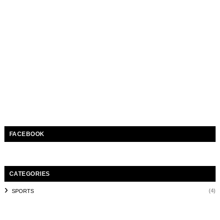
FACEBOOK
CATEGORIES
(4)
SPORTS