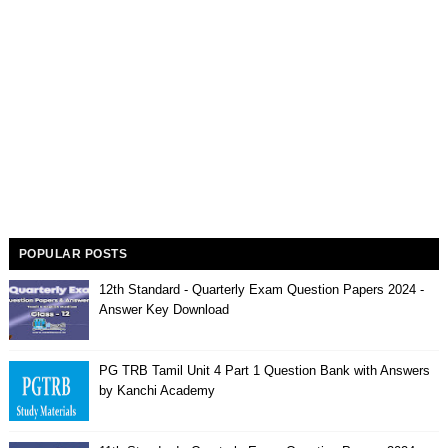
POPULAR POSTS
12th Standard - Quarterly Exam Question Papers 2024 -
Answer Key Download
PG TRB Tamil Unit 4 Part 1 Question Bank with Answers
by Kanchi Academy