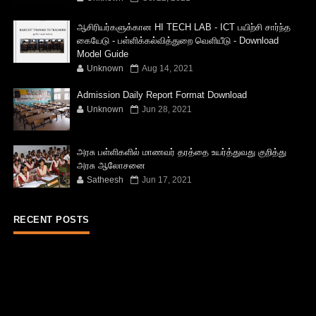
ஆசிரியர்களுக்கான HI TECH LAB - ICT பயிற்சி சார்ந்த
கையேடு - பள்ளிக்கல்வித்துறை வெளியீடு - Download
Model Guide
Unknown
Aug 14, 2021
Admission Daily Report Format Download
Unknown
Jun 28, 2021
அரசு பள்ளிகளில் மாணவர் தரத்தை உயர்த்துவது குறித்து
அரசு ஆலோசனை
Satheesh
Jun 17, 2021
RECENT POSTS