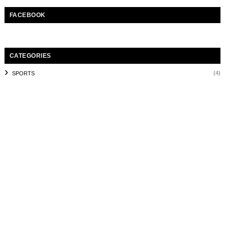
FACEBOOK
CATEGORIES
(4)
SPORTS