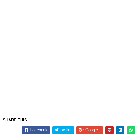
SHARE THIS
Facebook
Twitter
Google+