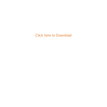
Click here to Download