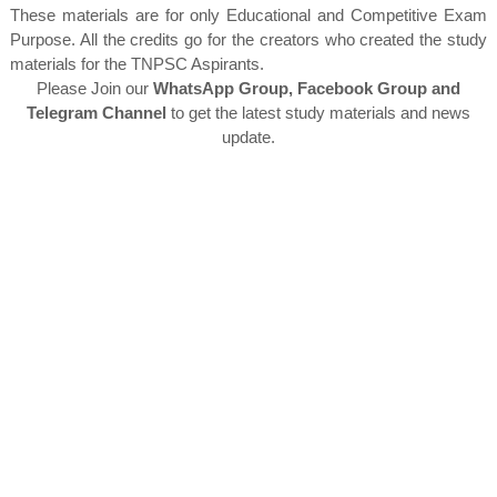
These materials are for only Educational and Competitive Exam
Purpose. All the credits go for the creators who created the study
materials for the TNPSC Aspirants.
Please Join our
WhatsApp Group, Facebook Group and
Telegram Channel
to get the latest study materials and news
update.