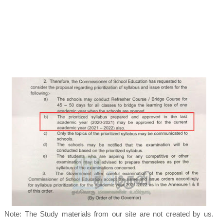
Note: The Study materials from our site are not created by us.