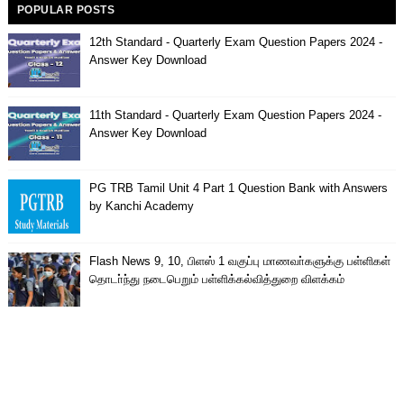
POPULAR POSTS
12th Standard - Quarterly Exam Question Papers 2024 -
Answer Key Download
11th Standard - Quarterly Exam Question Papers 2024 -
Answer Key Download
PG TRB Tamil Unit 4 Part 1 Question Bank with Answers
by Kanchi Academy
Flash News 9, 10, பிளஸ் 1 வகுப்பு மாணவா்களுக்கு பள்ளிகள்
தொடா்ந்து நடைபெறும் பள்ளிக்கல்வித்துறை விளக்கம்