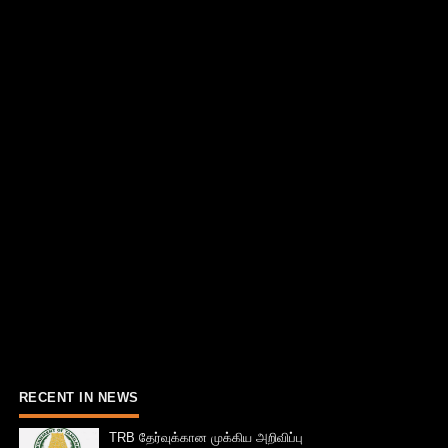
RECENT IN NEWS
TRB தேர்வுக்கான முக்கிய அறிவிப்பு