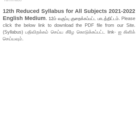
12th Reduced Syllabus for All Subjects 2021-2022
English Medium
.
. Please
12ம் வகுப்பு குறைக்கப்பட்ட பாடத்திட்டம்
click the below link to download the PDF file from our Site.
(Syllabus) பதிவிறக்கம் செய்ய கீழே கொடுக்கப்பட்ட link- ஐ கிளிக்
செய்யவும்.