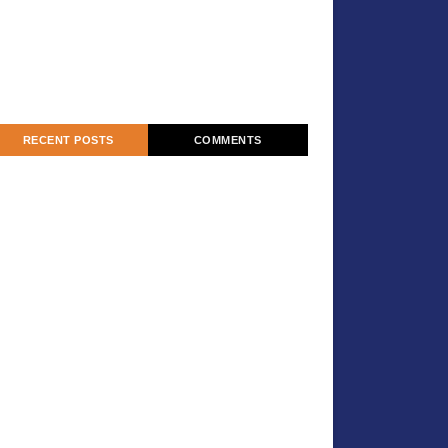
RECENT POSTS
COMMENTS