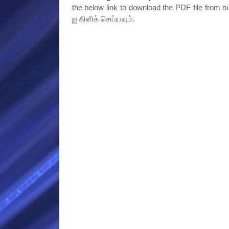
the below link to download the PDF file from o
ஐ கிளிக் செய்யவும்.