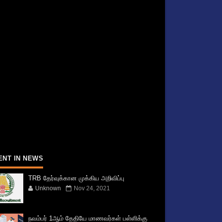
ENT IN NEWS
TRB தேர்வுக்கான முக்கிய அறிவிப்பு
Unknown
Nov 24, 2021
நவம்பர் 1ஆம் தேதியே மாணவர்கள் பள்ளிக்கு