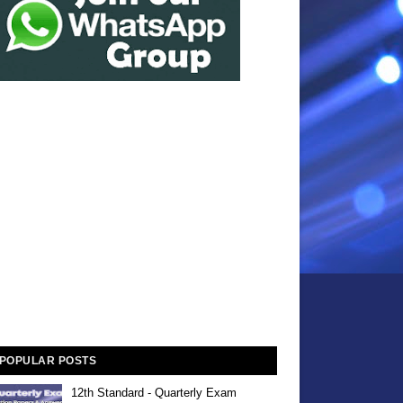
POPULAR POSTS
12th Standard - Quarterly Exam