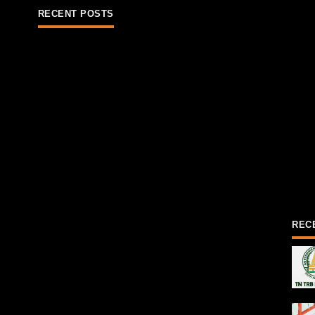
RECENT POSTS
REC