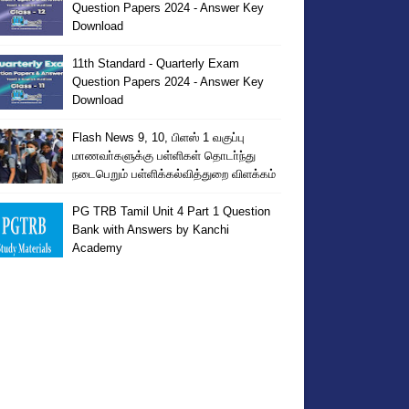
Question Papers 2024 - Answer Key
Download
11th Standard - Quarterly Exam
Question Papers 2024 - Answer Key
Download
Flash News 9, 10, பிளஸ் 1 வகுப்பு
மாணவா்களுக்கு பள்ளிகள் தொடா்ந்து
நடைபெறும் பள்ளிக்கல்வித்துறை விளக்கம்
PG TRB Tamil Unit 4 Part 1 Question
Bank with Answers by Kanchi
Academy