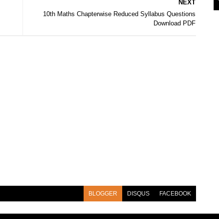
NEXT
10th Maths Chapterwise Reduced Syllabus Questions
Download PDF
BLOGGER
DISQUS
FACEBOOK