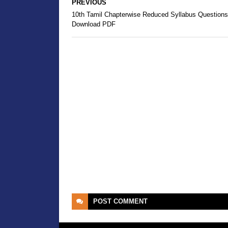
PREVIOUS
10th Tamil Chapterwise Reduced Syllabus Questions
Download PDF
POST
COMMENT