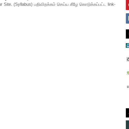
ur Site. (Syllabus) பதிவிறக்கம் செய்ய கீழே கொடுக்கப்பட்ட link-