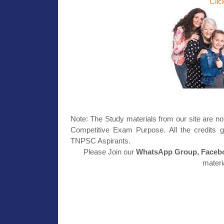
Clic
Note: The Study materials from our site are no
Competitive Exam Purpose. All the credits g
TNPSC Aspirants.
Please Join our
WhatsApp Group, Facebo
materi