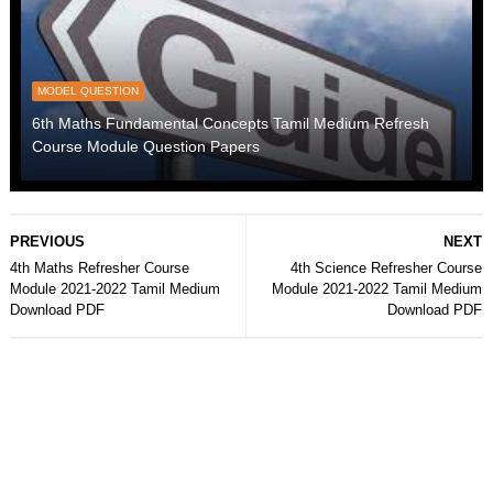
MODEL QUESTION
6th Maths Fundamental Concepts Tamil Medium Refresh
Course Module Question Papers
PREVIOUS
NEXT
4th Maths Refresher Course
4th Science Refresher Course
Module 2021-2022 Tamil Medium
Module 2021-2022 Tamil Medium
Download PDF
Download PDF