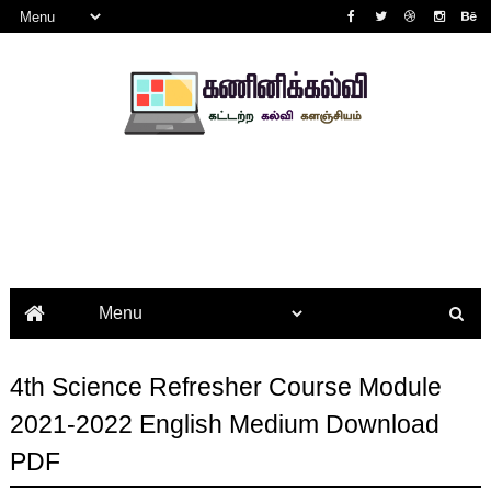
4th Science Refresher Course Module
2021-2022 English Medium Download
PDF