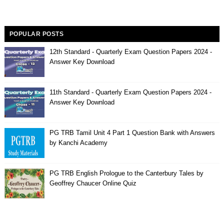
POPULAR POSTS
12th Standard - Quarterly Exam Question Papers 2024 -
Answer Key Download
11th Standard - Quarterly Exam Question Papers 2024 -
Answer Key Download
PG TRB Tamil Unit 4 Part 1 Question Bank with Answers
by Kanchi Academy
PG TRB English Prologue to the Canterbury Tales by
Geoffrey Chaucer Online Quiz