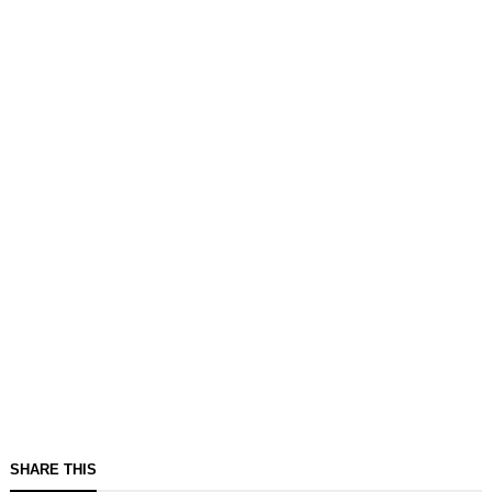
SHARE THIS