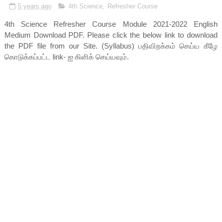
5 years ago
4th Science
,
Refresher Course
4th Science Refresher Course Module 2021-2022 English
Medium Download PDF. Please click the below link to download
the PDF file from our Site. (Syllabus) பதிவிறக்கம் செய்ய கீழே
கொடுக்கப்பட்ட link- ஐ கிளிக் செய்யவும்.