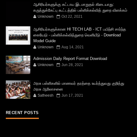
ஆசிரியர்களுக்கு கட்டாய இடமாறுதல் கிடையாது:
கருத்துக்கேட்பு கூட்டத்தில் பள்ளிக்கல்வித் துறை விளக்கம்
Unknown
Oct 22, 2021
ஆசிரியர்களுக்கான HI TECH LAB - ICT பயிற்சி சார்ந்த
கையேடு - பள்ளிக்கல்வித்துறை வெளியீடு - Download
Model Guide
Unknown
Aug 14, 2021
Admission Daily Report Format Download
Unknown
Jun 28, 2021
அரசு பள்ளிகளில் மாணவர் தரத்தை உயர்த்துவது குறித்து
அரசு ஆலோசனை
Satheesh
Jun 17, 2021
RECENT POSTS