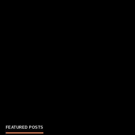
FEATURED POSTS