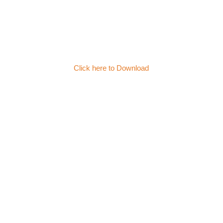
Click here to Download