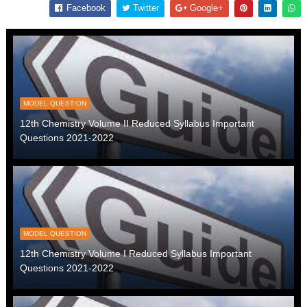
Facebook
Twitter
Google+
MODEL QUESTION
12th Chemistry Volume II Reduced Syllabus Important
Questions 2021-2022
MODEL QUESTION
12th Chemistry Volume I Reduced Syllabus Important
Questions 2021-2022