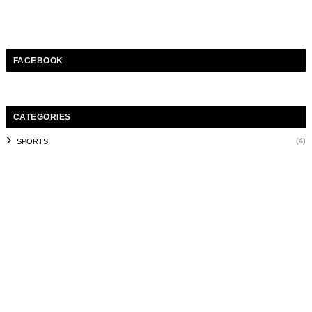
FACEBOOK
CATEGORIES
(4)
SPORTS