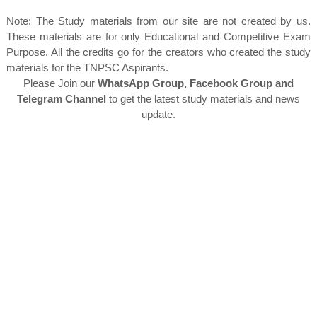
Note: The Study materials from our site are not created by us.
These materials are for only Educational and Competitive Exam
Purpose. All the credits go for the creators who created the study
materials for the TNPSC Aspirants.
Please Join our
WhatsApp Group, Facebook Group and
Telegram Channel
to get the latest study materials and news
update.