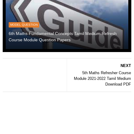
MODEL QUESTION
6th Maths Fundamental Concepts Tamil Medium Refresh
Course Module Question Papers
NEXT
5th Maths Refresher Course
Module 2021-2022 Tamil Medium
Download PDF