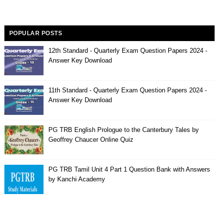
POPULAR POSTS
12th Standard - Quarterly Exam Question Papers 2024 -
Answer Key Download
11th Standard - Quarterly Exam Question Papers 2024 -
Answer Key Download
PG TRB English Prologue to the Canterbury Tales by
Geoffrey Chaucer Online Quiz
PG TRB Tamil Unit 4 Part 1 Question Bank with Answers
by Kanchi Academy