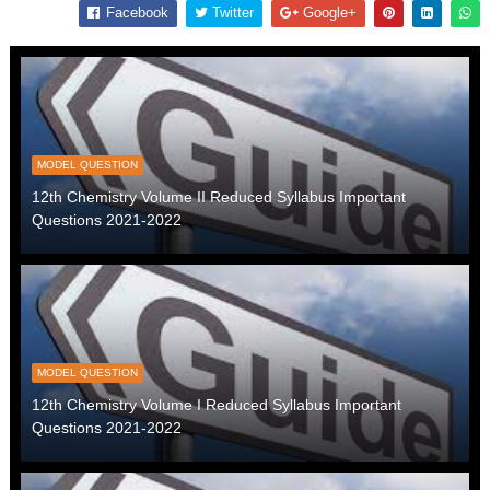
Facebook
Twitter
Google+
MODEL QUESTION
12th Chemistry Volume II Reduced Syllabus Important
Questions 2021-2022
MODEL QUESTION
12th Chemistry Volume I Reduced Syllabus Important
Questions 2021-2022