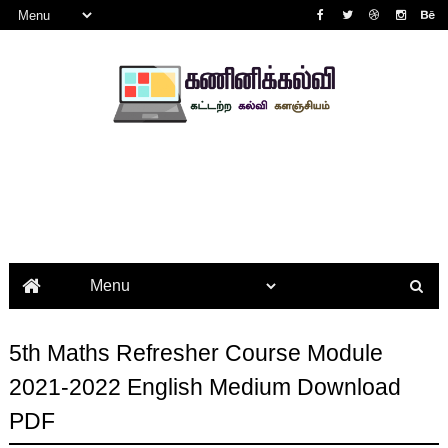
5th Maths Refresher Course Module
2021-2022 English Medium Download
PDF