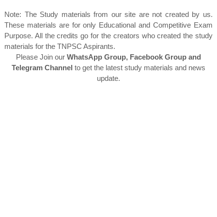
Note: The Study materials from our site are not created by us.
These materials are for only Educational and Competitive Exam
Purpose. All the credits go for the creators who created the study
materials for the TNPSC Aspirants.
Please Join our
WhatsApp Group, Facebook Group and
Telegram Channel
to get the latest study materials and news
update.