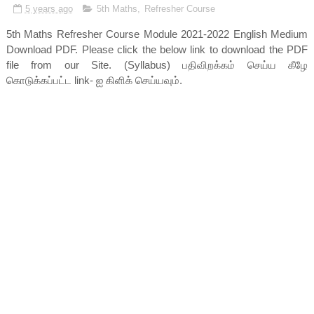
5 years ago
5th Maths
,
Refresher Course
5th Maths Refresher Course Module 2021-2022 English Medium
Download PDF. Please click the below link to download the PDF
file from our Site. (Syllabus) பதிவிறக்கம் செய்ய கீழே
கொடுக்கப்பட்ட link- ஐ கிளிக் செய்யவும்.