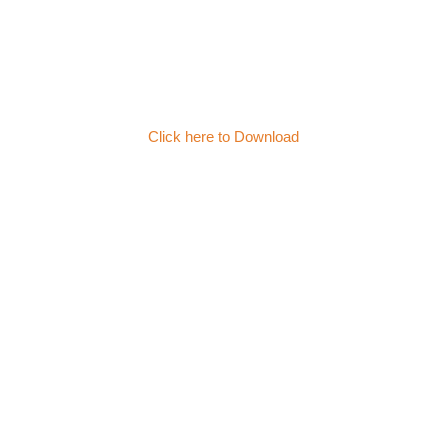
Click here to Download