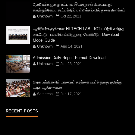
ஆசிரியர்களுக்கு கட்டாய இடமாறுதல் கிடையாது:
கருத்துக்கேட்பு கூட்டத்தில் பள்ளிக்கல்வித் துறை விளக்கம்
Unknown
Oct 22, 2021
ஆசிரியர்களுக்கான HI TECH LAB - ICT பயிற்சி சார்ந்த
கையேடு - பள்ளிக்கல்வித்துறை வெளியீடு - Download
Model Guide
Unknown
Aug 14, 2021
Admission Daily Report Format Download
Unknown
Jun 28, 2021
அரசு பள்ளிகளில் மாணவர் தரத்தை உயர்த்துவது குறித்து
அரசு ஆலோசனை
Satheesh
Jun 17, 2021
RECENT POSTS