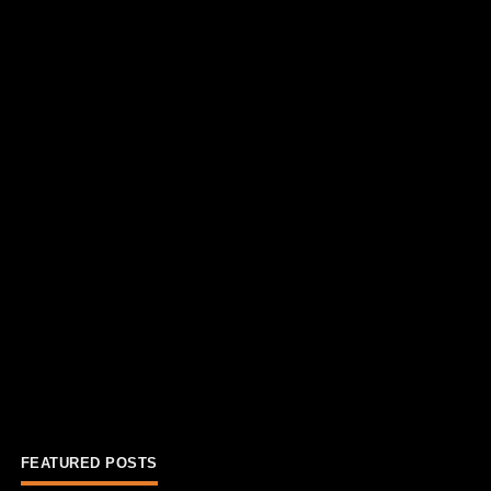
FEATURED POSTS