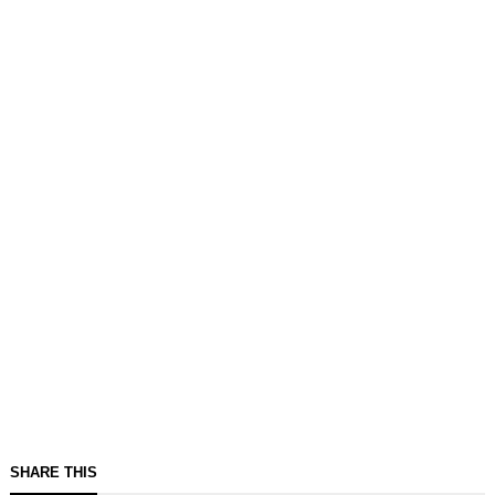
SHARE THIS