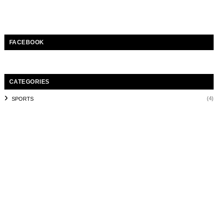
FACEBOOK
CATEGORIES
(4)
SPORTS