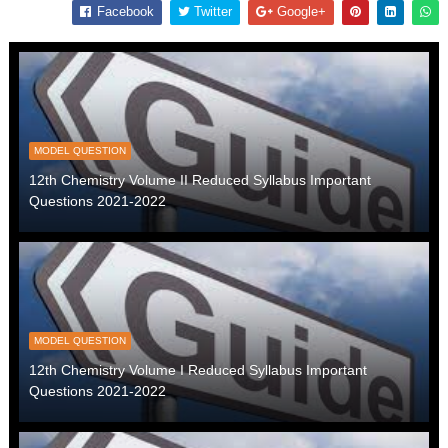
Facebook
Twitter
Google+
MODEL QUESTION
12th Chemistry Volume II Reduced Syllabus Important
Questions 2021-2022
MODEL QUESTION
12th Chemistry Volume I Reduced Syllabus Important
Questions 2021-2022