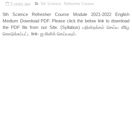
5 years ago
5th Science
,
Refresher Course
5th Science Refresher Course Module 2021-2022 English
Medium Download PDF. Please click the below link to download
the PDF file from our Site. (Syllabus) பதிவிறக்கம் செய்ய கீழே
கொடுக்கப்பட்ட link- ஐ கிளிக் செய்யவும்.