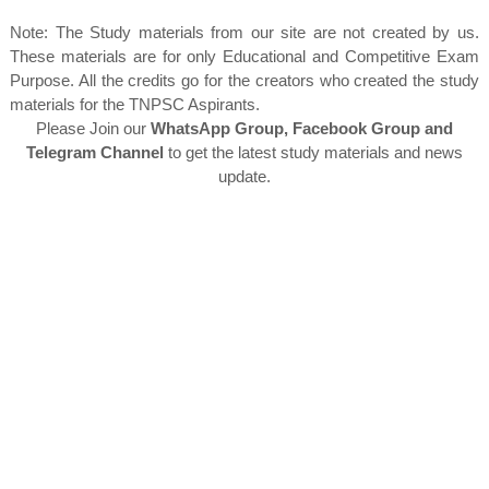
Note: The Study materials from our site are not created by us.
These materials are for only Educational and Competitive Exam
Purpose. All the credits go for the creators who created the study
materials for the TNPSC Aspirants.
Please Join our
WhatsApp Group, Facebook Group and
Telegram Channel
to get the latest study materials and news
update.