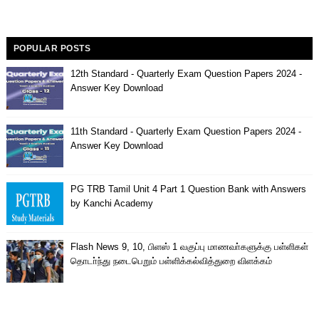
POPULAR POSTS
12th Standard - Quarterly Exam Question Papers 2024 -
Answer Key Download
11th Standard - Quarterly Exam Question Papers 2024 -
Answer Key Download
PG TRB Tamil Unit 4 Part 1 Question Bank with Answers
by Kanchi Academy
Flash News 9, 10, பிளஸ் 1 வகுப்பு மாணவா்களுக்கு பள்ளிகள்
தொடா்ந்து நடைபெறும் பள்ளிக்கல்வித்துறை விளக்கம்