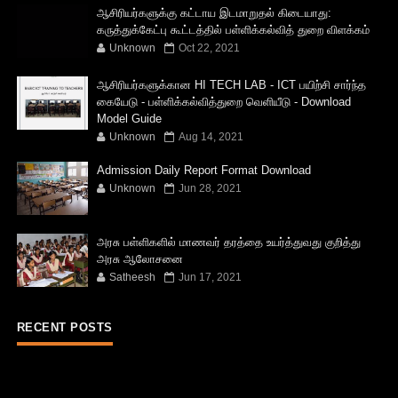
ஆசிரியர்களுக்கு கட்டாய இடமாறுதல் கிடையாது:
கருத்துக்கேட்பு கூட்டத்தில் பள்ளிக்கல்வித் துறை விளக்கம்
Unknown
Oct 22, 2021
ஆசிரியர்களுக்கான HI TECH LAB - ICT பயிற்சி சார்ந்த
கையேடு - பள்ளிக்கல்வித்துறை வெளியீடு - Download
Model Guide
Unknown
Aug 14, 2021
Admission Daily Report Format Download
Unknown
Jun 28, 2021
அரசு பள்ளிகளில் மாணவர் தரத்தை உயர்த்துவது குறித்து
அரசு ஆலோசனை
Satheesh
Jun 17, 2021
RECENT POSTS