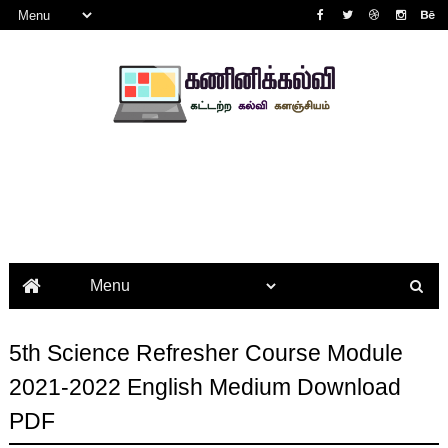
5th Science Refresher Course Module
2021-2022 English Medium Download
PDF