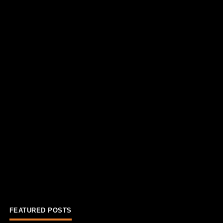
FEATURED POSTS