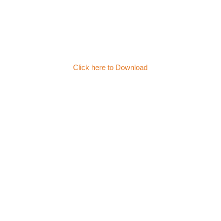
Click here to Download