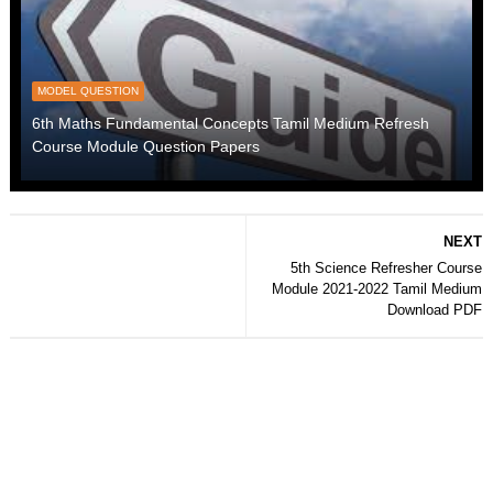
MODEL QUESTION
6th Maths Fundamental Concepts Tamil Medium Refresh
Course Module Question Papers
NEXT
5th Science Refresher Course
Module 2021-2022 Tamil Medium
Download PDF