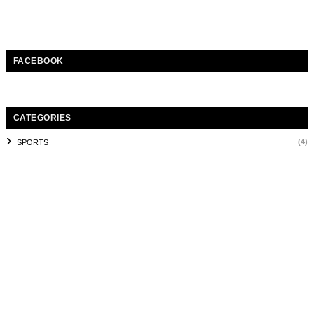
FACEBOOK
CATEGORIES
(4)
SPORTS