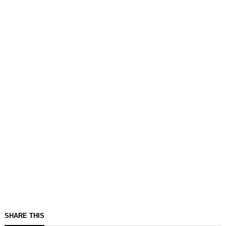
SHARE THIS