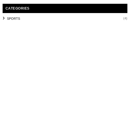
CATEGORIES
(4)
SPORTS