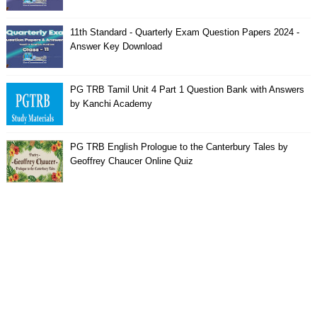
11th Standard - Quarterly Exam Question Papers 2024 -
Answer Key Download
PG TRB Tamil Unit 4 Part 1 Question Bank with Answers
by Kanchi Academy
PG TRB English Prologue to the Canterbury Tales by
Geoffrey Chaucer Online Quiz