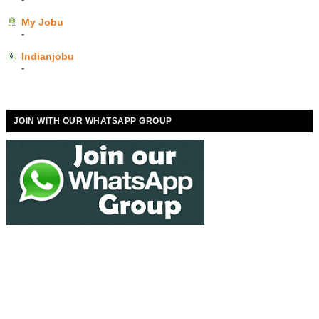
My Jobu
-
Indianjobu
-
JOIN WITH OUR WHATSAPP GROUP