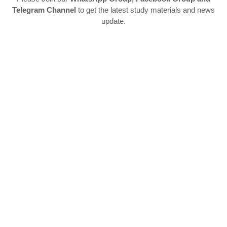
Telegram Channel
to get the latest study materials and news
update.