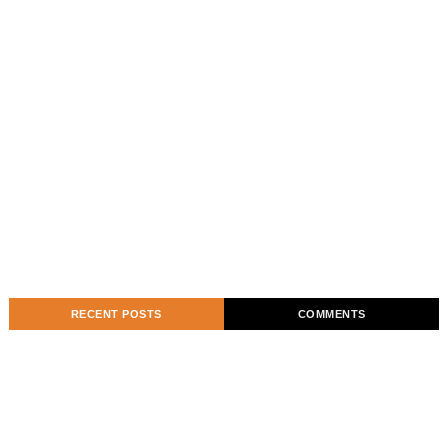
RECENT POSTS
COMMENTS