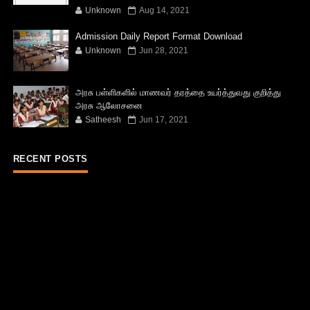
Unknown
Aug 14, 2021
Admission Daily Report Format Download
Unknown
Jun 28, 2021
அரசு பள்ளிகளில் மாணவர் தரத்தை உயர்த்துவது குறித்து
அரசு ஆலோசனை
Satheesh
Jun 17, 2021
RECENT POSTS