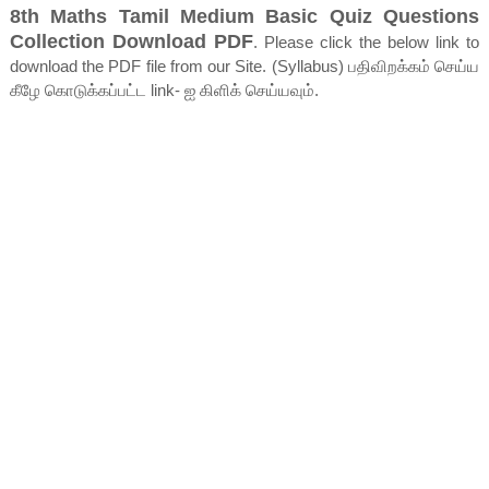
8th Maths Tamil Medium Basic Quiz Questions
Collection Download PDF
. Please click the below link to
download the PDF file from our Site. (Syllabus) பதிவிறக்கம் செய்ய
கீழே கொடுக்கப்பட்ட link- ஐ கிளிக் செய்யவும்.