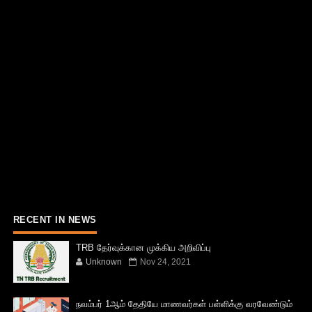
RECENT IN NEWS
TRB தேர்வுக்கான முக்கிய அறிவிப்பு
Unknown
Nov 24, 2021
நவம்பர் 1ஆம் தேதியே மாணவர்கள் பள்ளிக்கு வரவேண்டும்