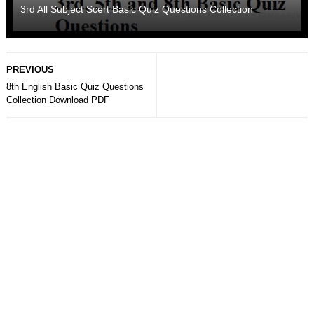
3rd All Subject Scert Basic Quiz Questions Collection
PREVIOUS
8th English Basic Quiz Questions
Collection Download PDF