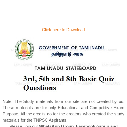
Click here to Download
Note: The Study materials from our site are not created by us.
These materials are for only Educational and Competitive Exam
Purpose. All the credits go for the creators who created the study
materials for the TNPSC Aspirants.
Please Join our
WhatsApp Group, Facebook Group and