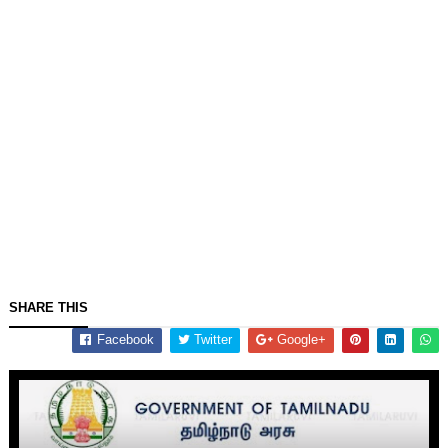
SHARE THIS
Facebook
Twitter
Google+