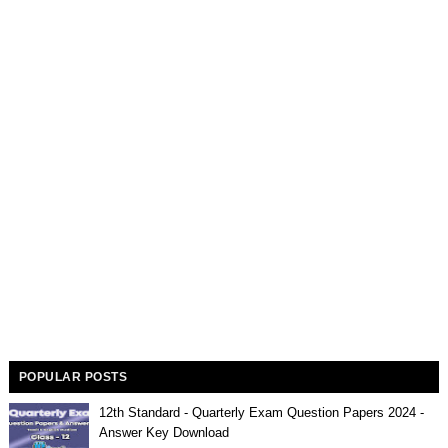
POPULAR POSTS
12th Standard - Quarterly Exam Question Papers 2024 -
Answer Key Download