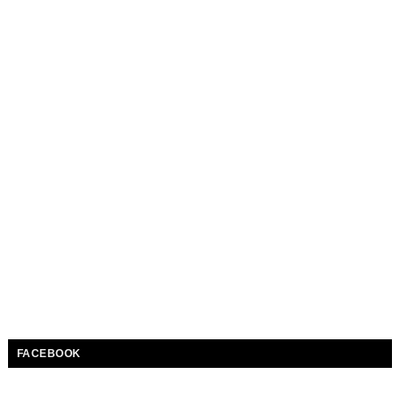
FACEBOOK