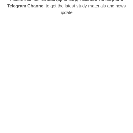
Telegram Channel
to get the latest study materials and news
update.