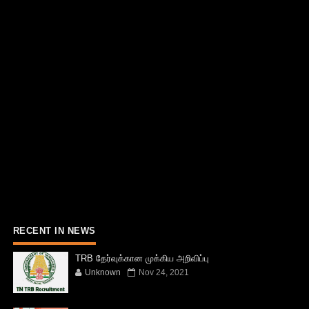
RECENT IN NEWS
TRB தேர்வுக்கான முக்கிய அறிவிப்பு
Unknown
Nov 24, 2021