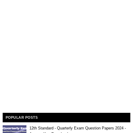
POPULAR POSTS
12th Standard - Quarterly Exam Question Papers 2024 -