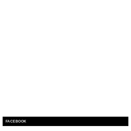
FACEBOOK