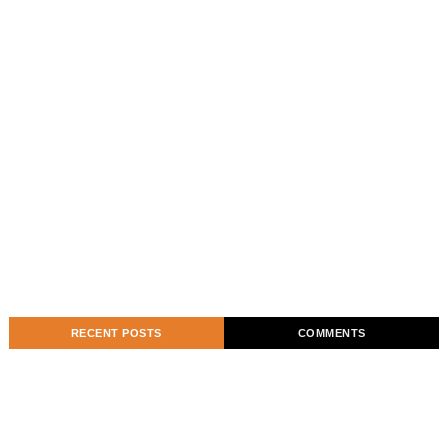
RECENT POSTS
COMMENTS