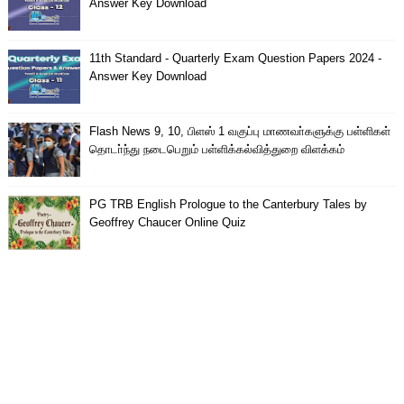
Answer Key Download
11th Standard - Quarterly Exam Question Papers 2024 -
Answer Key Download
Flash News 9, 10, பிளஸ் 1 வகுப்பு மாணவா்களுக்கு பள்ளிகள்
தொடா்ந்து நடைபெறும் பள்ளிக்கல்வித்துறை விளக்கம்
PG TRB English Prologue to the Canterbury Tales by
Geoffrey Chaucer Online Quiz