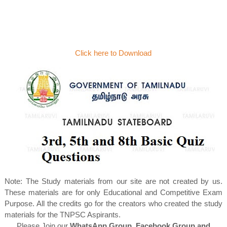
Click here to Download
Note: The Study materials from our site are not created by us.
These materials are for only Educational and Competitive Exam
Purpose. All the credits go for the creators who created the study
materials for the TNPSC Aspirants.
Please Join our
WhatsApp Group, Facebook Group and