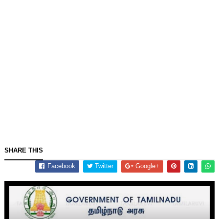
SHARE THIS
Facebook
Twitter
Google+