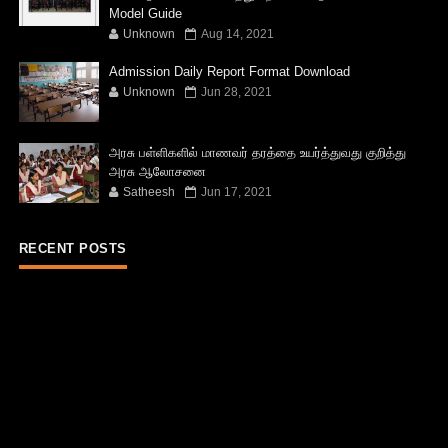
Model Guide
Unknown
Aug 14, 2021
Admission Daily Report Format Download
Unknown
Jun 28, 2021
அரசு பள்ளிகளில் மாணவர் தரத்தை உயர்த்துவது குறித்து
அரசு ஆலோசனை
Satheesh
Jun 17, 2021
RECENT POSTS