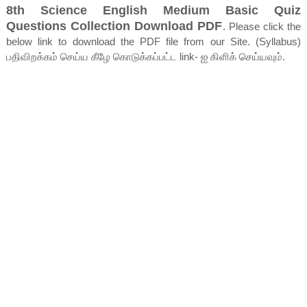
8th Science English Medium Basic Quiz
Questions Collection Download PDF
. Please click the
below link to download the PDF file from our Site. (Syllabus)
பதிவிறக்கம் செய்ய கீழே கொடுக்கப்பட்ட link- ஐ கிளிக் செய்யவும்.