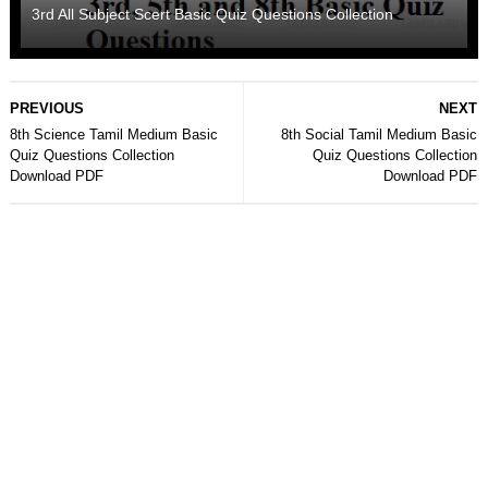
3rd All Subject Scert Basic Quiz Questions Collection
PREVIOUS
NEXT
8th Science Tamil Medium Basic
8th Social Tamil Medium Basic
Quiz Questions Collection
Quiz Questions Collection
Download PDF
Download PDF