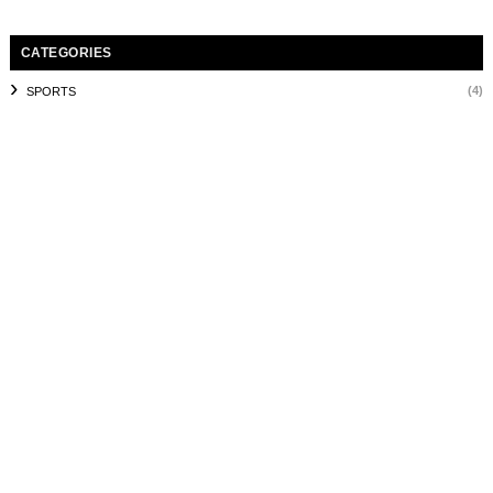
CATEGORIES
(4)
SPORTS