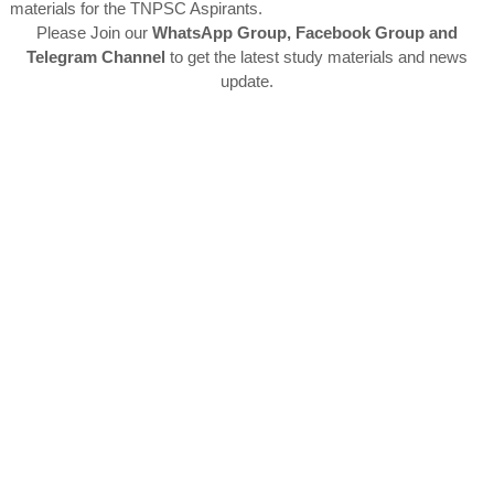
materials for the TNPSC Aspirants.
Please Join our
WhatsApp Group, Facebook Group and
Telegram Channel
to get the latest study materials and news
update.