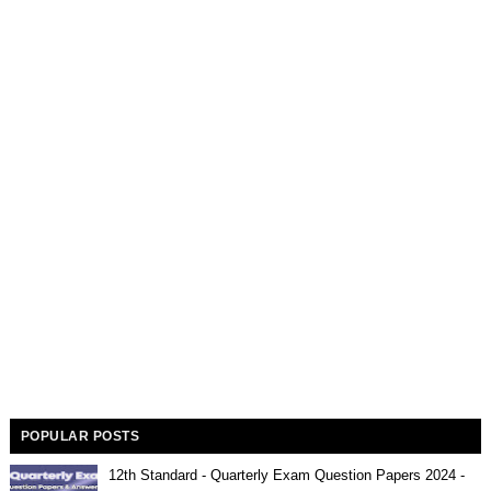
POPULAR POSTS
12th Standard - Quarterly Exam Question Papers 2024 -