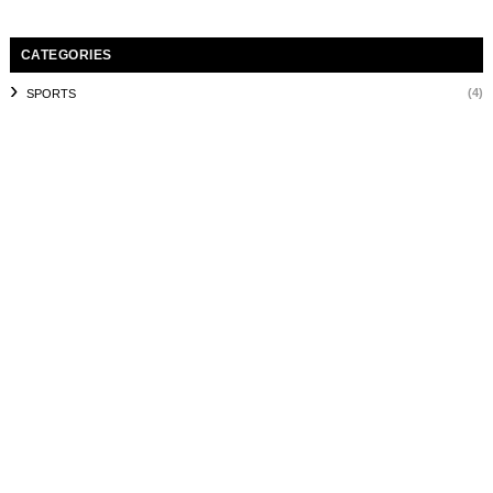
CATEGORIES
(4)
SPORTS