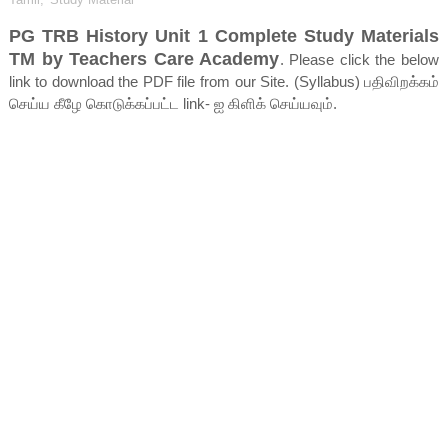
PG TRB History Unit 1 Complete Study Materials
TM by Teachers Care Academy
. Please click the below
link to download the PDF file from our Site. (Syllabus) பதிவிறக்கம்
செய்ய கீழே கொடுக்கப்பட்ட link- ஐ கிளிக் செய்யவும்.