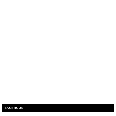
FACEBOOK