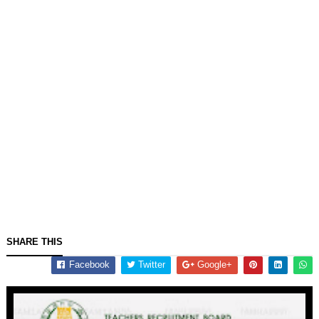
SHARE THIS
Facebook
Twitter
Google+