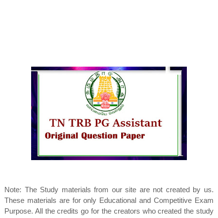
Note: The Study materials from our site are not created by us.
These materials are for only Educational and Competitive Exam
Purpose. All the credits go for the creators who created the study