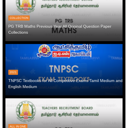
COLLECTION
PG TRB Maths Previous Year All Original Question Paper
Collections
2021
TNPSC Textbooks for All Competitive Exams Tamil Medium and
English Medium
ALL IN ONE