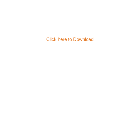
Click here to Download