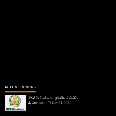
RECENT IN NEWS
TRB தேர்வுக்கான முக்கிய அறிவிப்பு
Unknown
Nov 24, 2021