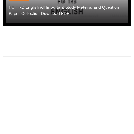
PG TRB English All Important Study Material and Question
Paper Collection Download PDF