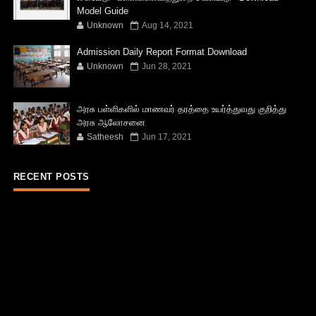
Model Guide
Unknown
Aug 14, 2021
Admission Daily Report Format Download
Unknown
Jun 28, 2021
அரசு பள்ளிகளில் மாணவர் தரத்தை உயர்த்துவது குறித்து
அரசு ஆலோசனை
Satheesh
Jun 17, 2021
RECENT POSTS