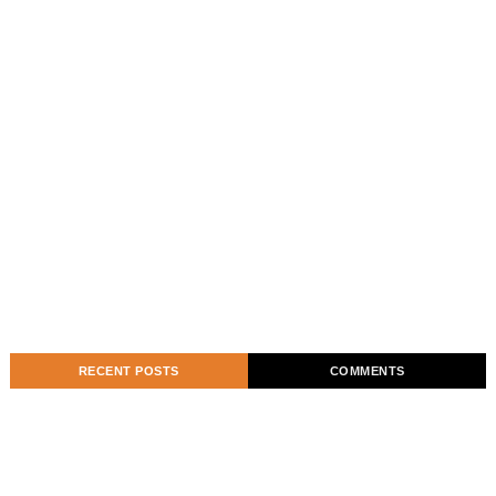
RECENT POSTS
COMMENTS