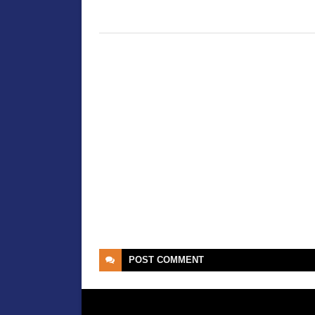
POST
COMMENT