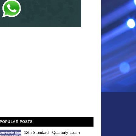
POPULAR POSTS
12th Standard - Quarterly Exam