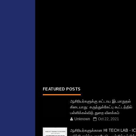
FEATURED POSTS
ஆசிரியர்களுக்கு கட்டாய இடமாறுதல்
கிடையாது: கருத்துக்கேட்பு கூட்டத்தில்
பள்ளிக்கல்வித் துறை விளக்கம்
Unknown
Oct 22, 2021
ஆசிரியர்களுக்கான HI TECH LAB - IC