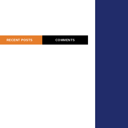
RECENT POSTS
COMMENTS