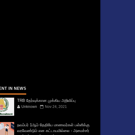
ENT IN NEWS
TRB தேர்வுக்கான முக்கிய அறிவிப்பு
Unknown
Nov 24, 2021
நவம்பர் 1ஆம் தேதியே மாணவர்கள் பள்ளிக்கு
வரவேண்டும் என கட்டாயமில்லை - அமைச்சர்