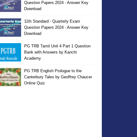
Question Papers 2024 - Answer Key
Download
11th Standard - Quarterly Exam
Question Papers 2024 - Answer Key
Download
PG TRB Tamil Unit 4 Part 1 Question
Bank with Answers by Kanchi
Academy
PG TRB English Prologue to the
Canterbury Tales by Geoffrey Chaucer
Online Quiz