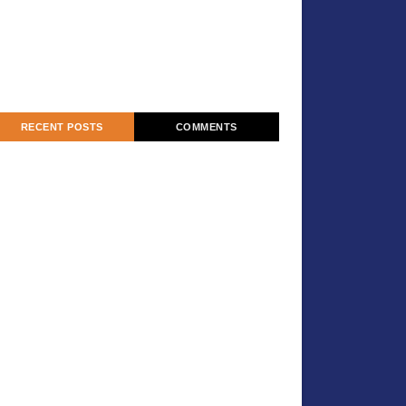
RECENT POSTS
COMMENTS