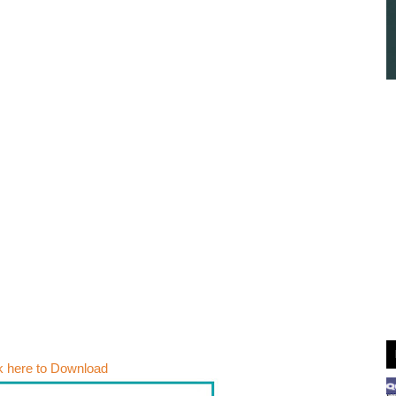
k here to Download