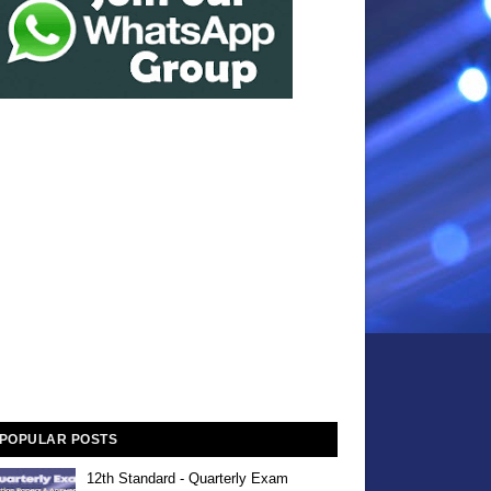
POPULAR POSTS
12th Standard - Quarterly Exam