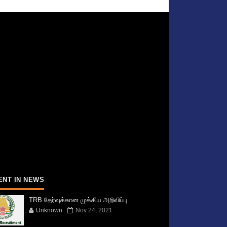
ENT IN NEWS
TRB தேர்வுக்கான முக்கிய அறிவிப்பு
Unknown
Nov 24, 2021