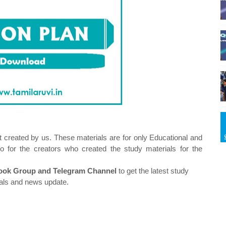
t created by us. These materials are for only Educational and
o for the creators who created the study materials for the
ok Group and Telegram Channel
to get the latest study
als and news update.