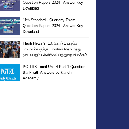
Question Papers 2024 - Answer Key
Download
11th Standard - Quarterly Exam
Question Papers 2024 - Answer Key
Download
Flash News 9, 10, பிளஸ் 1 வகுப்பு
மாணவா்களுக்கு பள்ளிகள் தொடா்ந்து
நடைபெறும் பள்ளிக்கல்வித்துறை விளக்கம்
PG TRB Tamil Unit 4 Part 1 Question
Bank with Answers by Kanchi
Academy