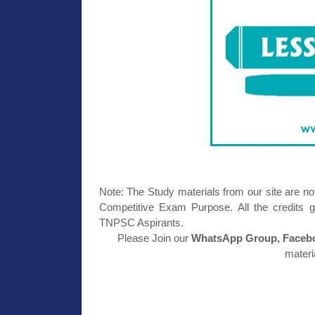
Note: The Study materials from our site are no
Competitive Exam Purpose. All the credits g
TNPSC Aspirants.
Please Join our
WhatsApp Group, Facebo
materi