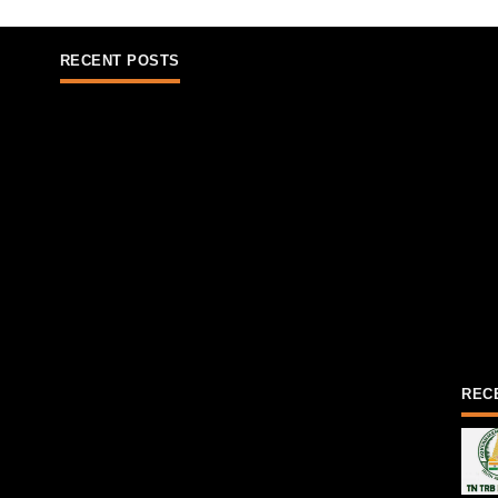
RECENT POSTS
REC