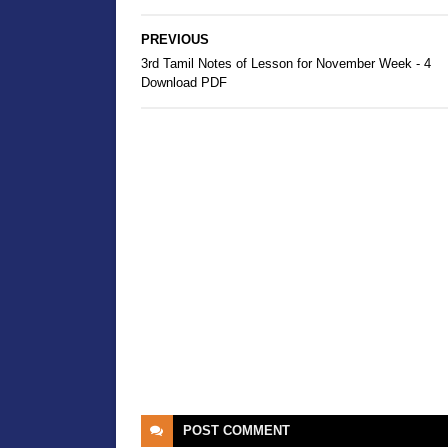
PREVIOUS
3rd Tamil Notes of Lesson for November Week - 4
Download PDF
POST
COMMENT